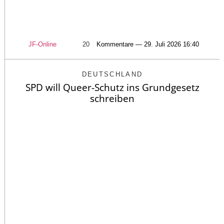
JF-Online
20
Kommentare — 29. Juli 2026 16:40
DEUTSCHLAND
SPD will Queer-Schutz ins Grundgesetz
schreiben