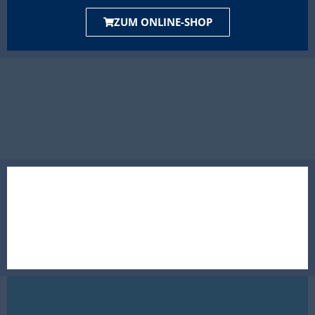
ZUM ONLINE-SHOP