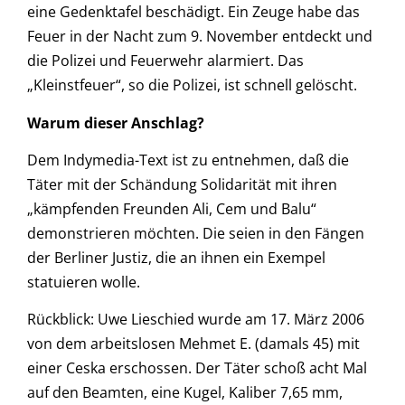
eine Gedenktafel beschädigt. Ein Zeuge habe das
Feuer in der Nacht zum 9. November entdeckt und
die Polizei und Feuerwehr alarmiert. Das
„Kleinstfeuer“, so die Polizei, ist schnell gelöscht.
Warum dieser Anschlag?
Dem Indymedia-Text ist zu entnehmen, daß die
Täter mit der Schändung Solidarität mit ihren
„kämpfenden Freunden Ali, Cem und Balu“
demonstrieren möchten. Die seien in den Fängen
der Berliner Justiz, die an ihnen ein Exempel
statuieren wolle.
Rückblick: Uwe Lieschied wurde am 17. März 2006
von dem arbeitslosen Mehmet E. (damals 45) mit
einer Ceska erschossen. Der Täter schoß acht Mal
auf den Beamten, eine Kugel, Kaliber 7,65 mm,