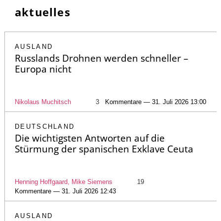
aktuelles
AUSLAND
Russlands Drohnen werden schneller –
Europa nicht
Nikolaus Muchitsch
3
Kommentare — 31. Juli 2026 13:00
DEUTSCHLAND
Die wichtigsten Antworten auf die
Stürmung der spanischen Exklave Ceuta
Henning Hoffgaard, Mike Siemens
19
Kommentare — 31. Juli 2026 12:43
AUSLAND