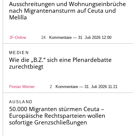
Ausschreitungen und Wohnungseinbrüche
nach Migrantenansturm auf Ceuta und
Melilla
JF-Online
24
Kommentare — 31. Juli 2026 12:00
MEDIEN
Wie die „B.Z.“ sich eine Plenardebatte
zurechtbiegt
Florian Werner
2
Kommentare — 31. Juli 2026 11:21
AUSLAND
50.000 Migranten stürmen Ceuta –
Europäische Rechtsparteien wollen
sofortige Grenzschließungen