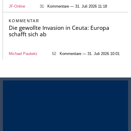
JF-Online
31
Kommentare — 31. Juli 2026 11:18
KOMMENTAR
Die gewollte Invasion in Ceuta: Europa
schafft sich ab
Michael Paulwitz
52
Kommentare — 31. Juli 2026 10:01