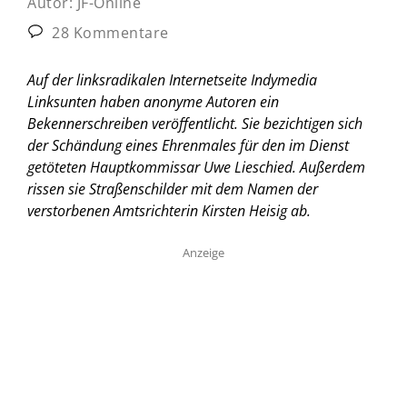
Autor:
JF-Online
28 Kommentare
Auf der linksradikalen Internetseite Indymedia
Linksunten haben anonyme Autoren ein
Bekennerschreiben veröffentlicht. Sie bezichtigen sich
der Schändung eines Ehrenmales für den im Dienst
getöteten Hauptkommissar Uwe Lieschied. Außerdem
rissen sie Straßenschilder mit dem Namen der
verstorbenen Amtsrichterin Kirsten Heisig ab.
Anzeige