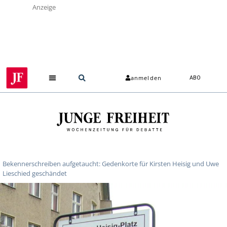
Anzeige
anmelden
ABO
Bekennerschreiben aufgetaucht: Gedenkorte für Kirsten Heisig und Uwe
Lieschied geschändet