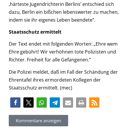
‚härteste Jugendrichterin Berlins’ entschied sich
dazu, Berlin ein bißchen lebenswerter zu machen,
indem sie ihr eigenes Leben beendete“.
Staatsschutz ermittelt
Der Text endet mit folgenden Worten: „Ehre wem
Ehre gebührt! Wir verhöhnen tote Polizisten und
Richter. Freiheit für alle Gefangenen.“
Die Polizei meldet, daß im Fall der Schändung der
Ehrentafel ihres ermordeten Kollegen der
Staatsschutz ermittelt. (mec)
Kommentare anzeigen