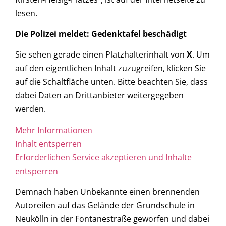
lesen.
Die Polizei meldet: Gedenktafel beschädigt
Sie sehen gerade einen Platzhalterinhalt von
X
. Um
auf den eigentlichen Inhalt zuzugreifen, klicken Sie
auf die Schaltfläche unten. Bitte beachten Sie, dass
dabei Daten an Drittanbieter weitergegeben
werden.
Mehr Informationen
Inhalt entsperren
Erforderlichen Service akzeptieren und Inhalte
entsperren
Demnach haben Unbekannte einen brennenden
Autoreifen auf das Gelände der Grundschule in
Neukölln in der Fontanestraße geworfen und dabei