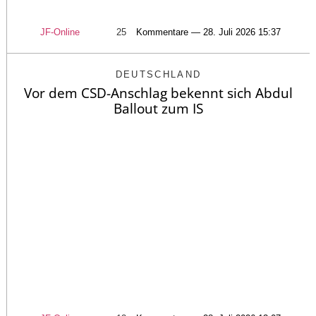
JF-Online
25
Kommentare — 28. Juli 2026 15:37
DEUTSCHLAND
Vor dem CSD-Anschlag bekennt sich Abdul
Ballout zum IS