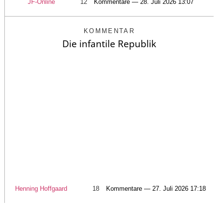
JF-Online
12
Kommentare — 28. Juli 2026 13:07
KOMMENTAR
Die infantile Republik
Henning Hoffgaard
18
Kommentare — 27. Juli 2026 17:18