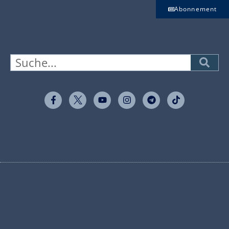
Abonnement