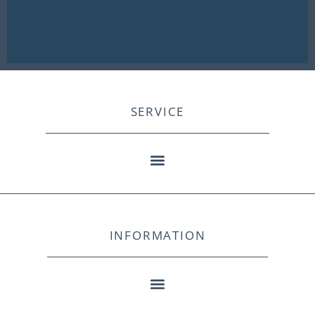
SERVICE
INFORMATION