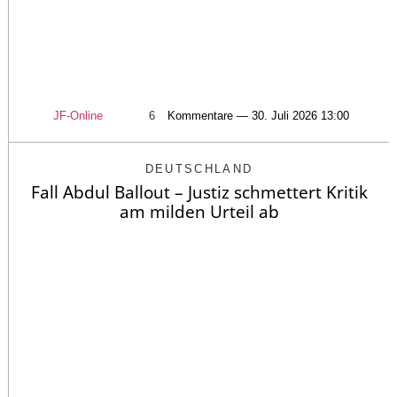
JF-Online
6
Kommentare — 30. Juli 2026 13:00
DEUTSCHLAND
Fall Abdul Ballout – Justiz schmettert Kritik
am milden Urteil ab