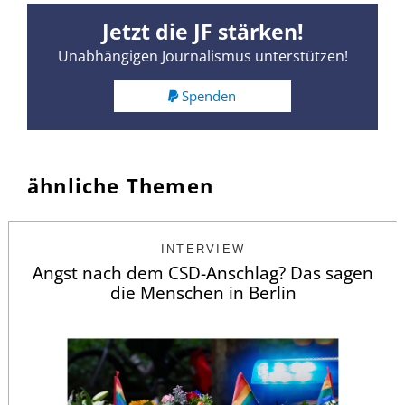
Jetzt die JF stärken!
Unabhängigen Journalismus unterstützen!
Spenden
ähnliche Themen
INTERVIEW
Angst nach dem CSD-Anschlag? Das sagen
die Menschen in Berlin