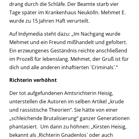
drang durch die Schläfe. Der Beamte starb vier
Tage später im Krankenhaus Neukölln. Mehmet E.
wurde zu 15 Jahren Haft verurteilt.
Auf Indymedia steht dazu: „Im Nachgang wurde
Mehmet und ein Freund mißhandelt und gefoltert.
Ein erzwungenes Geständnis reichte anschließend
im Prozeß für lebenslang. Mehmet, der Gruß ist für
dich und alle anderen inhaftierten `Criminals`.“
Richterin verhöhnt
Der tot aufgefundenen Amtsrichterin Heisig,
unterstellen die Autoren im selben Artikel „krude
und rassistische Theorien“. Sie hätte von einer
„schleichende Brutalisierung“ ganzer Generationen
phantasiert. Um dann zu höhnen: „Kirsten Heisig,
bekannt als ‚Richterin Gnadenlos` oder auch