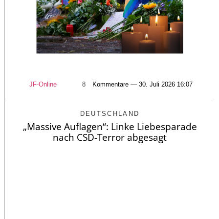
JF-Online
8
Kommentare — 30. Juli 2026 16:07
DEUTSCHLAND
„Massive Auflagen“: Linke Liebesparade
nach CSD-Terror abgesagt