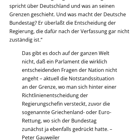
spricht über Deutschland und was an seinen
Grenzen geschieht. Und was macht der Deutsche
Bundestag? Er überlaßt die Entscheidung der
Regierung, die dafür nach der Verfassung gar nicht
zuständig ist.“
Das gibt es doch auf der ganzen Welt
nicht, daß ein Parlament die wirklich
entscheidenden Fragen der Nation nicht
angeht – aktuell die Notstandssituation
an der Grenze, wo man sich hinter einer
Richtlinienentscheidung der
Regierungschefin versteckt, zuvor die
sogenannte Griechenland- oder Euro-
Rettung, wo sich der Bundestag
zunächst ja ebenfalls gedrückt hatte. –
Peter Gauweiler