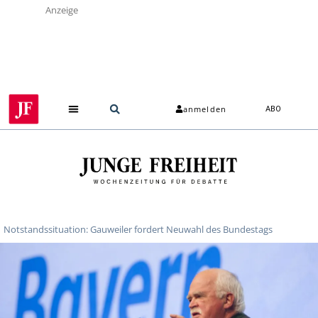
Anzeige
anmelden
ABO
Notstandssituation: Gauweiler fordert Neuwahl des Bundestags