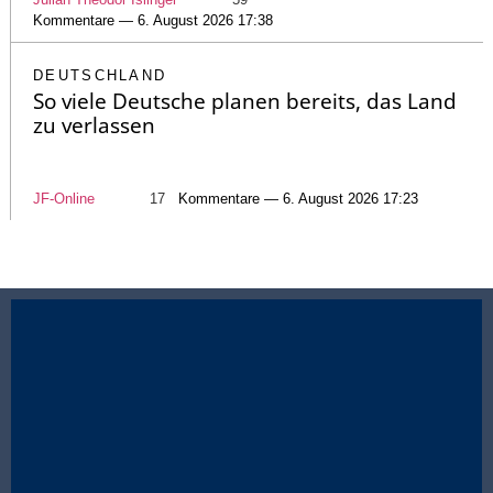
Kommentare — 6. August 2026 17:38
DEUTSCHLAND
So viele Deutsche planen bereits, das Land
zu verlassen
JF-Online
17
Kommentare — 6. August 2026 17:23