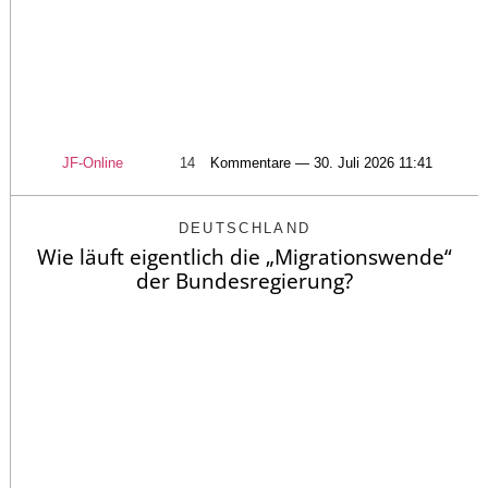
JF-Online
14
Kommentare — 30. Juli 2026 11:41
DEUTSCHLAND
Wie läuft eigentlich die „Migrationswende“
der Bundesregierung?