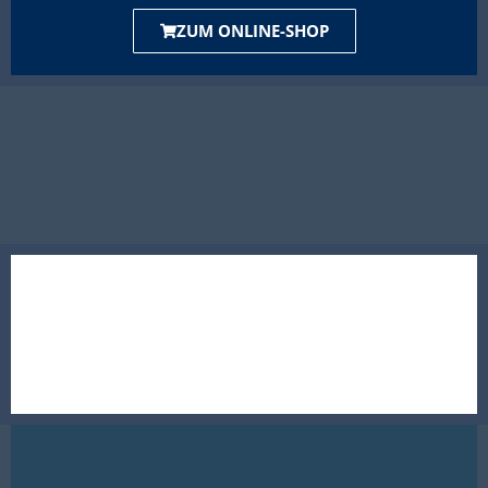
ZUM ONLINE-SHOP