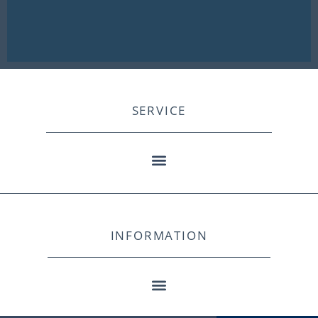
SERVICE
INFORMATION