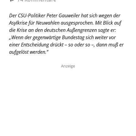
Der CSU-Politiker Peter Gauweiler hat sich wegen der
Asylkrise für Neuwahlen ausgesprochen. Mit Blick auf
die Krise an den deutschen Außengrenzen sagte er:
„Wenn der gegenwärtige Bundestag sich weiter vor
einer Entscheidung drückt – so oder so –, dann muß er
aufgelöst werden.“
Anzeige