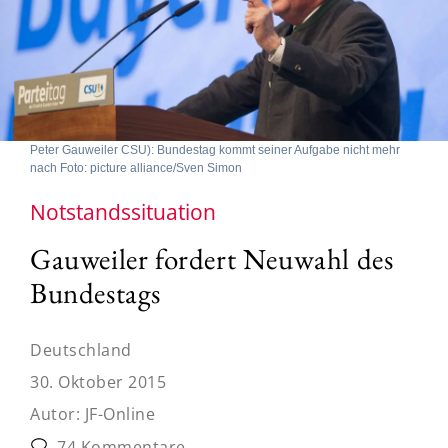
Peter Gauweiler CSU): Bundestag kommt seiner Aufgabe nicht mehr
nach Foto: picture alliance/Sven Simon
Notstandssituation
Gauweiler fordert Neuwahl des
Bundestags
Deutschland
30. Oktober 2015
Autor:
JF-Online
74 Kommentare