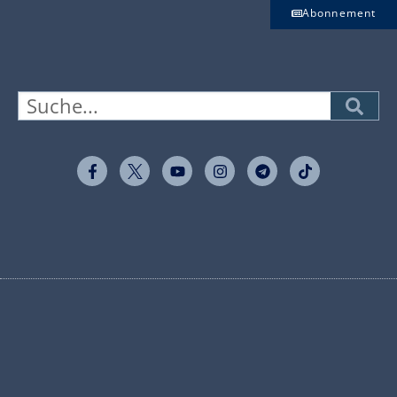
Abonnement