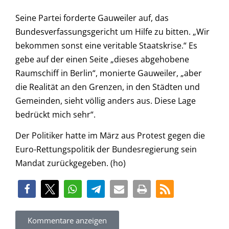
Seine Partei forderte Gauweiler auf, das
Bundesverfassungsgericht um Hilfe zu bitten. „Wir
bekommen sonst eine veritable Staatskrise.“ Es
gebe auf der einen Seite „dieses abgehobene
Raumschiff in Berlin“, monierte Gauweiler, „aber
die Realität an den Grenzen, in den Städten und
Gemeinden, sieht völlig anders aus. Diese Lage
bedrückt mich sehr“.
Der Politiker hatte im März aus Protest gegen die
Euro-Rettungspolitik der Bundesregierung sein
Mandat zurückgegeben. (ho)
Kommentare anzeigen