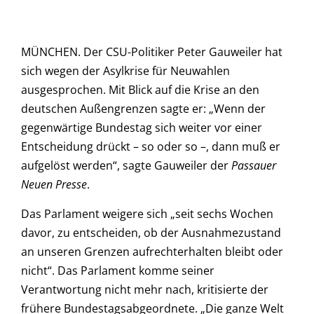
MÜNCHEN. Der CSU-Politiker Peter Gauweiler hat
sich wegen der Asylkrise für Neuwahlen
ausgesprochen. Mit Blick auf die Krise an den
deutschen Außengrenzen sagte er: „Wenn der
gegenwärtige Bundestag sich weiter vor einer
Entscheidung drückt – so oder so –, dann muß er
aufgelöst werden“, sagte Gauweiler der
Passauer
Neuen Presse
.
Das Parlament weigere sich „seit sechs Wochen
davor, zu entscheiden, ob der Ausnahmezustand
an unseren Grenzen aufrechterhalten bleibt oder
nicht“. Das Parlament komme seiner
Verantwortung nicht mehr nach, kritisierte der
frühere Bundestagsabgeordnete. „Die ganze Welt