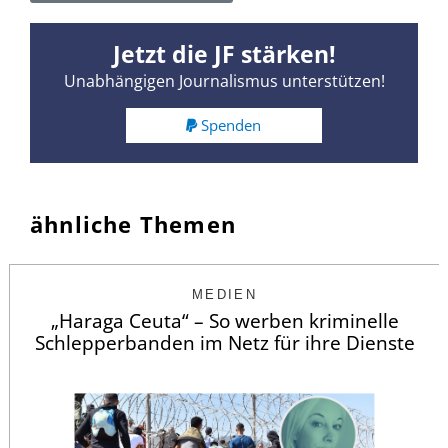
Jetzt die JF stärken!
Unabhängigen Journalismus unterstützen!
Spenden
ähnliche Themen
MEDIEN
„Haraga Ceuta“ – So werben kriminelle
Schlepperbanden im Netz für ihre Dienste