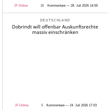
JF-Online
26
Kommentare — 28. Juli 2026 14:00
DEUTSCHLAND
Dobrindt will offenbar Auskunftsrechte
massiv einschränken
JF-Online
5
Kommentare — 24. Juli 2026 17:03