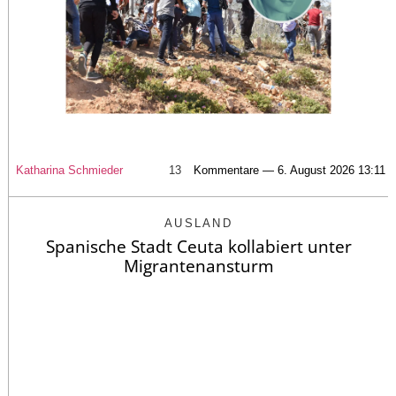
Katharina Schmieder
13
Kommentare — 6. August 2026 13:11
AUSLAND
Spanische Stadt Ceuta kollabiert unter
Migrantenansturm