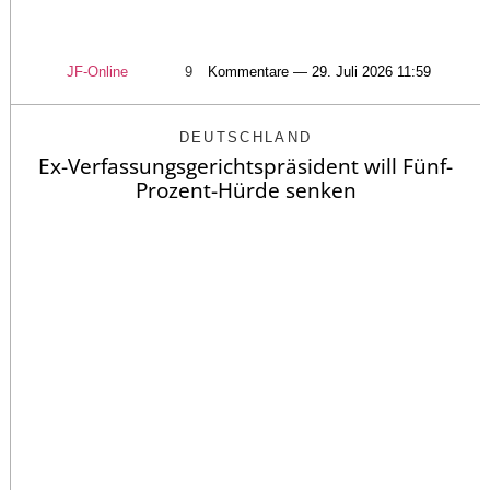
JF-Online
9
Kommentare — 29. Juli 2026 11:59
DEUTSCHLAND
Ex-Verfassungsgerichtspräsident will Fünf-
Prozent-Hürde senken