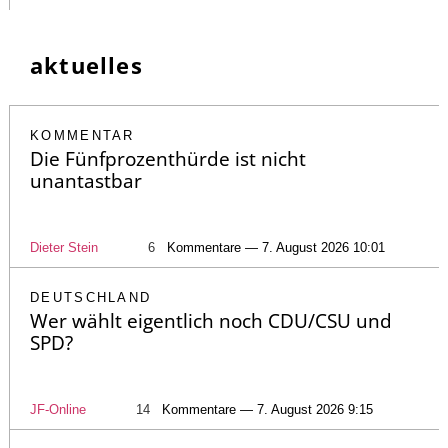
aktuelles
KOMMENTAR
Die Fünfprozenthürde ist nicht
unantastbar
Dieter Stein
6
Kommentare — 7. August 2026 10:01
DEUTSCHLAND
Wer wählt eigentlich noch CDU/CSU und
SPD?
JF-Online
14
Kommentare — 7. August 2026 9:15