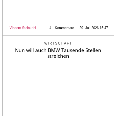
Vincent Steinkohl
4
Kommentare — 29. Juli 2026 15:47
WIRTSCHAFT
Nun will auch BMW Tausende Stellen
streichen