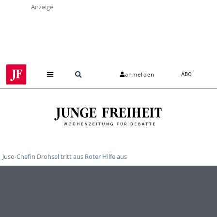
Anzeige
anmelden
ABO
Juso-Chefin Drohsel tritt aus Roter Hilfe aus