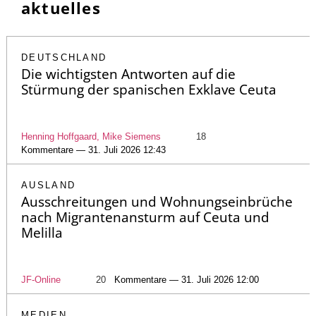
aktuelles
DEUTSCHLAND
Die wichtigsten Antworten auf die
Stürmung der spanischen Exklave Ceuta
Henning Hoffgaard, Mike Siemens
18
Kommentare — 31. Juli 2026 12:43
AUSLAND
Ausschreitungen und Wohnungseinbrüche
nach Migrantenansturm auf Ceuta und
Melilla
JF-Online
20
Kommentare — 31. Juli 2026 12:00
MEDIEN