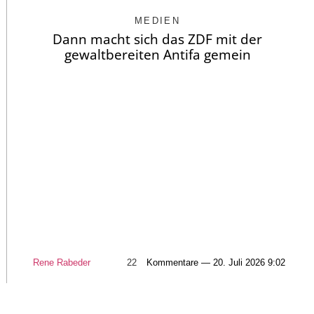
MEDIEN
Dann macht sich das ZDF mit der
gewaltbereiten Antifa gemein
Rene Rabeder
22
Kommentare — 20. Juli 2026 9:02