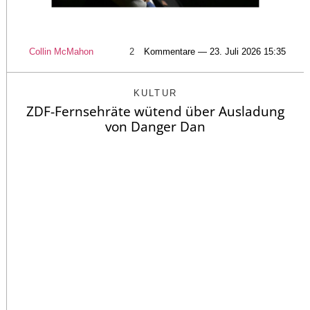
Collin McMahon
2
Kommentare — 23. Juli 2026 15:35
KULTUR
ZDF-Fernsehräte wütend über Ausladung
von Danger Dan