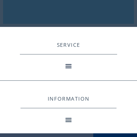
SERVICE
INFORMATION