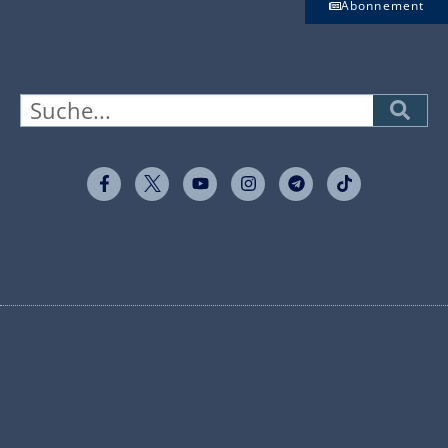
Abonnement