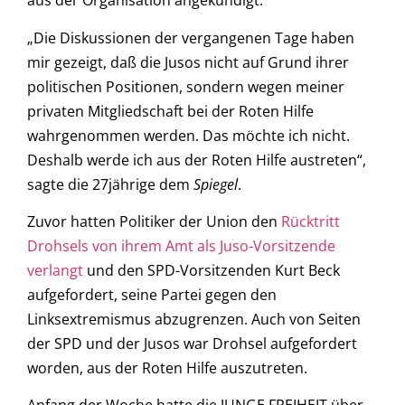
aus der Organisation angekündigt.
„Die Diskussionen der vergangenen Tage haben
mir gezeigt, daß die Jusos nicht auf Grund ihrer
politischen Positionen, sondern wegen meiner
privaten Mitgliedschaft bei der Roten Hilfe
wahrgenommen werden. Das möchte ich nicht.
Deshalb werde ich aus der Roten Hilfe austreten“,
sagte die 27jährige dem
Spiegel
.
Zuvor hatten Politiker der Union den
Rücktritt
Drohsels von ihrem Amt als Juso-Vorsitzende
verlangt
und den SPD-Vorsitzenden Kurt Beck
aufgefordert, seine Partei gegen den
Linksextremismus abzugrenzen. Auch von Seiten
der SPD und der Jusos war Drohsel aufgefordert
worden, aus der Roten Hilfe auszutreten.