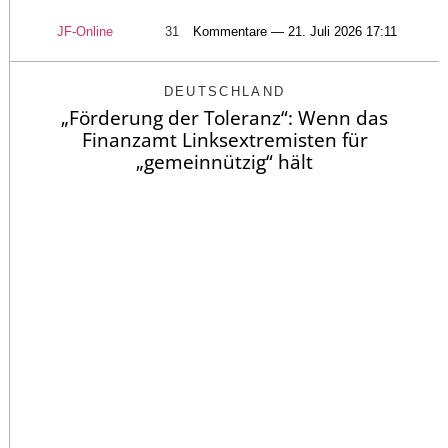
JF-Online
31
Kommentare — 21. Juli 2026 17:11
DEUTSCHLAND
„Förderung der Toleranz“: Wenn das
Finanzamt Linksextremisten für
„gemeinnützig“ hält