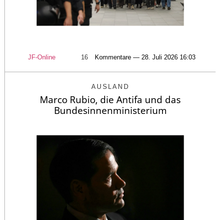
JF-Online
16
Kommentare — 28. Juli 2026 16:03
AUSLAND
Marco Rubio, die Antifa und das
Bundesinnenministerium