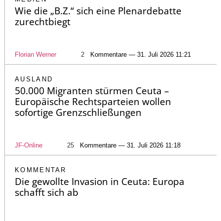
Wie die „B.Z.“ sich eine Plenardebatte
zurechtbiegt
Florian Werner
2
Kommentare — 31. Juli 2026 11:21
AUSLAND
50.000 Migranten stürmen Ceuta –
Europäische Rechtsparteien wollen
sofortige Grenzschließungen
JF-Online
25
Kommentare — 31. Juli 2026 11:18
KOMMENTAR
Die gewollte Invasion in Ceuta: Europa
schafft sich ab