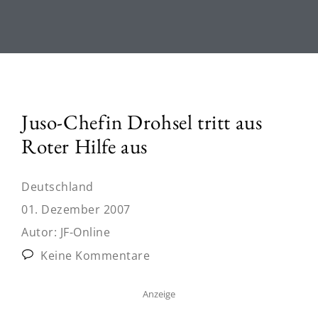
Juso-Chefin Drohsel tritt aus
Roter Hilfe aus
Deutschland
01. Dezember 2007
Autor:
JF-Online
Keine Kommentare
Anzeige