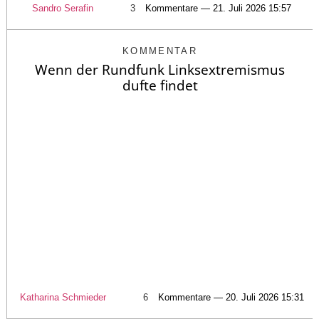
Sandro Serafin
3
Kommentare — 21. Juli 2026 15:57
KOMMENTAR
Wenn der Rundfunk Linksextremismus
dufte findet
Katharina Schmieder
6
Kommentare — 20. Juli 2026 15:31