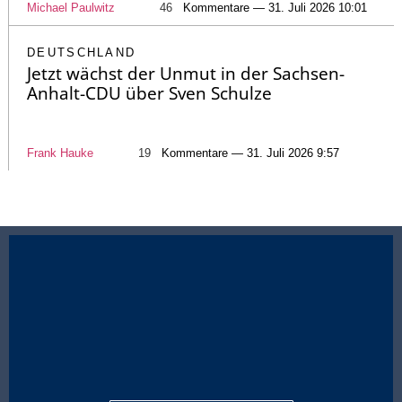
Michael Paulwitz
46
Kommentare — 31. Juli 2026 10:01
DEUTSCHLAND
Jetzt wächst der Unmut in der Sachsen-
Anhalt-CDU über Sven Schulze
Frank Hauke
19
Kommentare — 31. Juli 2026 9:57