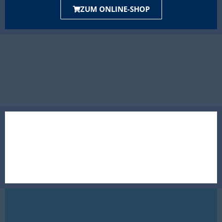
ZUM ONLINE-SHOP