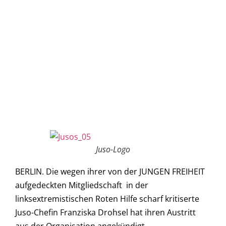
Juso-Logo
BERLIN. Die wegen ihrer von der JUNGEN FREIHEIT
aufgedeckten Mitgliedschaft in der
linksextremistischen Roten Hilfe scharf kritiserte
Juso-Chefin Franziska Drohsel hat ihren Austritt