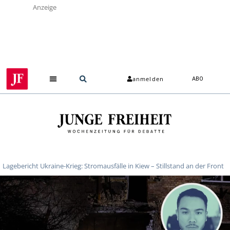
Anzeige
anmelden
ABO
Lagebericht Ukraine-Krieg: Stromausfälle in Kiew – Stillstand an der Front