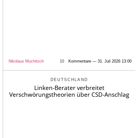
Nikolaus Muchitsch
10
Kommentare — 31. Juli 2026 13:00
DEUTSCHLAND
Linken-Berater verbreitet
Verschwörungstheorien über CSD-Anschlag