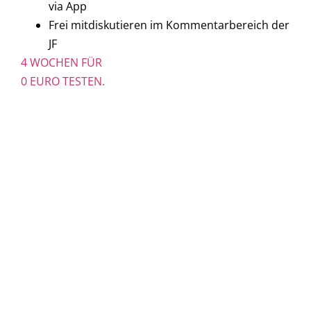
via App
Frei mitdiskutieren im Kommentarbereich der
JF
4 WOCHEN FÜR
0 EURO TESTEN.