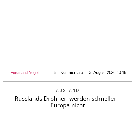
Ferdinand Vogel
5
Kommentare — 3. August 2026 10:19
AUSLAND
Russlands Drohnen werden schneller –
Europa nicht