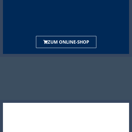
ZUM ONLINE-SHOP