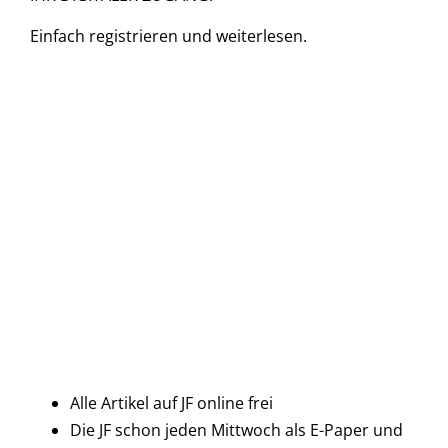
Einfach
registrieren und
weiterlesen.
Alle Artikel auf JF online frei
Die JF schon jeden Mittwoch als E-Paper und