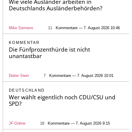
Wie viele Ausländer arbeiten in
Deutschlands Ausländerbehörden?
Mike Siemens
11
Kommentare — 7. August 2026 10:46
KOMMENTAR
Die Fünfprozenthürde ist nicht
unantastbar
Dieter Stein
7
Kommentare — 7. August 2026 10:01
DEUTSCHLAND
Wer wählt eigentlich noch CDU/CSU und
SPD?
JF-Online
18
Kommentare — 7. August 2026 9:15