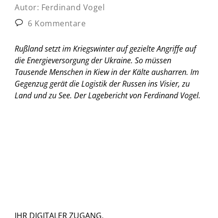
Autor:
Ferdinand Vogel
6 Kommentare
Rußland setzt im Kriegswinter auf gezielte Angriffe auf
die Energieversorgung der Ukraine. So müssen
Tausende Menschen in Kiew in der Kälte ausharren. Im
Gegenzug gerät die Logistik der Russen ins Visier, zu
Land und zu See.
Der Lagebericht von Ferdinand Vogel.
IHR DIGITALER ZUGANG.