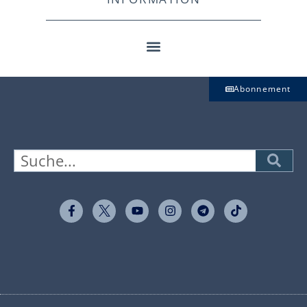
Abonnement