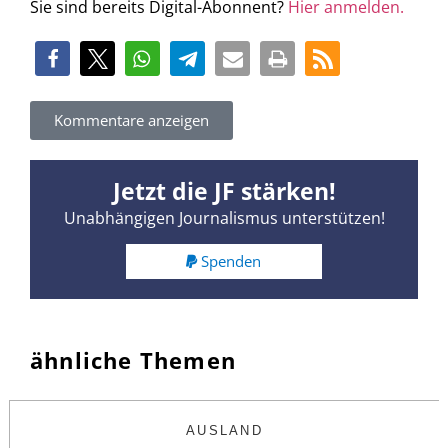
Sie sind bereits Digital-Abonnent?
Hier anmelden.
Kommentare anzeigen
Jetzt die JF stärken!
Unabhängigen Journalismus unterstützen!
Spenden
ähnliche Themen
AUSLAND