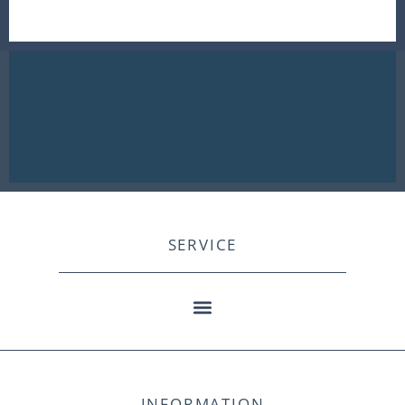
SERVICE
INFORMATION