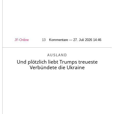
JF-Online
13
Kommentare — 27. Juli 2026 14:46
AUSLAND
Und plötzlich liebt Trumps treueste
Verbündete die Ukraine