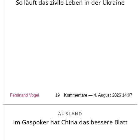
So läuft das zivile Leben in der Ukraine
Ferdinand Vogel
19
Kommentare — 4. August 2026 14:07
AUSLAND
Im Gaspoker hat China das bessere Blatt