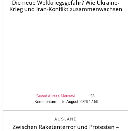
Die neue Weltkriegsgefahr? Wie Ukraine-
Krieg und Iran-Konflikt zusammenwachsen
Seyed Alireza Mousavi
53
Kommentare — 5. August 2026 17:59
AUSLAND
Zwischen Raketenterror und Protesten –