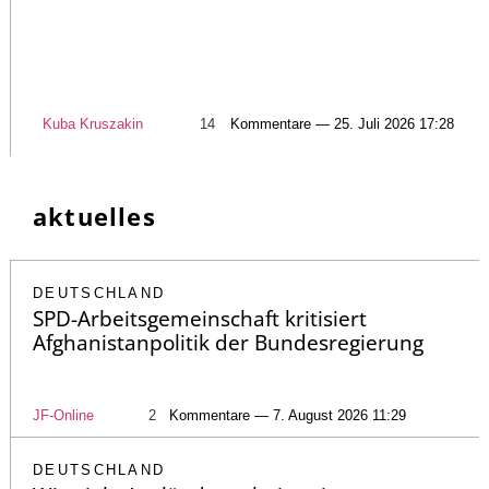
Kuba Kruszakin
14
Kommentare — 25. Juli 2026 17:28
aktuelles
DEUTSCHLAND
SPD-Arbeitsgemeinschaft kritisiert
Afghanistanpolitik der Bundesregierung
JF-Online
2
Kommentare — 7. August 2026 11:29
DEUTSCHLAND