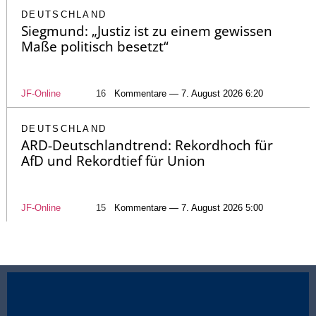
DEUTSCHLAND
Siegmund: „Justiz ist zu einem gewissen
Maße politisch besetzt“
JF-Online
16
Kommentare — 7. August 2026 6:20
DEUTSCHLAND
ARD-Deutschlandtrend: Rekordhoch für
AfD und Rekordtief für Union
JF-Online
15
Kommentare — 7. August 2026 5:00