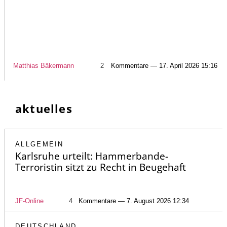
Matthias Bäkermann
2
Kommentare — 17. April 2026 15:16
aktuelles
ALLGEMEIN
Karlsruhe urteilt: Hammerbande-
Terroristin sitzt zu Recht in Beugehaft
JF-Online
4
Kommentare — 7. August 2026 12:34
DEUTSCHLAND