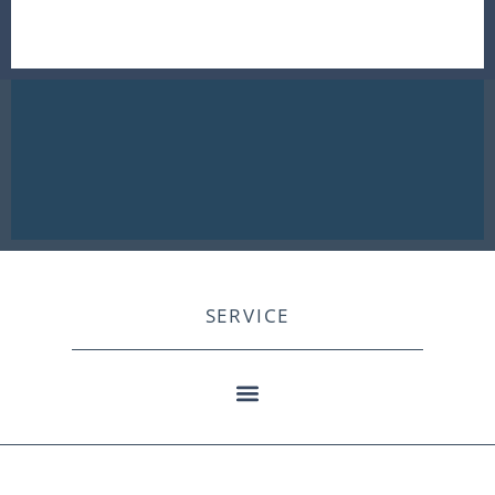
SERVICE