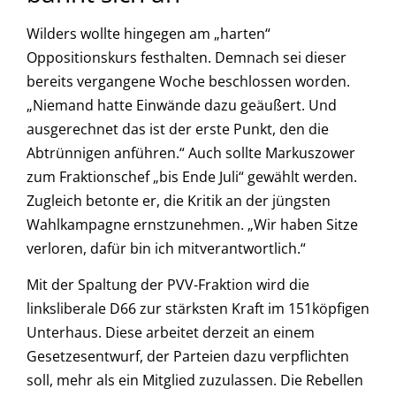
Wilders wollte hingegen am „harten“
Oppositionskurs festhalten. Demnach sei dieser
bereits vergangene Woche beschlossen worden.
„Niemand hatte Einwände dazu geäußert. Und
ausgerechnet das ist der erste Punkt, den die
Abtrünnigen anführen.“ Auch sollte Markuszower
zum Fraktionschef „bis Ende Juli“ gewählt werden.
Zugleich betonte er, die Kritik an der jüngsten
Wahlkampagne ernstzunehmen. „Wir haben Sitze
verloren, dafür bin ich mitverantwortlich.“
Mit der Spaltung der PVV-Fraktion wird die
linksliberale D66 zur stärksten Kraft im 151köpfigen
Unterhaus. Diese arbeitet derzeit an einem
Gesetzesentwurf, der Parteien dazu verpflichten
soll, mehr als ein Mitglied zuzulassen. Die Rebellen