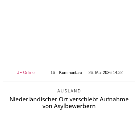
JF-Online
16
Kommentare — 26. Mai 2026 14:32
AUSLAND
Niederländischer Ort verschiebt Aufnahme
von Asylbewerbern