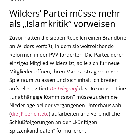
Wilders’ Partei müsse mehr
als „Islamkritik“ vorweisen
Zuvor hatten die sieben Rebellen einen Brandbrief
an Wilders verfaßt, in dem sie weitreichende
Reformen in der PVV forderten. Die Partei, deren
einziges Mitglied Wilders ist, solle sich für neue
Mitglieder öffnen, ihren Mandatsträgern mehr
Spielraum zulassen und sich inhaltlich breiter
aufstellen, zitiert
De Telegraaf
das Dokument. Eine
„unabhängige Kommission“ müsse zudem die
Niederlage bei der vergangenen Unterhauswahl
(
die JF berichtete
) aufarbeiten und verbindliche
Schlußfolgerungen an den „künftigen
Spitzenkandidaten“ formulieren.