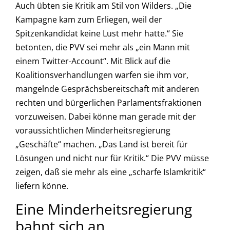
Auch übten sie Kritik am Stil von Wilders. „Die
Kampagne kam zum Erliegen, weil der
Spitzenkandidat keine Lust mehr hatte.“ Sie
betonten, die PVV sei mehr als „ein Mann mit
einem Twitter-Account“. Mit Blick auf die
Koalitionsverhandlungen warfen sie ihm vor,
mangelnde Gesprächsbereitschaft mit anderen
rechten und bürgerlichen Parlamentsfraktionen
vorzuweisen. Dabei könne man gerade mit der
voraussichtlichen Minderheitsregierung
„Geschäfte“ machen. „Das Land ist bereit für
Lösungen und nicht nur für Kritik.“ Die PVV müsse
zeigen, daß sie mehr als eine „scharfe Islamkritik“
liefern könne.
Eine Minderheitsregierung
bahnt sich an