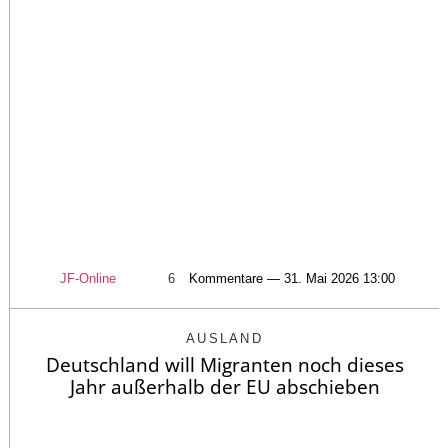
JF-Online
6
Kommentare — 31. Mai 2026 13:00
AUSLAND
Deutschland will Migranten noch dieses
Jahr außerhalb der EU abschieben