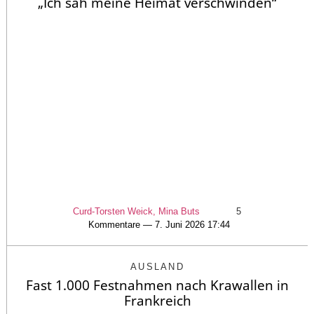
„Ich sah meine Heimat verschwinden“
Curd-Torsten Weick, Mina Buts
5
Kommentare — 7. Juni 2026 17:44
AUSLAND
Fast 1.000 Festnahmen nach Krawallen in
Frankreich