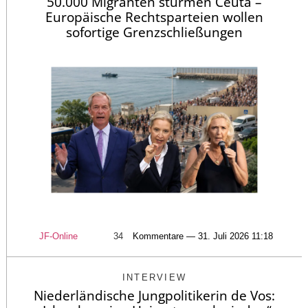
50.000 Migranten stürmen Ceuta –
Europäische Rechtsparteien wollen
sofortige Grenzschließungen
JF-Online
34
Kommentare — 31. Juli 2026 11:18
INTERVIEW
Niederländische Jungpolitikerin de Vos: