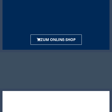
ZUM ONLINE-SHOP