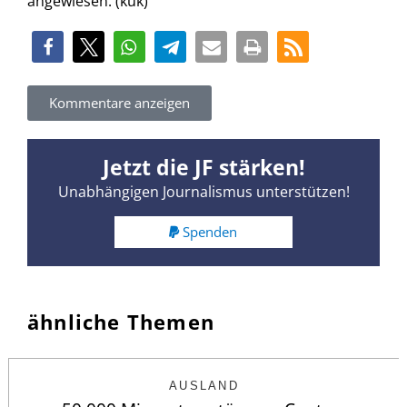
angewiesen. (kuk)
Kommentare anzeigen
Jetzt die JF stärken!
Unabhängigen Journalismus unterstützen!
Spenden
ähnliche Themen
AUSLAND