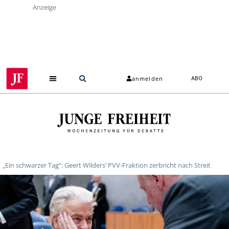
Anzeige
anmelden
ABO
„Ein schwarzer Tag“: Geert Wilders’ PVV-Fraktion zerbricht nach Streit