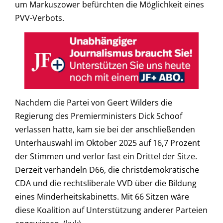
um Markuszower befürchten die Möglichkeit eines
PVV-Verbots.
Nachdem die Partei von Geert Wilders die
Regierung des Premierministers Dick Schoof
verlassen hatte, kam sie bei der anschließenden
Unterhauswahl im Oktober 2025 auf 16,7 Prozent
der Stimmen und verlor fast ein Drittel der Sitze.
Derzeit verhandeln D66, die christdemokratische
CDA und die rechtsliberale VVD über die Bildung
eines Minderheitskabinetts. Mit 66 Sitzen wäre
diese Koalition auf Unterstützung anderer Parteien