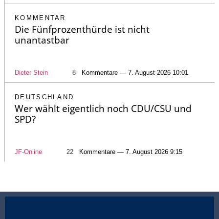
KOMMENTAR
Die Fünfprozenthürde ist nicht
unantastbar
Dieter Stein
8
Kommentare — 7. August 2026 10:01
DEUTSCHLAND
Wer wählt eigentlich noch CDU/CSU und
SPD?
JF-Online
22
Kommentare — 7. August 2026 9:15