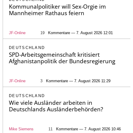
Kommunalpolitiker will Sex-Orgie im
Mannheimer Rathaus feiern
JF-Online
19
Kommentare — 7. August 2026 12:01
DEUTSCHLAND
SPD-Arbeitsgemeinschaft kritisiert
Afghanistanpolitik der Bundesregierung
JF-Online
3
Kommentare — 7. August 2026 11:29
DEUTSCHLAND
Wie viele Ausländer arbeiten in
Deutschlands Ausländerbehörden?
Mike Siemens
11
Kommentare — 7. August 2026 10:46