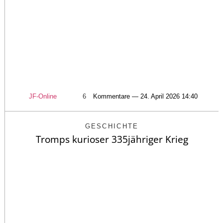
JF-Online
6
Kommentare — 24. April 2026 14:40
GESCHICHTE
Tromps kurioser 335jähriger Krieg