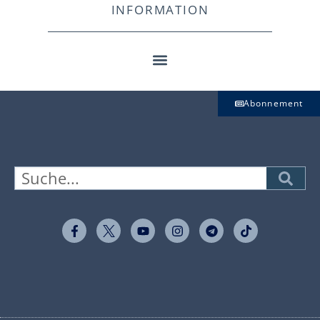
INFORMATION
Abonnement