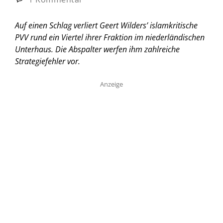
Auf einen Schlag verliert Geert Wilders’ islamkritische
PVV rund ein Viertel ihrer Fraktion im niederländischen
Unterhaus. Die Abspalter werfen ihm zahlreiche
Strategiefehler vor.
Anzeige