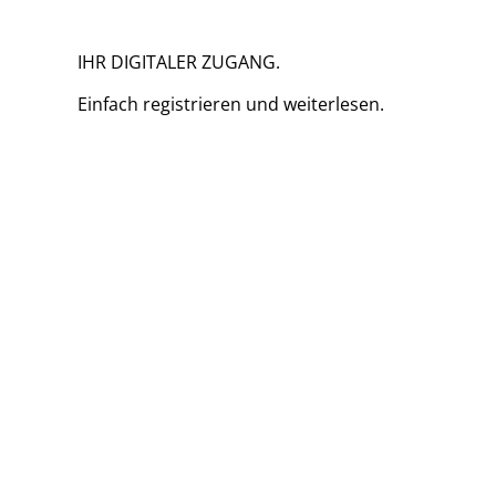
IHR DIGITALER ZUGANG.
Einfach
registrieren und
weiterlesen.