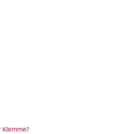
er Klemme?