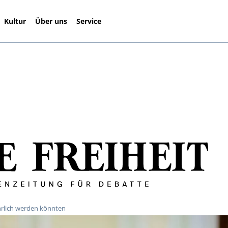
Kultur
Über uns
Service
hrlich werden könnten