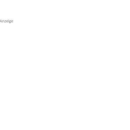
Anzeige