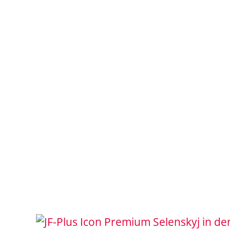
Selenskyj in d