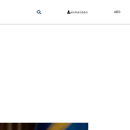
anmelden
ABO