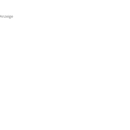
Anzeige