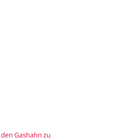
 den Gashahn zu