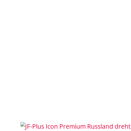
Russland dreht