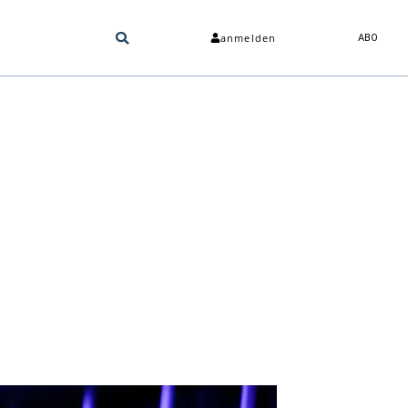
anmelden
ABO