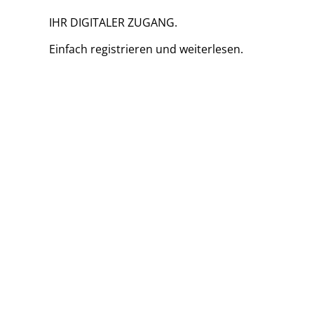
IHR DIGITALER ZUGANG.
Einfach
registrieren und
weiterlesen.