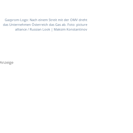
Gazprom-Logo: Nach einem Streit mit der OMV dreht
das Unternehmen Österreich das Gas ab. Foto: picture
alliance / Russian Look | Maksim Konstantinov
Anzeige