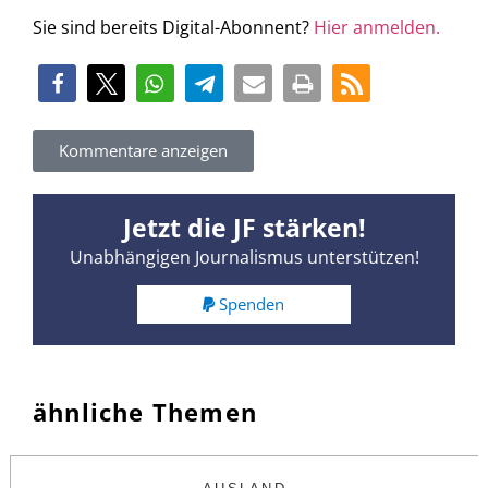
Sie sind bereits Digital-Abonnent?
Hier anmelden.
Kommentare anzeigen
Jetzt die JF stärken!
Unabhängigen Journalismus unterstützen!
Spenden
ähnliche Themen