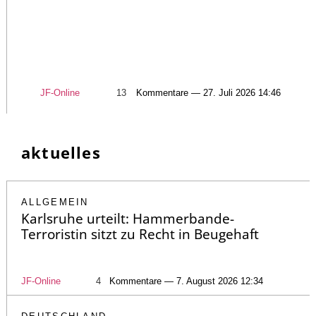
JF-Online
13
Kommentare — 27. Juli 2026 14:46
aktuelles
ALLGEMEIN
Karlsruhe urteilt: Hammerbande-
Terroristin sitzt zu Recht in Beugehaft
JF-Online
4
Kommentare — 7. August 2026 12:34