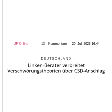
JF-Online
13
Kommentare — 29. Juli 2026 16:44
DEUTSCHLAND
Linken-Berater verbreitet
Verschwörungstheorien über CSD-Anschlag