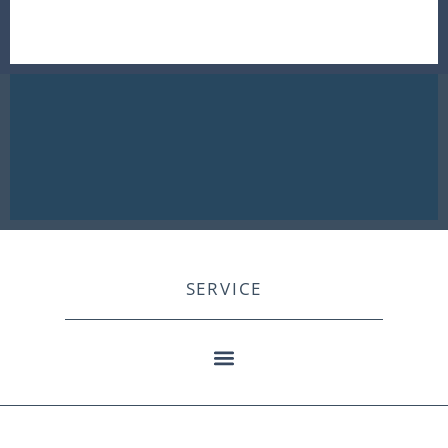
SERVICE