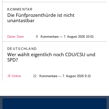
KOMMENTAR
Die Fünfprozenthürde ist nicht
unantastbar
Dieter Stein
8
Kommentare — 7. August 2026 10:01
DEUTSCHLAND
Wer wählt eigentlich noch CDU/CSU und
SPD?
JF-Online
22
Kommentare — 7. August 2026 9:15