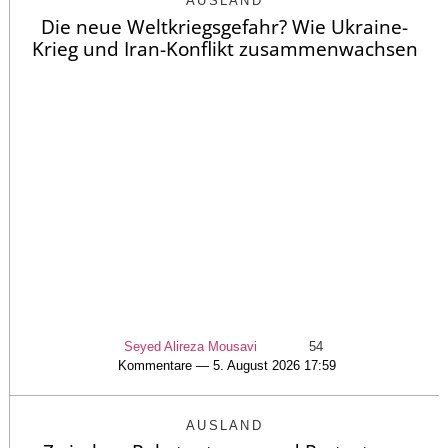
AUSLAND
Die neue Weltkriegsgefahr? Wie Ukraine-
Krieg und Iran-Konflikt zusammenwachsen
Seyed Alireza Mousavi
54
Kommentare — 5. August 2026 17:59
AUSLAND