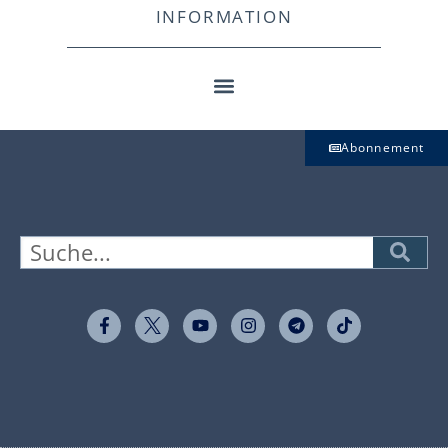
INFORMATION
Abonnement