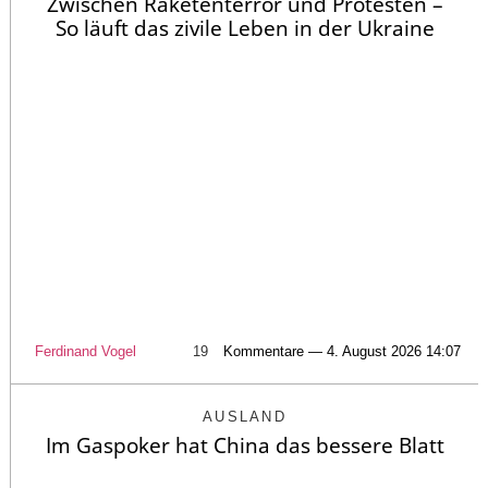
Zwischen Raketenterror und Protesten –
So läuft das zivile Leben in der Ukraine
Ferdinand Vogel
19
Kommentare — 4. August 2026 14:07
AUSLAND
Im Gaspoker hat China das bessere Blatt