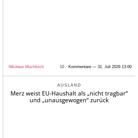
Nikolaus Muchitsch
10
Kommentare — 31. Juli 2026 13:00
AUSLAND
Merz weist EU-Haushalt als „nicht tragbar“
und „unausgewogen“ zurück