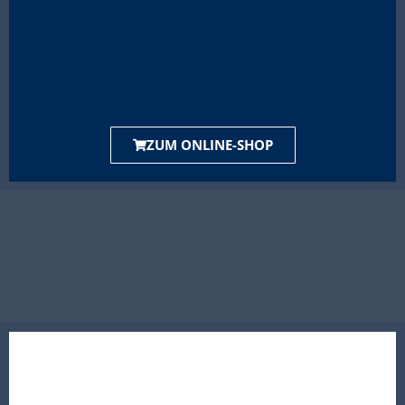
ZUM ONLINE-SHOP