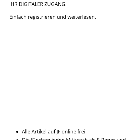
IHR DIGITALER ZUGANG.
Einfach
registrieren und
weiterlesen.
Alle Artikel auf JF online frei