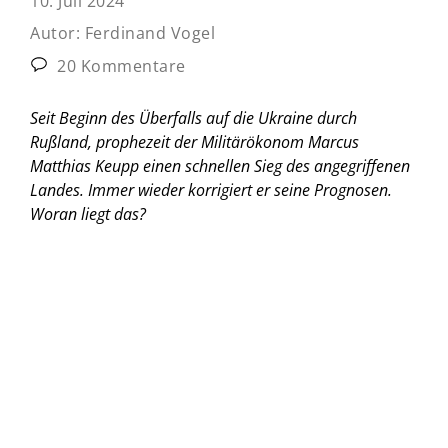
10. Juli 2024
Autor:
Ferdinand Vogel
20 Kommentare
Seit Beginn des Überfalls auf die Ukraine durch
Rußland, prophezeit der Militärökonom Marcus
Matthias Keupp einen schnellen Sieg des angegriffenen
Landes. Immer wieder korrigiert er seine Prognosen.
Woran liegt das?