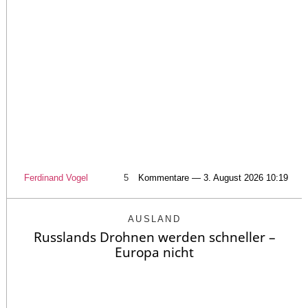
Ferdinand Vogel
5
Kommentare — 3. August 2026 10:19
AUSLAND
Russlands Drohnen werden schneller –
Europa nicht