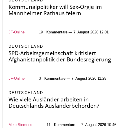
DEUTSCHLAND
Kommunalpolitiker will Sex-Orgie im
Mannheimer Rathaus feiern
JF-Online
19
Kommentare — 7. August 2026 12:01
DEUTSCHLAND
SPD-Arbeitsgemeinschaft kritisiert
Afghanistanpolitik der Bundesregierung
JF-Online
3
Kommentare — 7. August 2026 11:29
DEUTSCHLAND
Wie viele Ausländer arbeiten in
Deutschlands Ausländerbehörden?
Mike Siemens
11
Kommentare — 7. August 2026 10:46