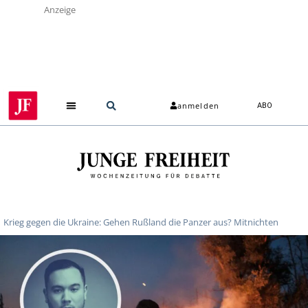
Anzeige
anmelden
ABO
Krieg gegen die Ukraine: Gehen Rußland die Panzer aus? Mitnichten