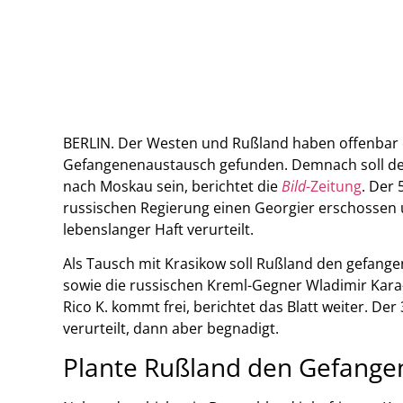
BERLIN. Der Westen und Rußland haben offenbar e
Gefangenenaustausch gefunden. Demnach soll de
nach Moskau sein, berichtet die
Bild
-Zeitung
. Der 
russischen Regierung einen Georgier erschossen 
lebenslanger Haft verurteilt.
Als Tausch mit Krasikow soll Rußland den gefang
sowie die russischen Kreml-Gegner Wladimir Kara-
Rico K. kommt frei, berichtet das Blatt weiter. De
verurteilt, dann aber begnadigt.
Plante Rußland den Gefange