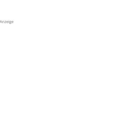
Anzeige