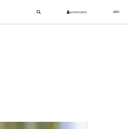
anmelden
ABO