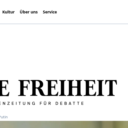
Kultur
Über uns
Service
Putin