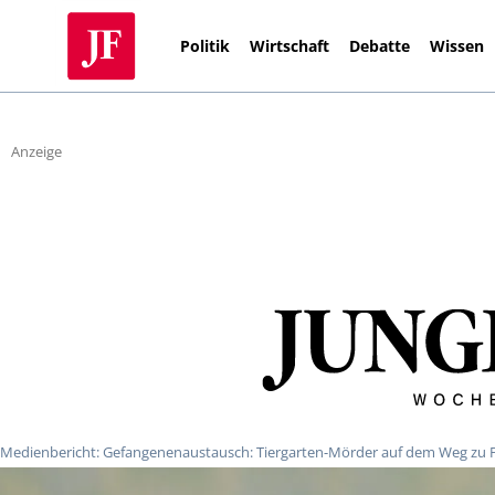
Politik
Wirtschaft
Debatte
Wissen
Anzeige
Medienbericht: Gefangenenaustausch: Tiergarten-Mörder auf dem Weg zu 