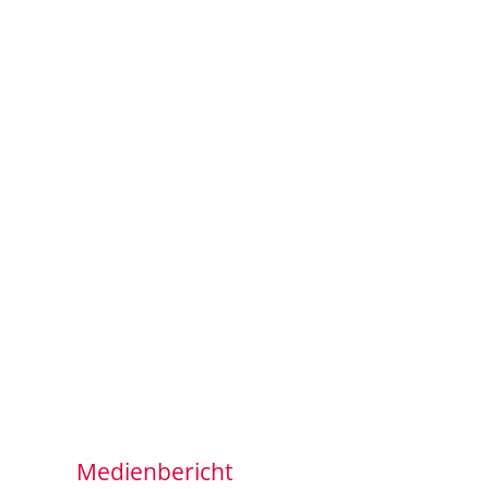
Medienbericht