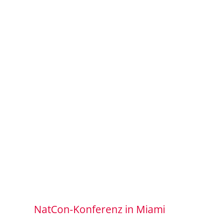
NatCon-Konferenz in Miami