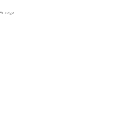
Anzeige