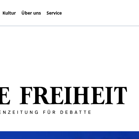
Kultur
Über uns
Service