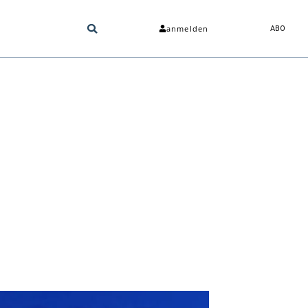
anmelden
ABO