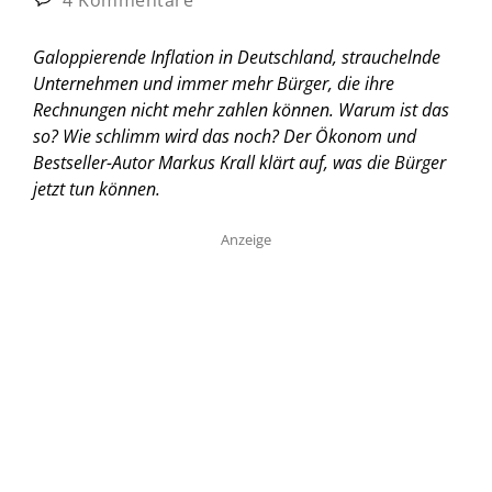
Galoppierende Inflation in Deutschland, strauchelnde
Unternehmen und immer mehr Bürger, die ihre
Rechnungen nicht mehr zahlen können. Warum ist das
so? Wie schlimm wird das noch? Der Ökonom und
Bestseller-Autor Markus Krall klärt auf, was die Bürger
jetzt tun können.
Anzeige