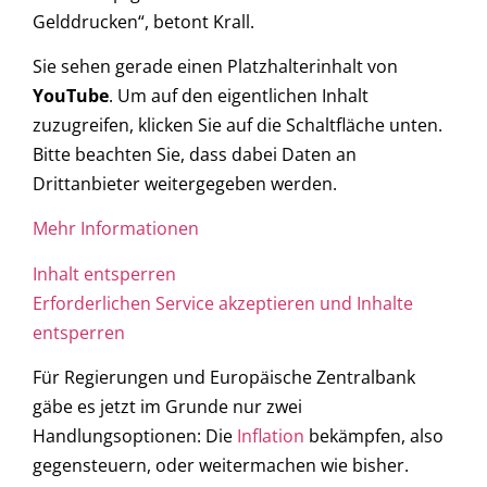
Gelddrucken“, betont Krall.
Sie sehen gerade einen Platzhalterinhalt von
YouTube
. Um auf den eigentlichen Inhalt
zuzugreifen, klicken Sie auf die Schaltfläche unten.
Bitte beachten Sie, dass dabei Daten an
Drittanbieter weitergegeben werden.
Mehr Informationen
Inhalt entsperren
Erforderlichen Service akzeptieren und Inhalte
entsperren
Für Regierungen und Europäische Zentralbank
gäbe es jetzt im Grunde nur zwei
Handlungsoptionen: Die
Inflation
bekämpfen, also
gegensteuern, oder weitermachen wie bisher.