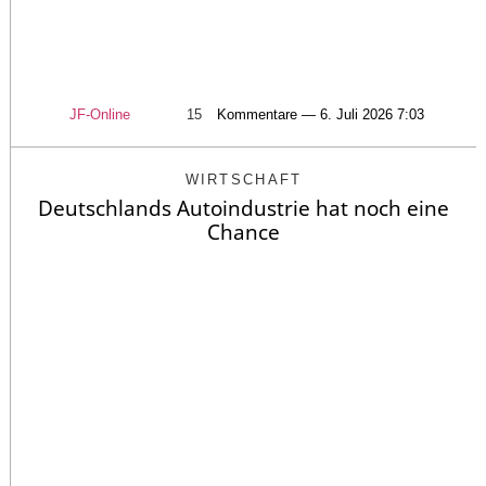
JF-Online
15
Kommentare — 6. Juli 2026 7:03
WIRTSCHAFT
Deutschlands Autoindustrie hat noch eine
Chance