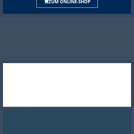
ZUM ONLINE-SHOP