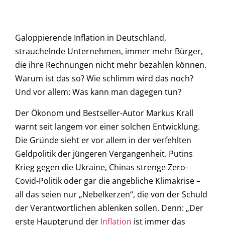
Galoppierende Inflation in Deutschland,
strauchelnde Unternehmen, immer mehr Bürger,
die ihre Rechnungen nicht mehr bezahlen können.
Warum ist das so? Wie schlimm wird das noch?
Und vor allem: Was kann man dagegen tun?
Der Ökonom und Bestseller-Autor Markus Krall
warnt seit langem vor einer solchen Entwicklung.
Die Gründe sieht er vor allem in der verfehlten
Geldpolitik der jüngeren Vergangenheit. Putins
Krieg gegen die Ukraine, Chinas strenge Zero-
Covid-Politik oder gar die angebliche Klimakrise –
all das seien nur „Nebelkerzen“, die von der Schuld
der Verantwortlichen ablenken sollen. Denn: „Der
erste Hauptgrund der
Inflation
ist immer das