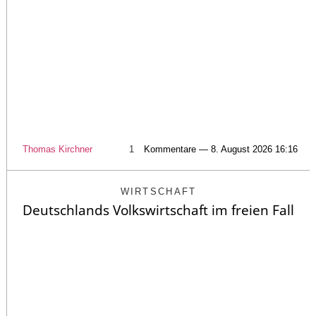
Thomas Kirchner
1
Kommentare — 8. August 2026 16:16
WIRTSCHAFT
Deutschlands Volkswirtschaft im freien Fall