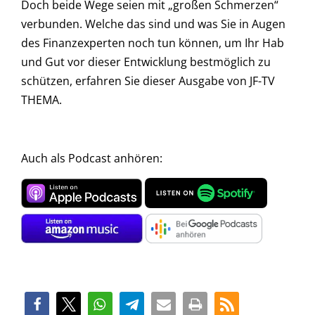
Doch beide Wege seien mit „großen Schmerzen“
verbunden. Welche das sind und was Sie in Augen
des Finanzexperten noch tun können, um Ihr Hab
und Gut vor dieser Entwicklung bestmöglich zu
schützen, erfahren Sie dieser Ausgabe von JF-TV
THEMA.
Auch als Podcast anhören: