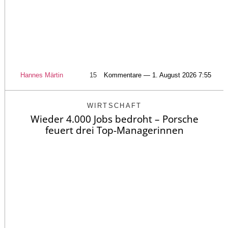
Hannes Märtin
15
Kommentare — 1. August 2026 7:55
WIRTSCHAFT
Wieder 4.000 Jobs bedroht – Porsche
feuert drei Top-Managerinnen