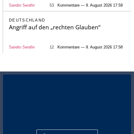
Sandro Serafin
53
Kommentare — 9. August 2026 17:59
DEUTSCHLAND
Angriff auf den „rechten Glauben“
Sandro Serafin
12
Kommentare — 9. August 2026 17:58