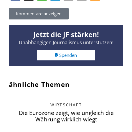
Kommentare anzeigen
Jetzt die JF stärken!
Unabhängigen Journalismus unterstützen!
Spenden
ähnliche Themen
WIRTSCHAFT
Die Eurozone zeigt, wie ungleich die
Währung wirklich wiegt