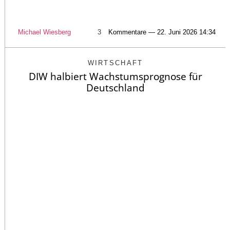
Michael Wiesberg
3
Kommentare — 22. Juni 2026 14:34
WIRTSCHAFT
DIW halbiert Wachstumsprognose für
Deutschland