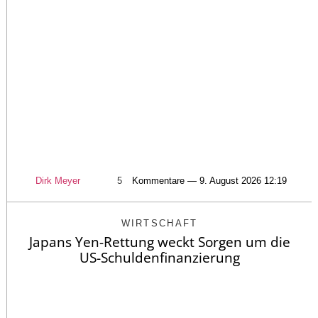
Dirk Meyer
5
Kommentare — 9. August 2026 12:19
WIRTSCHAFT
Japans Yen-Rettung weckt Sorgen um die
US-Schuldenfinanzierung