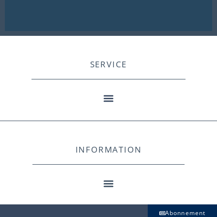
SERVICE
INFORMATION
Abonnement