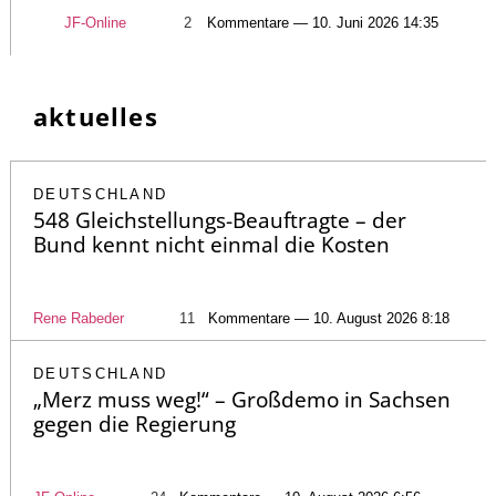
JF-Online
2
Kommentare — 10. Juni 2026 14:35
aktuelles
DEUTSCHLAND
548 Gleichstellungs-Beauftragte – der
Bund kennt nicht einmal die Kosten
Rene Rabeder
11
Kommentare — 10. August 2026 8:18
DEUTSCHLAND
„Merz muss weg!“ – Großdemo in Sachsen
gegen die Regierung