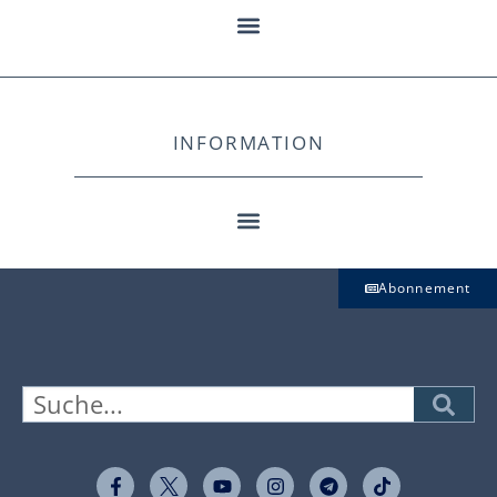
INFORMATION
Abonnement