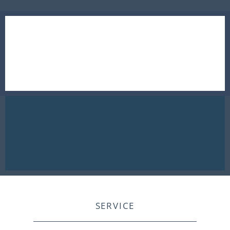
SERVICE