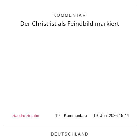
KOMMENTAR
Der Christ ist als Feindbild markiert
Sandro Serafin
19
Kommentare — 19. Juni 2026 15:44
DEUTSCHLAND