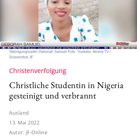
Steinigungsopfer Deborah Samuel Foto: Youtube, Idoma-TV /
Screenshot JF
Christenverfolgung
Christliche Studentin in Nigeria
gesteinigt und verbrannt
Ausland
13. Mai 2022
Autor:
JF-Online