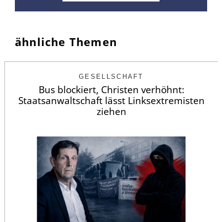
ähnliche Themen
GESELLSCHAFT
Bus blockiert, Christen verhöhnt:
Staatsanwaltschaft lässt Linksextremisten
ziehen