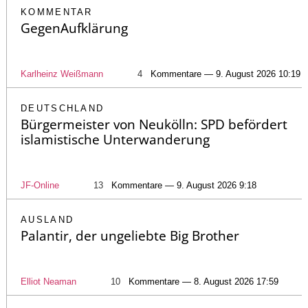
KOMMENTAR
GegenAufklärung
Karlheinz Weißmann
4
Kommentare — 9. August 2026 10:19
DEUTSCHLAND
Bürgermeister von Neukölln: SPD befördert
islamistische Unterwanderung
JF-Online
13
Kommentare — 9. August 2026 9:18
AUSLAND
Palantir, der ungeliebte Big Brother
Elliot Neaman
10
Kommentare — 8. August 2026 17:59