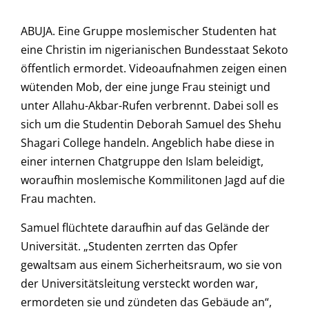
ABUJA. Eine Gruppe moslemischer Studenten hat
eine Christin im nigerianischen Bundesstaat Sekoto
öffentlich ermordet. Videoaufnahmen zeigen einen
wütenden Mob, der eine junge Frau steinigt und
unter Allahu-Akbar-Rufen verbrennt. Dabei soll es
sich um die Studentin Deborah Samuel des Shehu
Shagari College handeln. Angeblich habe diese in
einer internen Chatgruppe den Islam beleidigt,
woraufhin moslemische Kommilitonen Jagd auf die
Frau machten.
Samuel flüchtete daraufhin auf das Gelände der
Universität. „Studenten zerrten das Opfer
gewaltsam aus einem Sicherheitsraum, wo sie von
der Universitätsleitung versteckt worden war,
ermordeten sie und zündeten das Gebäude an“,