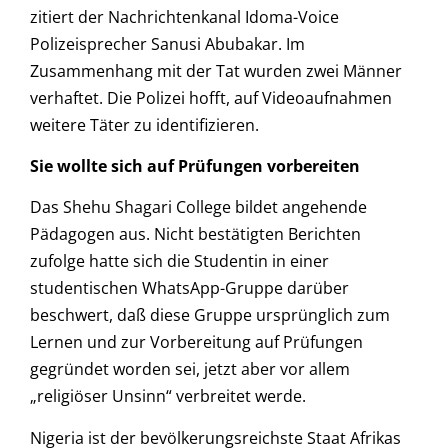
zitiert der Nachrichtenkanal Idoma-Voice
Polizeisprecher Sanusi Abubakar. Im
Zusammenhang mit der Tat wurden zwei Männer
verhaftet. Die Polizei hofft, auf Videoaufnahmen
weitere Täter zu identifizieren.
Sie wollte sich auf Prüfungen vorbereiten
Das Shehu Shagari College bildet angehende
Pädagogen aus. Nicht bestätigten Berichten
zufolge hatte sich die Studentin in einer
studentischen WhatsApp-Gruppe darüber
beschwert, daß diese Gruppe ursprünglich zum
Lernen und zur Vorbereitung auf Prüfungen
gegründet worden sei, jetzt aber vor allem
„religiöser Unsinn“ verbreitet werde.
Nigeria ist der bevölkerungsreichste Staat Afrikas