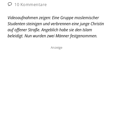
10 Kommentare
Videoaufnahmen zeigen: Eine Gruppe moslemischer
Studenten steinigen und verbrennen eine junge Christin
auf offener Straße. Angeblich habe sie den Islam
beleidigt. Nun wurden zwei Männer festgenommen.
Anzeige