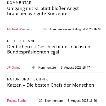
KOMMENTAR
Umgang mit KI: Statt bloßer Angst
brauchen wir gute Konzepte
Michael Wiesberg
14
Kommentare — 8. August 2026 16:48
DEUTSCHLAND
Deutschen ist Geschlecht des nächsten
Bundespräsidenten egal
JF-Online
44
Kommentare — 8. August 2026 16:47
NATUR UND TECHNIK
Katzen – Die besten Chefs der Menschen
Regina Bärthel
20
Kommentare — 8. August 2026 16:46