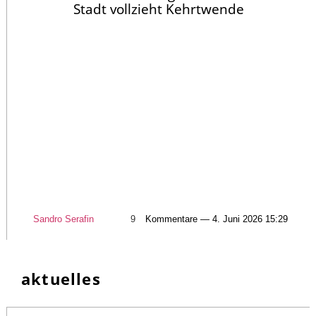
Stadt vollzieht Kehrtwende
Sandro Serafin
9
Kommentare — 4. Juni 2026 15:29
aktuelles