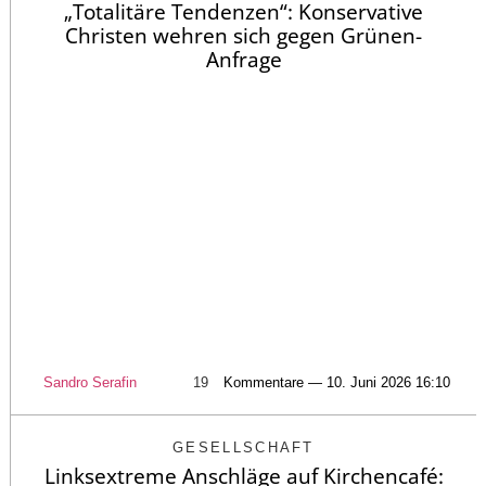
„Totalitäre Tendenzen“: Konservative
Christen wehren sich gegen Grünen-
Anfrage
Sandro Serafin
19
Kommentare — 10. Juni 2026 16:10
GESELLSCHAFT
Linksextreme Anschläge auf Kirchencafé: