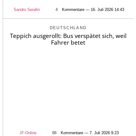
Sandro Serafin
4
Kommentare — 16. Juli 2026 14:43
DEUTSCHLAND
Teppich ausgerollt: Bus verspätet sich, weil
Fahrer betet
JF-Online
88
Kommentare — 7. Juli 2026 9:23