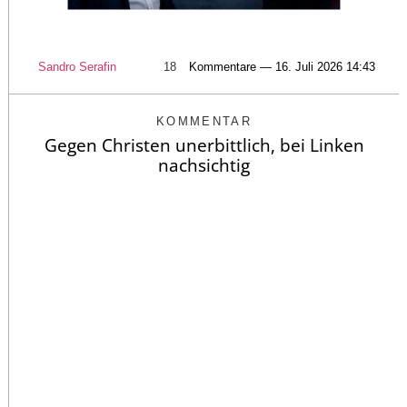
Sandro Serafin
18
Kommentare — 16. Juli 2026 14:43
KOMMENTAR
Gegen Christen unerbittlich, bei Linken
nachsichtig