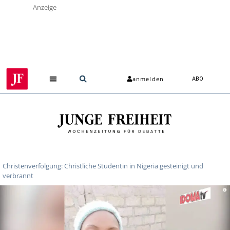
Anzeige
anmelden
ABO
Christenverfolgung: Christliche Studentin in Nigeria gesteinigt und
verbrannt