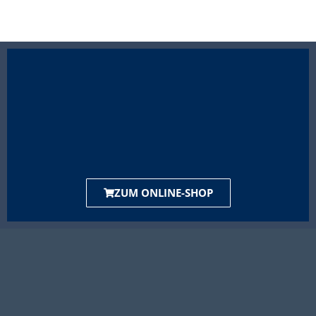
ZUM ONLINE-SHOP