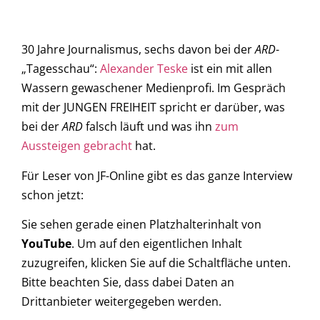
30 Jahre Journalismus, sechs davon bei der
ARD
-
„Tagesschau“:
Alexander Teske
ist ein mit allen
Wassern gewaschener Medienprofi. Im Gespräch
mit der JUNGEN FREIHEIT spricht er darüber, was
bei der
ARD
falsch läuft und was ihn
zum
Aussteigen gebracht
hat.
Für Leser von JF-Online gibt es das ganze Interview
schon jetzt:
Sie sehen gerade einen Platzhalterinhalt von
YouTube
. Um auf den eigentlichen Inhalt
zuzugreifen, klicken Sie auf die Schaltfläche unten.
Bitte beachten Sie, dass dabei Daten an
Drittanbieter weitergegeben werden.