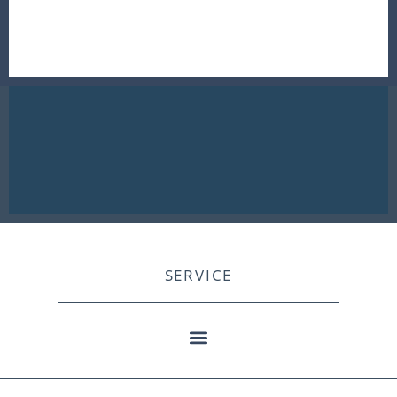
SERVICE