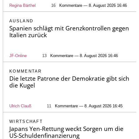
Regina Bärthel
16
Kommentare — 8. August 2026 16:46
AUSLAND
Spanien schlägt mit Grenzkontrollen gegen
Italien zurück
JF-Online
13
Kommentare — 8. August 2026 16:46
KOMMENTAR
Die letzte Patrone der Demokratie gibt sich
die Kugel
Ulrich Clauß
11
Kommentare — 8. August 2026 16:45
WIRTSCHAFT
Japans Yen-Rettung weckt Sorgen um die
US-Schuldenfinanzierung