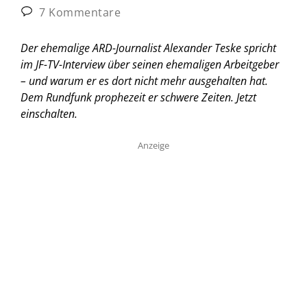
7 Kommentare
Der ehemalige ARD-Journalist Alexander Teske spricht
im JF-TV-Interview über seinen ehemaligen Arbeitgeber
– und warum er es dort nicht mehr ausgehalten hat.
Dem Rundfunk prophezeit er schwere Zeiten. Jetzt
einschalten.
Anzeige