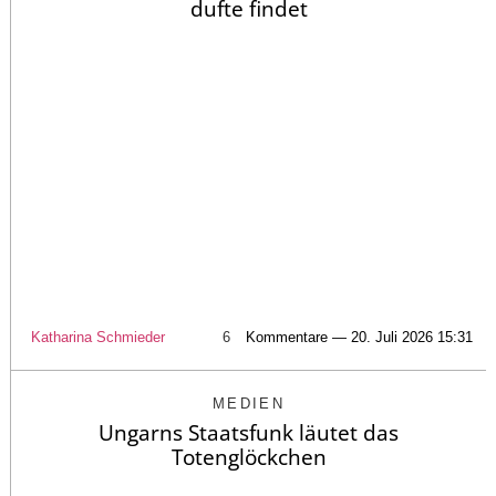
dufte findet
Katharina Schmieder
6
Kommentare — 20. Juli 2026 15:31
MEDIEN
Ungarns Staatsfunk läutet das
Totenglöckchen