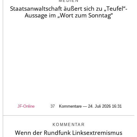
MEDIEN
Staatsanwaltschaft äußert sich zu „Teufel“-
Aussage im „Wort zum Sonntag“
JF-Online
37
Kommentare — 24. Juli 2026 16:31
KOMMENTAR
Wenn der Rundfunk Linksextremismus