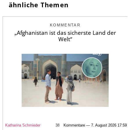
ähnliche Themen
KOMMENTAR
„Afghanistan ist das sicherste Land der
Welt“
Katharina Schmieder
38
Kommentare — 7. August 2026 17:59