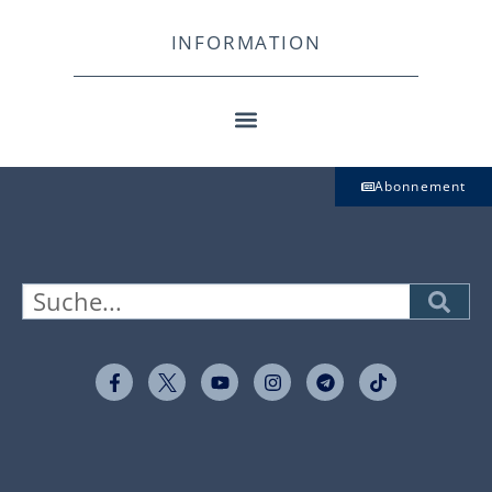
INFORMATION
Abonnement