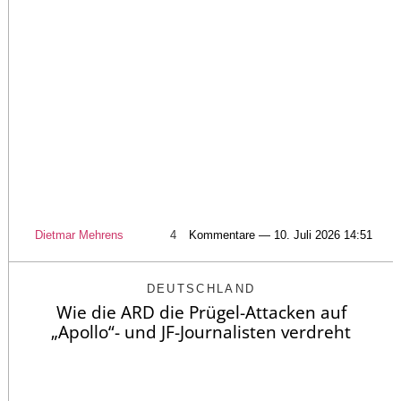
Dietmar Mehrens
4
Kommentare — 10. Juli 2026 14:51
DEUTSCHLAND
Wie die ARD die Prügel-Attacken auf
„Apollo“- und JF-Journalisten verdreht