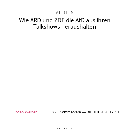
MEDIEN
Wie ARD und ZDF die AfD aus ihren
Talkshows heraushalten
Florian Werner
35
Kommentare — 30. Juli 2026 17:40