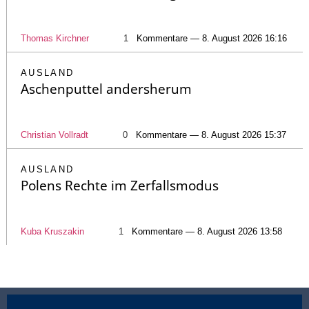
Thomas Kirchner
1
Kommentare — 8. August 2026 16:16
AUSLAND
Aschenputtel andersherum
Christian Vollradt
0
Kommentare — 8. August 2026 15:37
AUSLAND
Polens Rechte im Zerfallsmodus
Kuba Kruszakin
1
Kommentare — 8. August 2026 13:58