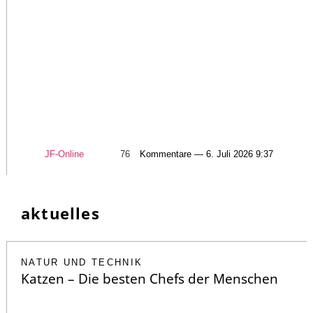
JF-Online
76
Kommentare — 6. Juli 2026 9:37
aktuelles
NATUR UND TECHNIK
Katzen – Die besten Chefs der Menschen