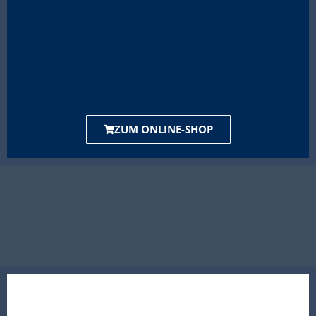
ZUM ONLINE-SHOP