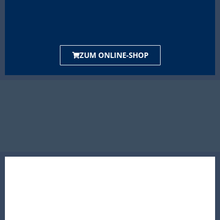
ZUM ONLINE-SHOP