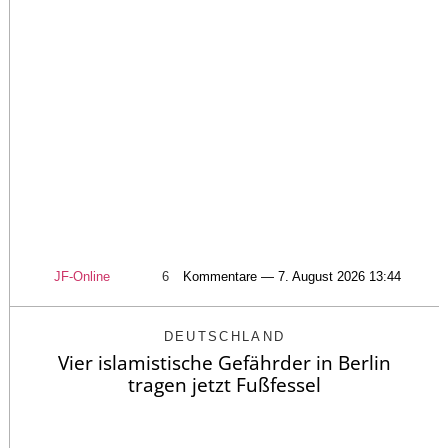
JF-Online
6
Kommentare — 7. August 2026 13:44
DEUTSCHLAND
Vier islamistische Gefährder in Berlin
tragen jetzt Fußfessel