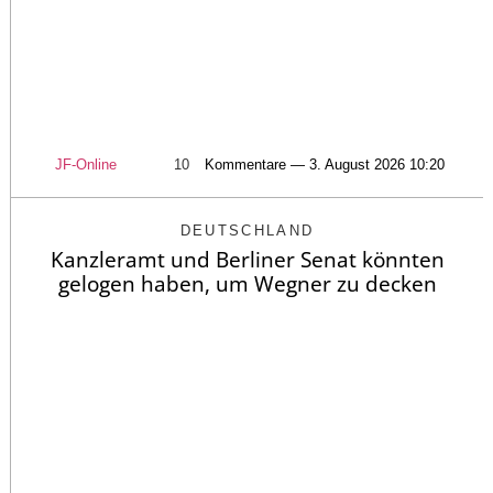
JF-Online
10
Kommentare — 3. August 2026 10:20
DEUTSCHLAND
Kanzleramt und Berliner Senat könnten
gelogen haben, um Wegner zu decken