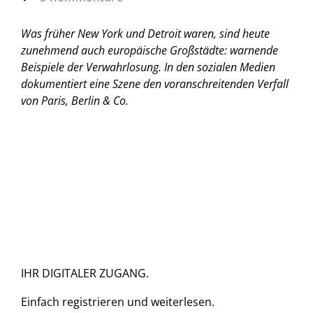
Was früher New York und Detroit waren, sind heute
zunehmend auch europäische Großstädte: warnende
Beispiele der Verwahrlosung. In den sozialen Medien
dokumentiert eine Szene den voranschreitenden Verfall
von Paris, Berlin & Co.
IHR DIGITALER ZUGANG.
Einfach
registrieren und
weiterlesen.