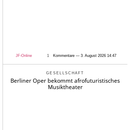
JF-Online
1
Kommentare — 3. August 2026 14:47
GESELLSCHAFT
Berliner Oper bekommt afrofuturistisches
Musiktheater