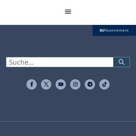
Abonnement