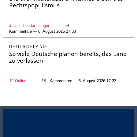
Rechtspopulismus
Julian Theodor Islinger
59
Kommentare — 6. August 2026 17:38
DEUTSCHLAND
So viele Deutsche planen bereits, das Land
zu verlassen
JF-Online
18
Kommentare — 6. August 2026 17:23