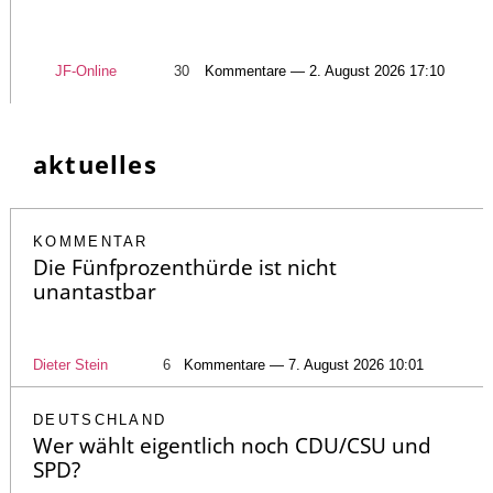
JF-Online
30
Kommentare — 2. August 2026 17:10
aktuelles
KOMMENTAR
Die Fünfprozenthürde ist nicht
unantastbar
Dieter Stein
6
Kommentare — 7. August 2026 10:01
DEUTSCHLAND
Wer wählt eigentlich noch CDU/CSU und
SPD?