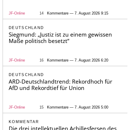
JF-Online
14
Kommentare — 7. August 2026 9:15
DEUTSCHLAND
Siegmund: „Justiz ist zu einem gewissen
Maße politisch besetzt“
JF-Online
16
Kommentare — 7. August 2026 6:20
DEUTSCHLAND
ARD-Deutschlandtrend: Rekordhoch für
AfD und Rekordtief für Union
JF-Online
15
Kommentare — 7. August 2026 5:00
KOMMENTAR
Die drei intellektuellen Achillesfersen des