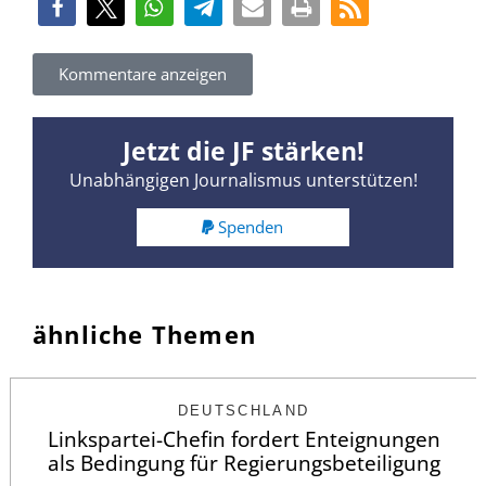
Kommentare anzeigen
Jetzt die JF stärken!
Unabhängigen Journalismus unterstützen!
Spenden
ähnliche Themen
DEUTSCHLAND
Linkspartei-Chefin fordert Enteignungen
als Bedingung für Regierungsbeteiligung