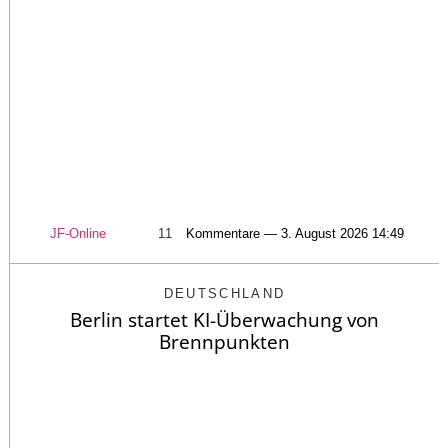
JF-Online
11
Kommentare — 3. August 2026 14:49
DEUTSCHLAND
Berlin startet KI-Überwachung von
Brennpunkten