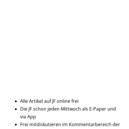
Alle Artikel auf JF online frei
Die JF schon jeden Mittwoch als E-Paper und
via App
Frei mitdiskutieren im Kommentarbereich der