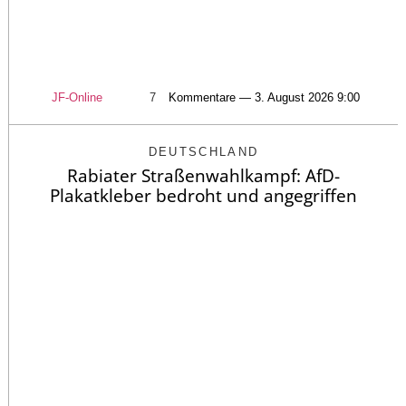
JF-Online
7
Kommentare — 3. August 2026 9:00
DEUTSCHLAND
Rabiater Straßenwahlkampf: AfD-
Plakatkleber bedroht und angegriffen