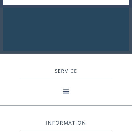
SERVICE
INFORMATION