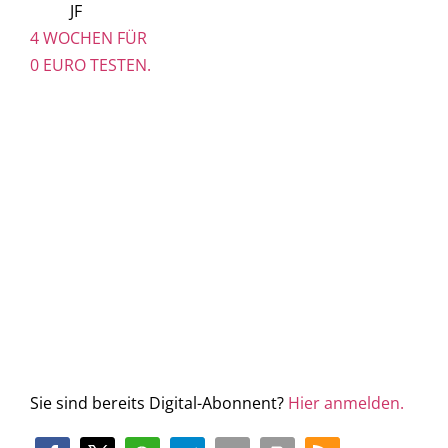
JF
4 WOCHEN FÜR
0 EURO TESTEN.
Sie sind bereits Digital-Abonnent?
Hier anmelden.