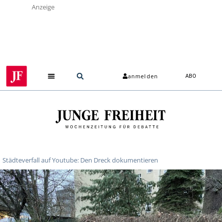
Anzeige
anmelden
ABO
Städteverfall auf Youtube: Den Dreck dokumentieren