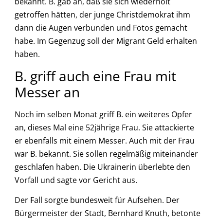
bekannt. B. gab an, daß sie sich wiederholt
getroffen hätten, der junge Christdemokrat ihm
dann die Augen verbunden und Fotos gemacht
habe. Im Gegenzug soll der Migrant Geld erhalten
haben.
B. griff auch eine Frau mit
Messer an
Noch im selben Monat griff B. ein weiteres Opfer
an, dieses Mal eine 52jährige Frau. Sie attackierte
er ebenfalls mit einem Messer. Auch mit der Frau
war B. bekannt. Sie sollen regelmäßig miteinander
geschlafen haben. Die Ukrainerin überlebte den
Vorfall und sagte vor Gericht aus.
Der Fall sorgte bundesweit für Aufsehen. Der
Bürgermeister der Stadt, Bernhard Knuth, betonte