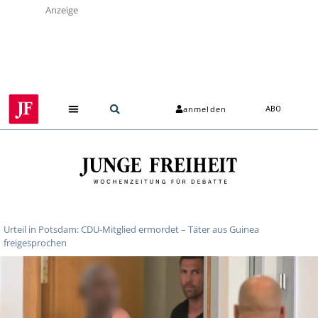
Anzeige
anmelden
ABO
Urteil in Potsdam: CDU-Mitglied ermordet – Täter aus Guinea
freigesprochen