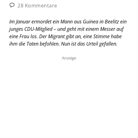
28 Kommentare
Im Januar ermordet ein Mann aus Guinea in Beelitz ein
junges CDU-Mitglied – und geht mit einem Messer auf
eine Frau los. Der Migrant gibt an, eine Stimme habe
ihm die Taten befohlen. Nun ist das Urteil gefallen.
Anzeige