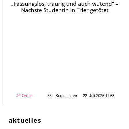
„Fassungslos, traurig und auch wütend“ –
Nächste Studentin in Trier getötet
JF-Online
35
Kommentare — 22. Juli 2026 11:53
aktuelles