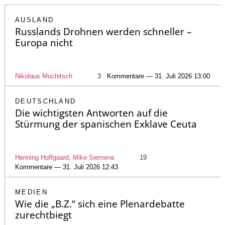
AUSLAND
Russlands Drohnen werden schneller –
Europa nicht
Nikolaus Muchitsch
3
Kommentare — 31. Juli 2026 13:00
DEUTSCHLAND
Die wichtigsten Antworten auf die
Stürmung der spanischen Exklave Ceuta
Henning Hoffgaard, Mike Siemens
19
Kommentare — 31. Juli 2026 12:43
MEDIEN
Wie die „B.Z.“ sich eine Plenardebatte
zurechtbiegt