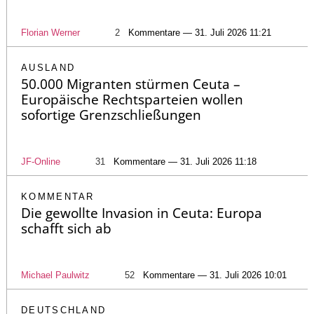
Florian Werner
2
Kommentare — 31. Juli 2026 11:21
AUSLAND
50.000 Migranten stürmen Ceuta –
Europäische Rechtsparteien wollen
sofortige Grenzschließungen
JF-Online
31
Kommentare — 31. Juli 2026 11:18
KOMMENTAR
Die gewollte Invasion in Ceuta: Europa
schafft sich ab
Michael Paulwitz
52
Kommentare — 31. Juli 2026 10:01
DEUTSCHLAND