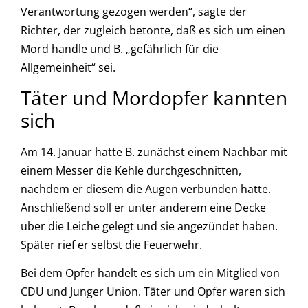
Verantwortung gezogen werden“, sagte der
Richter, der zugleich betonte, daß es sich um einen
Mord handle und B. „gefährlich für die
Allgemeinheit“ sei.
Täter und Mordopfer kannten
sich
Am 14. Januar hatte B. zunächst einem Nachbar mit
einem Messer die Kehle durchgeschnitten,
nachdem er diesem die Augen verbunden hatte.
Anschließend soll er unter anderem eine Decke
über die Leiche gelegt und sie angezündet haben.
Später rief er selbst die Feuerwehr.
Bei dem Opfer handelt es sich um ein Mitglied von
CDU und Junger Union. Täter und Opfer waren sich