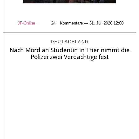
JF-Online
24
Kommentare — 31. Juli 2026 12:00
DEUTSCHLAND
Nach Mord an Studentin in Trier nimmt die
Polizei zwei Verdächtige fest