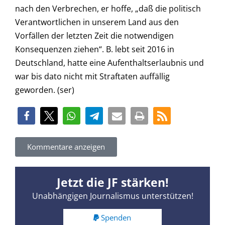
nach den Verbrechen, er hoffe, „daß die politisch
Verantwortlichen in unserem Land aus den
Vorfällen der letzten Zeit die notwendigen
Konsequenzen ziehen“. B. lebt seit 2016 in
Deutschland, hatte eine Aufenthaltserlaubnis und
war bis dato nicht mit Straftaten auffällig
geworden. (ser)
Kommentare anzeigen
Jetzt die JF stärken!
Unabhängigen Journalismus unterstützen!
Spenden