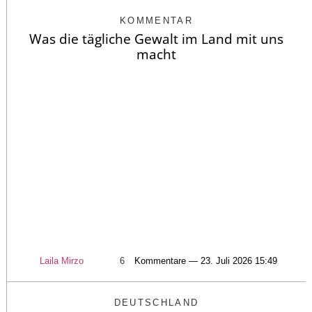
KOMMENTAR
Was die tägliche Gewalt im Land mit uns
macht
Laila Mirzo
6
Kommentare — 23. Juli 2026 15:49
DEUTSCHLAND