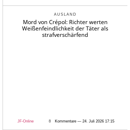
AUSLAND
Mord von Crépol: Richter werten
Weißenfeindlichkeit der Täter als
strafverschärfend
JF-Online
8
Kommentare — 24. Juli 2026 17:15