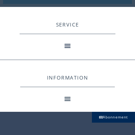
SERVICE
INFORMATION
Abonnement