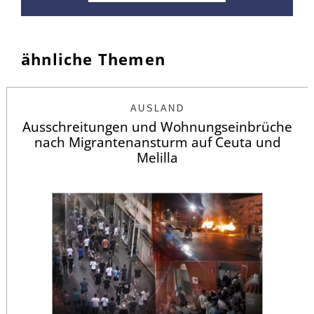
ähnliche Themen
AUSLAND
Ausschreitungen und Wohnungseinbrüche
nach Migrantenansturm auf Ceuta und
Melilla