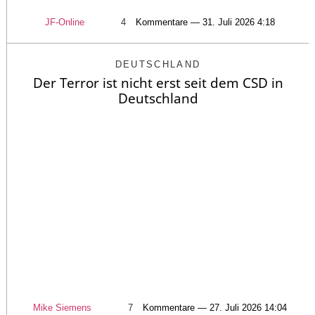
JF-Online
4
Kommentare — 31. Juli 2026 4:18
DEUTSCHLAND
Der Terror ist nicht erst seit dem CSD in
Deutschland
Mike Siemens
7
Kommentare — 27. Juli 2026 14:04