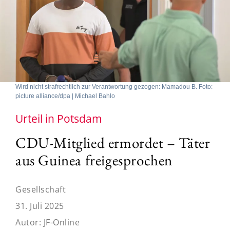
Wird nicht strafrechtlich zur Verantwortung gezogen: Mamadou B. Foto:
picture alliance/dpa | Michael Bahlo
Urteil in Potsdam
CDU-Mitglied ermordet – Täter
aus Guinea freigesprochen
Gesellschaft
31. Juli 2025
Autor:
JF-Online