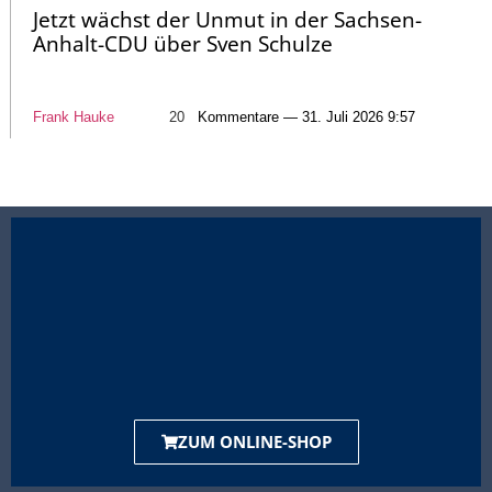
Jetzt wächst der Unmut in der Sachsen-
Anhalt-CDU über Sven Schulze
Frank Hauke
20
Kommentare — 31. Juli 2026 9:57
ZUM ONLINE-SHOP