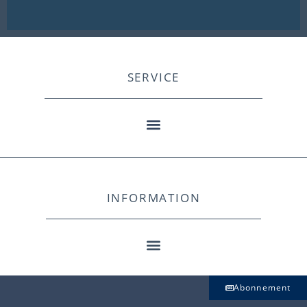
SERVICE
INFORMATION
Abonnement