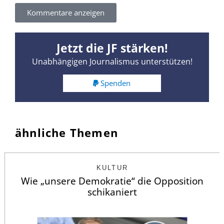
Kommentare anzeigen
Jetzt die JF stärken!
Unabhängigen Journalismus unterstützen!
Spenden
ähnliche Themen
KULTUR
Wie „unsere Demokratie“ die Opposition
schikaniert