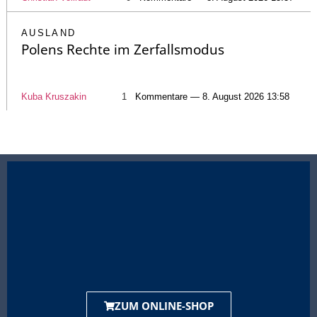
AUSLAND
Polens Rechte im Zerfallsmodus
Kuba Kruszakin
1
Kommentare — 8. August 2026 13:58
ZUM ONLINE-SHOP