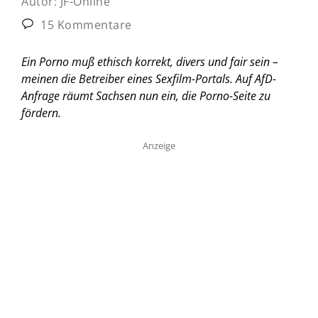
Autor:
JF-Online
15 Kommentare
Ein Porno muß ethisch korrekt, divers und fair sein –
meinen die Betreiber eines Sexfilm-Portals. Auf AfD-
Anfrage räumt Sachsen nun ein, die Porno-Seite zu
fördern.
Anzeige