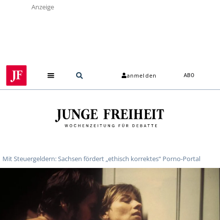
Anzeige
anmelden
ABO
Mit Steuergeldern: Sachsen fördert „ethisch korrektes“ Porno-Portal