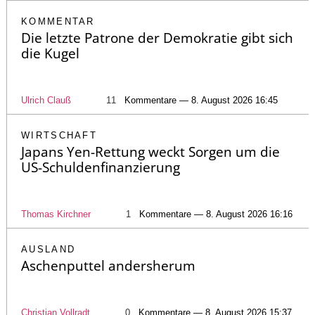
KOMMENTAR
Die letzte Patrone der Demokratie gibt sich
die Kugel
Ulrich Clauß
11
Kommentare — 8. August 2026 16:45
WIRTSCHAFT
Japans Yen-Rettung weckt Sorgen um die
US-Schuldenfinanzierung
Thomas Kirchner
1
Kommentare — 8. August 2026 16:16
AUSLAND
Aschenputtel andersherum
Christian Vollradt
0
Kommentare — 8. August 2026 15:37