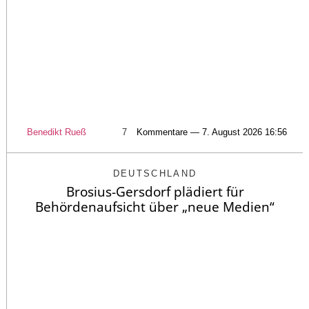
Benedikt Rueß
7
Kommentare — 7. August 2026 16:56
DEUTSCHLAND
Brosius-Gersdorf plädiert für
Behördenaufsicht über „neue Medien“