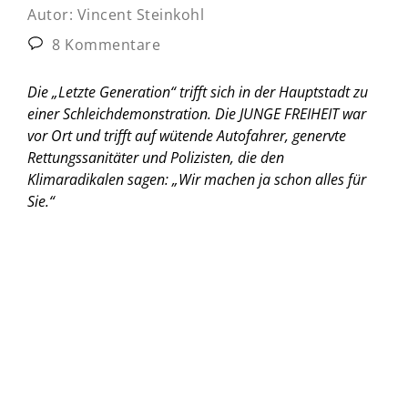
Autor:
Vincent Steinkohl
8 Kommentare
Die „Letzte Generation“ trifft sich in der Hauptstadt zu
einer Schleichdemonstration. Die JUNGE FREIHEIT war
vor Ort und trifft auf wütende Autofahrer, genervte
Rettungssanitäter und Polizisten, die den
Klimaradikalen sagen: „Wir machen ja schon alles für
Sie.“