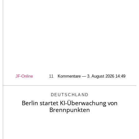
JF-Online
11
Kommentare — 3. August 2026 14:49
DEUTSCHLAND
Berlin startet KI-Überwachung von
Brennpunkten