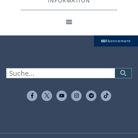
INFORMATION
Abonnement