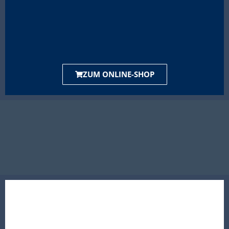
ZUM ONLINE-SHOP