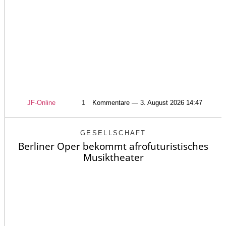
JF-Online
1
Kommentare — 3. August 2026 14:47
GESELLSCHAFT
Berliner Oper bekommt afrofuturistisches
Musiktheater