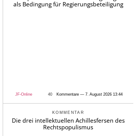
als Bedingung für Regierungsbeteiligung
JF-Online
40
Kommentare — 7. August 2026 13:44
KOMMENTAR
Die drei intellektuellen Achillesfersen des
Rechtspopulismus