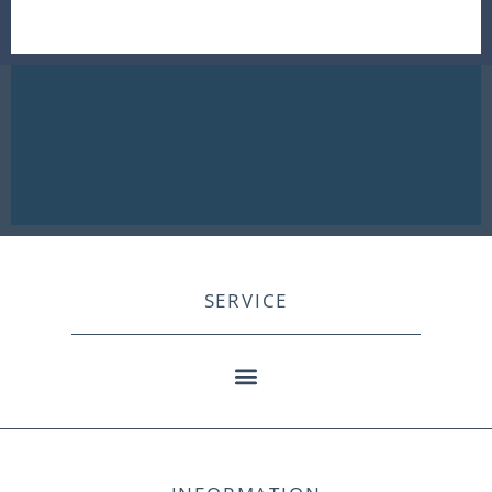
SERVICE