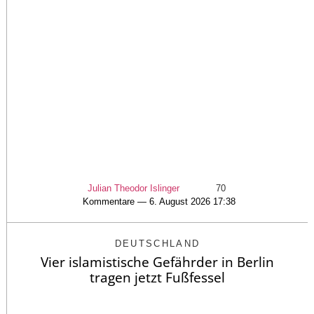
Julian Theodor Islinger
70
Kommentare — 6. August 2026 17:38
DEUTSCHLAND
Vier islamistische Gefährder in Berlin
tragen jetzt Fußfessel