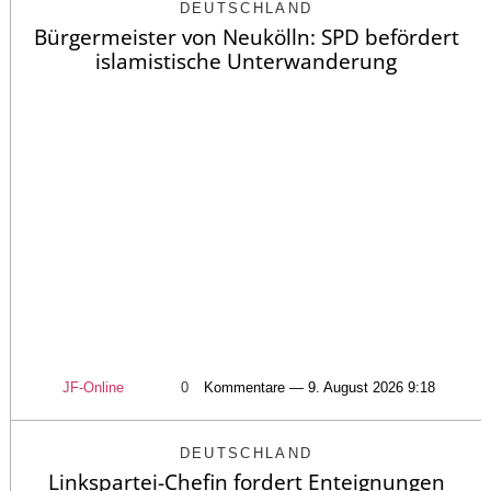
DEUTSCHLAND
Bürgermeister von Neukölln: SPD befördert
islamistische Unterwanderung
JF-Online
0
Kommentare — 9. August 2026 9:18
DEUTSCHLAND
Linkspartei-Chefin fordert Enteignungen