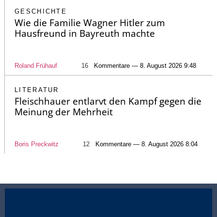
GESCHICHTE
Wie die Familie Wagner Hitler zum
Hausfreund in Bayreuth machte
Roland Frühauf
16
Kommentare — 8. August 2026 9:48
LITERATUR
Fleischhauer entlarvt den Kampf gegen die
Meinung der Mehrheit
Boris Preckwitz
12
Kommentare — 8. August 2026 8:04