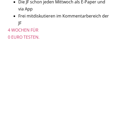
Die JF schon jeden Mittwoch als E-Paper und
via App
Frei mitdiskutieren im Kommentarbereich der
JF
4 WOCHEN FÜR
0 EURO TESTEN.