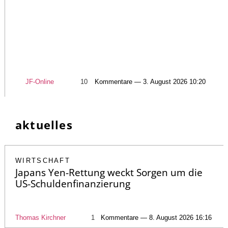
JF-Online
10
Kommentare — 3. August 2026 10:20
aktuelles
WIRTSCHAFT
Japans Yen-Rettung weckt Sorgen um die
US-Schuldenfinanzierung
Thomas Kirchner
1
Kommentare — 8. August 2026 16:16