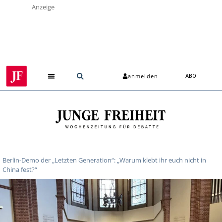
Anzeige
anmelden
ABO
Berlin-Demo der „Letzten Generation“: „Warum klebt ihr euch nicht in
China fest?“