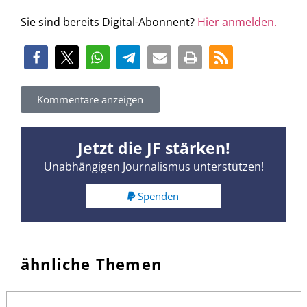
Sie sind bereits Digital-Abonnent?
Hier anmelden.
Kommentare anzeigen
Jetzt die JF stärken!
Unabhängigen Journalismus unterstützen!
Spenden
ähnliche Themen