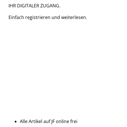
IHR DIGITALER ZUGANG.
Einfach
registrieren und
weiterlesen.
Alle Artikel auf JF online frei