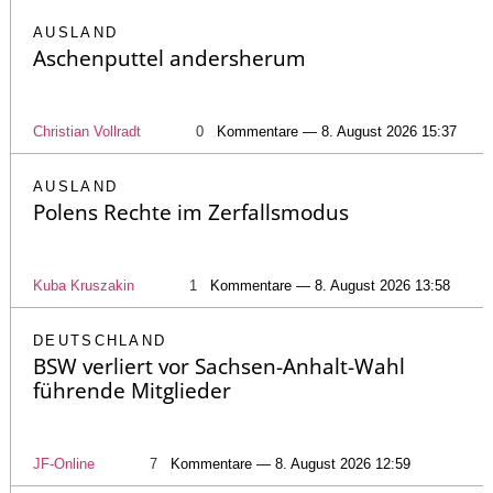
AUSLAND
Aschenputtel andersherum
Christian Vollradt
0
Kommentare — 8. August 2026 15:37
AUSLAND
Polens Rechte im Zerfallsmodus
Kuba Kruszakin
1
Kommentare — 8. August 2026 13:58
DEUTSCHLAND
BSW verliert vor Sachsen-Anhalt-Wahl
führende Mitglieder
JF-Online
7
Kommentare — 8. August 2026 12:59