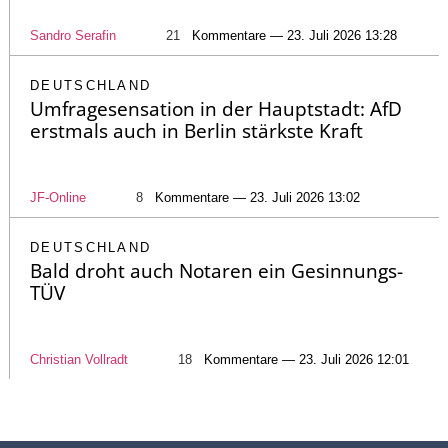
Sandro Serafin
21
Kommentare — 23. Juli 2026 13:28
DEUTSCHLAND
Umfragesensation in der Hauptstadt: AfD
erstmals auch in Berlin stärkste Kraft
JF-Online
8
Kommentare — 23. Juli 2026 13:02
DEUTSCHLAND
Bald droht auch Notaren ein Gesinnungs-
TÜV
Christian Vollradt
18
Kommentare — 23. Juli 2026 12:01