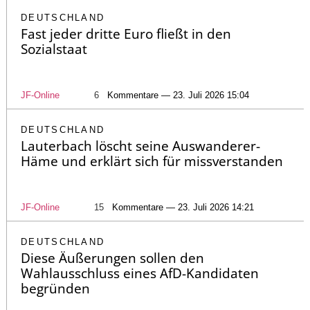
DEUTSCHLAND
Fast jeder dritte Euro fließt in den
Sozialstaat
JF-Online
6
Kommentare — 23. Juli 2026 15:04
DEUTSCHLAND
Lauterbach löscht seine Auswanderer-
Häme und erklärt sich für missverstanden
JF-Online
15
Kommentare — 23. Juli 2026 14:21
DEUTSCHLAND
Diese Äußerungen sollen den
Wahlausschluss eines AfD-Kandidaten
begründen