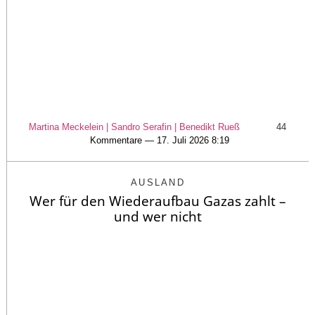
Martina Meckelein | Sandro Serafin | Benedikt Rueß
44
Kommentare — 17. Juli 2026 8:19
AUSLAND
Wer für den Wiederaufbau Gazas zahlt –
und wer nicht