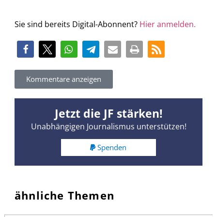
Sie sind bereits Digital-Abonnent?
Hier anmelden.
Kommentare anzeigen
Jetzt die JF stärken!
Unabhängigen Journalismus unterstützen!
Spenden
ähnliche Themen