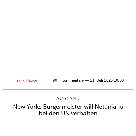
Frank Hauke
90
Kommentare — 21. Juli 2026 10:30
AUSLAND
New Yorks Bürgermeister will Netanjahu
bei den UN verhaften