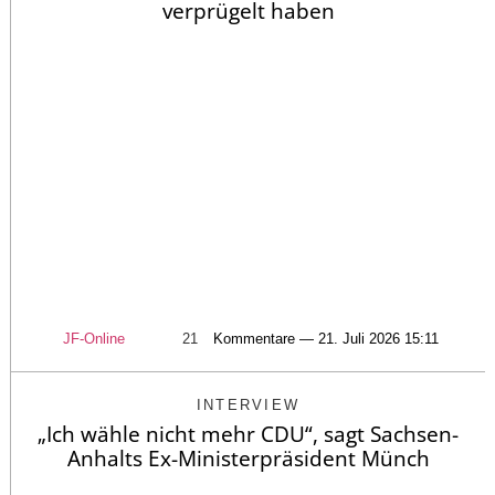
verprügelt haben
JF-Online
21
Kommentare — 21. Juli 2026 15:11
INTERVIEW
„Ich wähle nicht mehr CDU“, sagt Sachsen-
Anhalts Ex-Ministerpräsident Münch