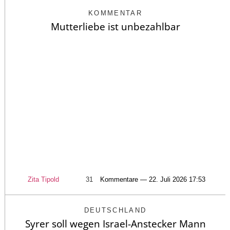
KOMMENTAR
Mutterliebe ist unbezahlbar
Zita Tipold
31
Kommentare — 22. Juli 2026 17:53
DEUTSCHLAND
Syrer soll wegen Israel-Anstecker Mann