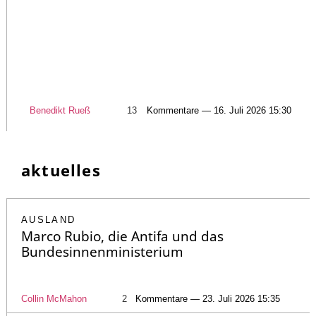
Benedikt Rueß
13
Kommentare — 16. Juli 2026 15:30
aktuelles
AUSLAND
Marco Rubio, die Antifa und das
Bundesinnenministerium
Collin McMahon
2
Kommentare — 23. Juli 2026 15:35