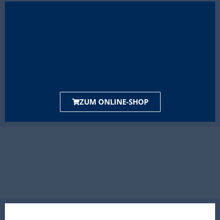
ZUM ONLINE-SHOP