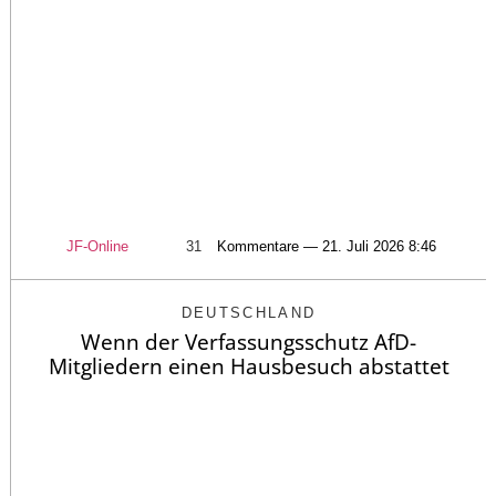
JF-Online
31
Kommentare — 21. Juli 2026 8:46
DEUTSCHLAND
Wenn der Verfassungsschutz AfD-
Mitgliedern einen Hausbesuch abstattet