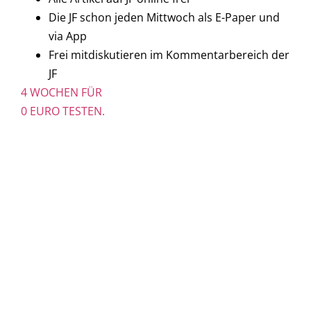
Die JF schon jeden Mittwoch als E-Paper und
via App
Frei mitdiskutieren im Kommentarbereich der
JF
4 WOCHEN FÜR
0 EURO TESTEN.