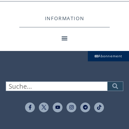
INFORMATION
Abonnement