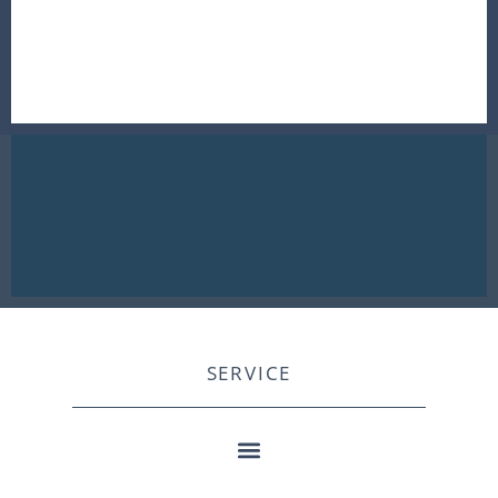
SERVICE