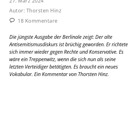
27. März 2024
Autor:
Thorsten Hinz
18 Kommentare
Die jüngste Ausgabe der Berlinale zeigt: Der alte
Antisemitismusdiskurs ist brüchig geworden. Er richtete
sich immer wieder gegen Rechte und Konservative. Es
wäre ein Treppenwitz, wenn die sich nun als seine
letzten Verteidiger betätigten. Es braucht ein neues
Vokabular.
Ein Kommentar von Thorsten Hinz.