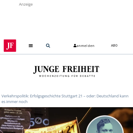
Anzeige
anmelden
ABO
Verkehrspolitik: Erfolgsgeschichte Stuttgart 21 – oder: Deutschland kann
es immer noch