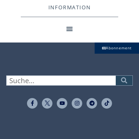
INFORMATION
Abonnement