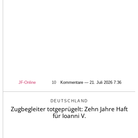
JF-Online
10
Kommentare — 21. Juli 2026 7:36
DEUTSCHLAND
Zugbegleiter totgeprügelt: Zehn Jahre Haft
für Ioanni V.