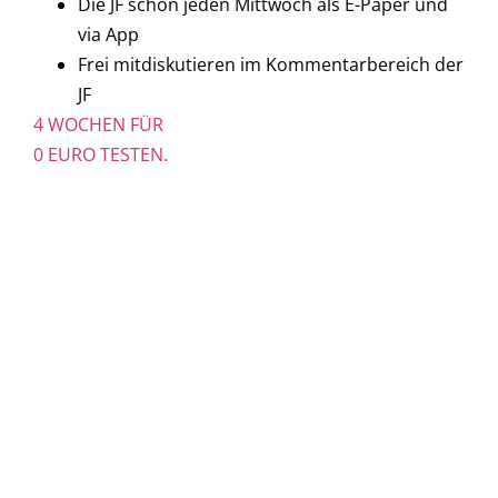
Die JF schon jeden Mittwoch als E-Paper und
via App
Frei mitdiskutieren im Kommentarbereich der
JF
4 WOCHEN FÜR
0 EURO TESTEN.