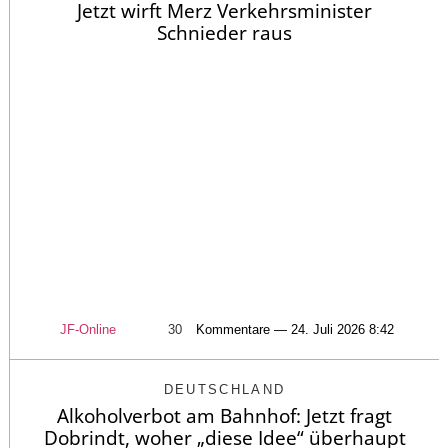
Jetzt wirft Merz Verkehrsminister
Schnieder raus
JF-Online
30
Kommentare — 24. Juli 2026 8:42
DEUTSCHLAND
Alkoholverbot am Bahnhof: Jetzt fragt
Dobrindt, woher „diese Idee“ überhaupt