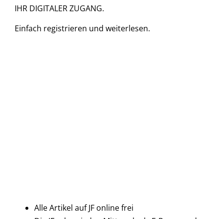
IHR DIGITALER ZUGANG.
Einfach
registrieren und
weiterlesen.
Alle Artikel auf JF online frei