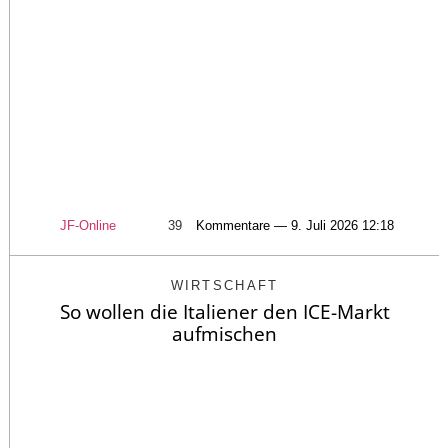
JF-Online
39
Kommentare — 9. Juli 2026 12:18
WIRTSCHAFT
So wollen die Italiener den ICE-Markt
aufmischen