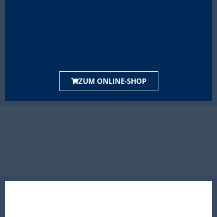
ZUM ONLINE-SHOP