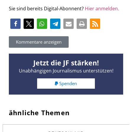
Sie sind bereits Digital-Abonnent?
Hier anmelden.
Kommentare anzeigen
Jetzt die JF stärken!
Unabhängigen Journalismus unterstützen!
Spenden
ähnliche Themen