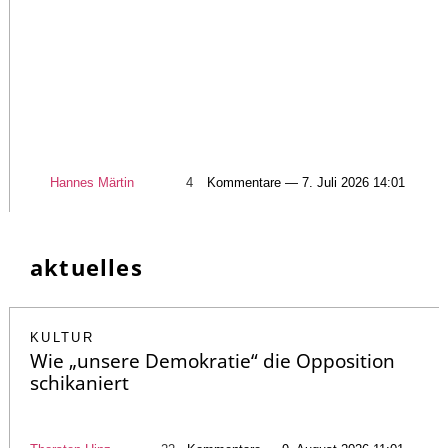
Hannes Märtin
4
Kommentare — 7. Juli 2026 14:01
aktuelles
KULTUR
Wie „unsere Demokratie“ die Opposition
schikaniert