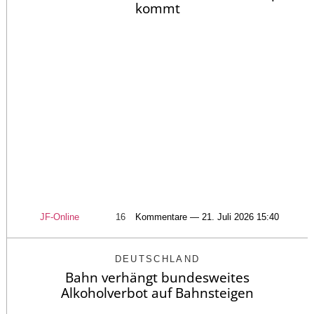
kommt
JF-Online
16
Kommentare — 21. Juli 2026 15:40
DEUTSCHLAND
Bahn verhängt bundesweites
Alkoholverbot auf Bahnsteigen