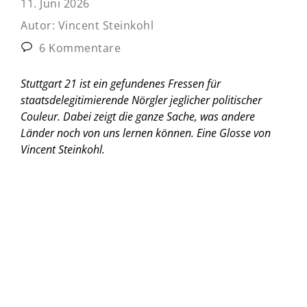
11. Juni 2026
Autor:
Vincent Steinkohl
6 Kommentare
Stuttgart 21 ist ein gefundenes Fressen für
staatsdelegitimierende Nörgler jeglicher politischer
Couleur. Dabei zeigt die ganze Sache, was andere
Länder noch von uns lernen können.
Eine Glosse von
Vincent Steinkohl.