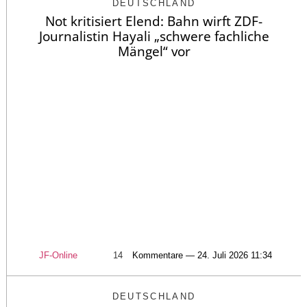
DEUTSCHLAND
Not kritisiert Elend: Bahn wirft ZDF-
Journalistin Hayali „schwere fachliche
Mängel“ vor
JF-Online
14
Kommentare — 24. Juli 2026 11:34
DEUTSCHLAND