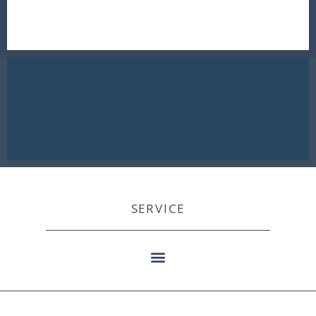
SERVICE