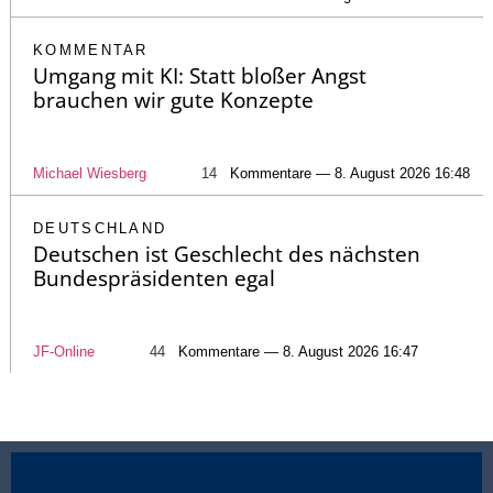
KOMMENTAR
Umgang mit KI: Statt bloßer Angst
brauchen wir gute Konzepte
Michael Wiesberg
14
Kommentare — 8. August 2026 16:48
DEUTSCHLAND
Deutschen ist Geschlecht des nächsten
Bundespräsidenten egal
JF-Online
44
Kommentare — 8. August 2026 16:47