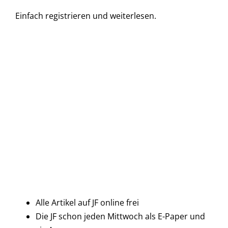
Einfach
registrieren und
weiterlesen.
Alle Artikel auf JF online frei
Die JF schon jeden Mittwoch als E-Paper und