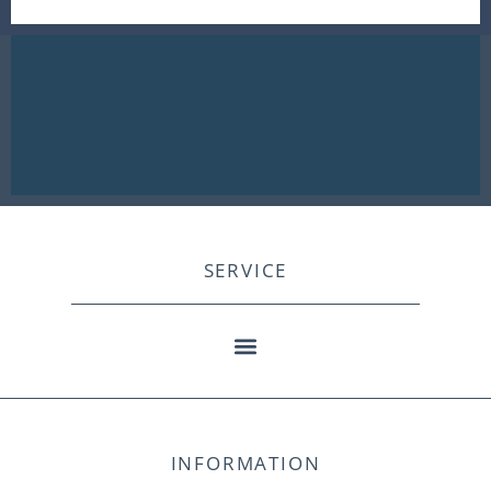
SERVICE
INFORMATION