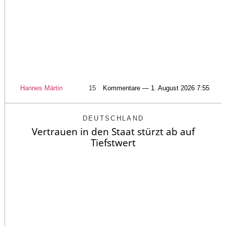
Hannes Märtin
15
Kommentare — 1. August 2026 7:55
DEUTSCHLAND
Vertrauen in den Staat stürzt ab auf
Tiefstwert