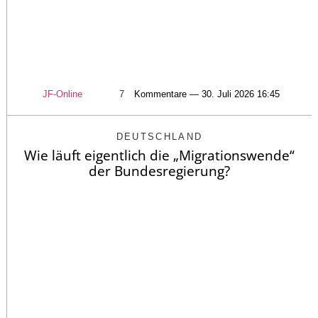
JF-Online
7
Kommentare — 30. Juli 2026 16:45
DEUTSCHLAND
Wie läuft eigentlich die „Migrationswende“
der Bundesregierung?