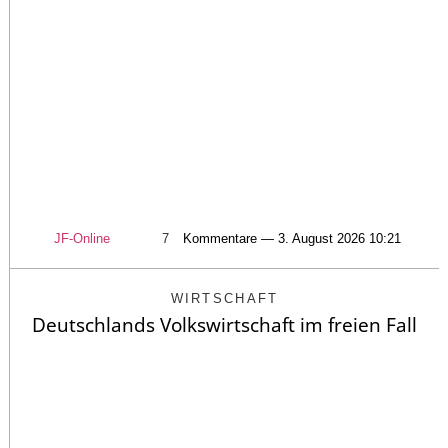
JF-Online
7
Kommentare — 3. August 2026 10:21
WIRTSCHAFT
Deutschlands Volkswirtschaft im freien Fall