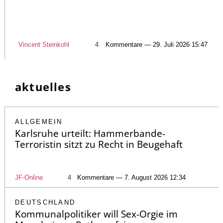
Vincent Steinkohl
4
Kommentare — 29. Juli 2026 15:47
aktuelles
ALLGEMEIN
Karlsruhe urteilt: Hammerbande-
Terroristin sitzt zu Recht in Beugehaft
JF-Online
4
Kommentare — 7. August 2026 12:34
DEUTSCHLAND
Kommunalpolitiker will Sex-Orgie im