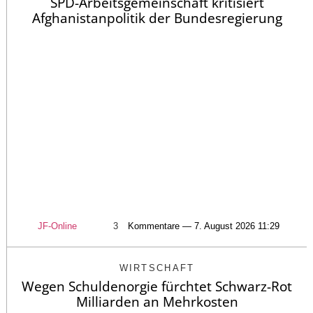
SPD-Arbeitsgemeinschaft kritisiert
Afghanistanpolitik der Bundesregierung
JF-Online
3
Kommentare — 7. August 2026 11:29
WIRTSCHAFT
Wegen Schuldenorgie fürchtet Schwarz-Rot
Milliarden an Mehrkosten