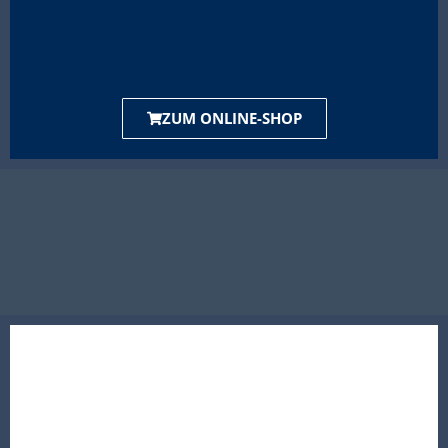
ZUM ONLINE-SHOP