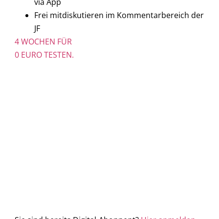
via App
Frei mitdiskutieren im Kommentarbereich der
JF
4 WOCHEN FÜR
0 EURO TESTEN.