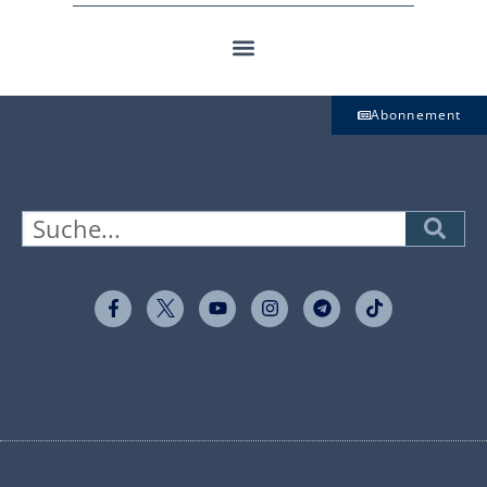
Abonnement