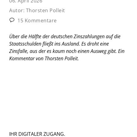
06. April 2026
Autor:
Thorsten ­Polleit
15 Kommentare
Über die Hälfte der deutschen Zinszahlungen auf die
Staatsschulden fließt ins Ausland. Es droht eine
Zinsfalle, aus der es kaum noch einen Ausweg gibt.
Ein
Kommentar von Thorsten ­Polleit
.
IHR DIGITALER ZUGANG.