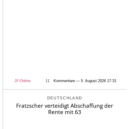
JF-Online
11
Kommentare — 5. August 2026 17:31
DEUTSCHLAND
Fratzscher verteidigt Abschaffung der
Rente mit 63