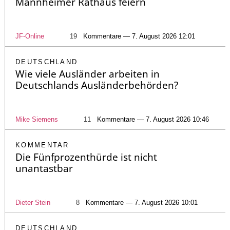
Mannheimer Rathaus feiern
JF-Online
19
Kommentare — 7. August 2026 12:01
DEUTSCHLAND
Wie viele Ausländer arbeiten in
Deutschlands Ausländerbehörden?
Mike Siemens
11
Kommentare — 7. August 2026 10:46
KOMMENTAR
Die Fünfprozenthürde ist nicht
unantastbar
Dieter Stein
8
Kommentare — 7. August 2026 10:01
DEUTSCHLAND