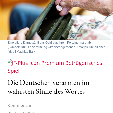
Eine ältere Dame zählt das Geld aus ihrem Portemonnaie ab
(Symbolbild): Die Verarmung wird vorangetrieben. Foto: picture alliance
/ dpa | Matthias Balk
Betrügerisches
Spiel
Die Deutschen verarmen im
wahrsten Sinne des Wortes
Kommentar