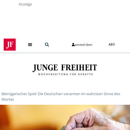
Anzeige
anmelden
ABO
Betrügerisches Spiel: Die Deutschen verarmen im wahrsten Sinne des
Wortes