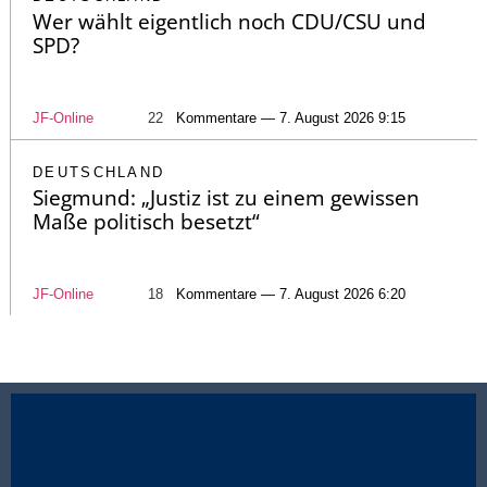
Wer wählt eigentlich noch CDU/CSU und
SPD?
JF-Online
22
Kommentare — 7. August 2026 9:15
DEUTSCHLAND
Siegmund: „Justiz ist zu einem gewissen
Maße politisch besetzt“
JF-Online
18
Kommentare — 7. August 2026 6:20