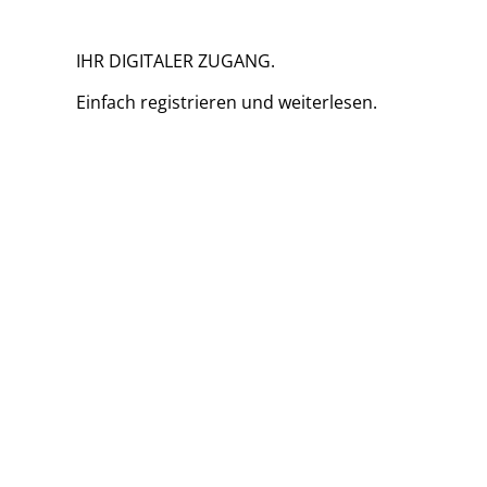
IHR DIGITALER ZUGANG.
Einfach
registrieren und
weiterlesen.