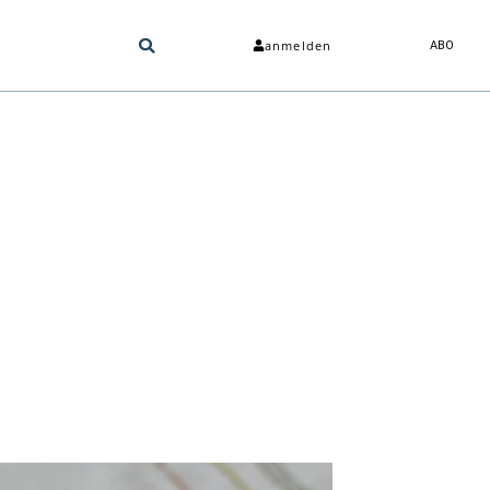
anmelden
ABO