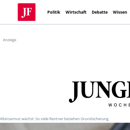
Politik
Wirtschaft
Debatte
Wissen
Anzeige
Altersarmut wächst: So viele Rentner beziehen Grundsicherung