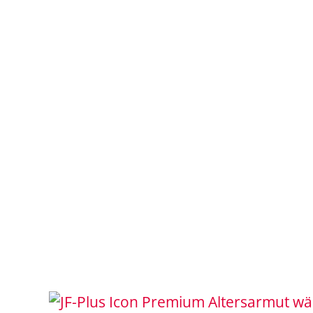
Altersarmut wä