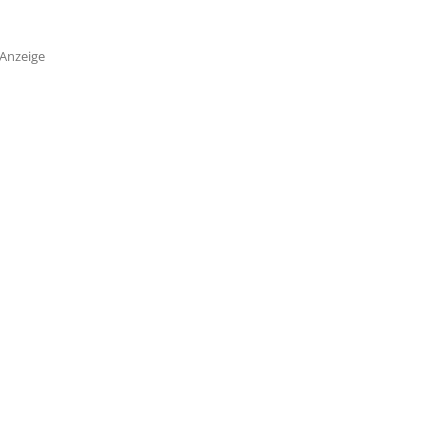
Anzeige