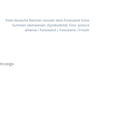
Viele deutsche Rentner müssen dem Finanzamt hohe
Summen überweisen. (Symbolbild). Foto: picture
alliance / Fotostand | Fotostand / Fritsch
Anzeige