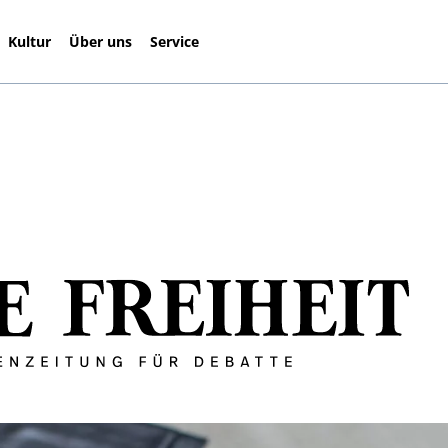
Kultur
Über uns
Service