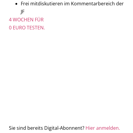
Frei mitdiskutieren im Kommentarbereich der
JF
4 WOCHEN FÜR
0 EURO TESTEN.
Sie sind bereits Digital-Abonnent?
Hier anmelden.