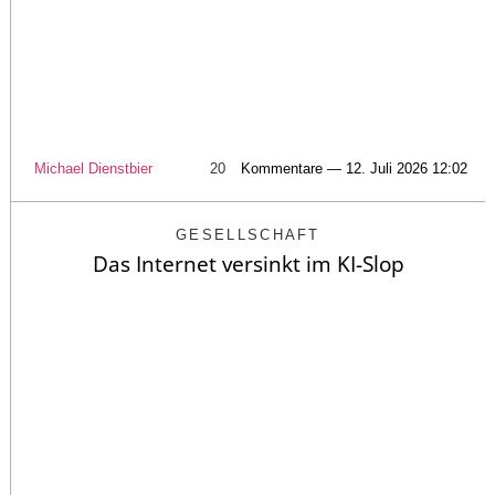
Michael Dienstbier
20
Kommentare — 12. Juli 2026 12:02
GESELLSCHAFT
Das Internet versinkt im KI-Slop