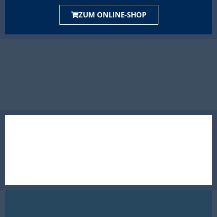
ZUM ONLINE-SHOP