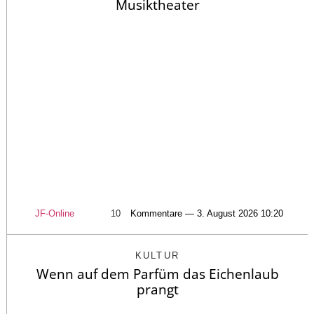
Musiktheater
JF-Online
10
Kommentare — 3. August 2026 10:20
KULTUR
Wenn auf dem Parfüm das Eichenlaub
prangt