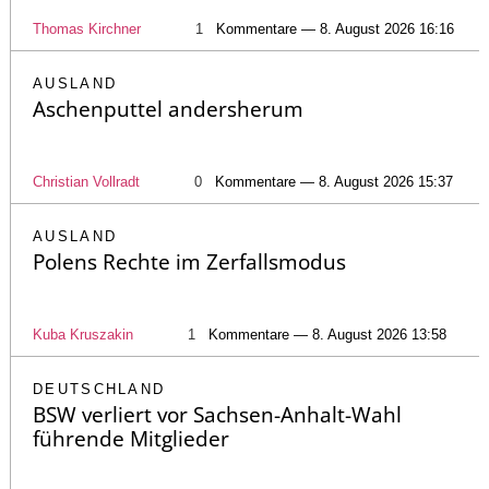
Thomas Kirchner
1
Kommentare — 8. August 2026 16:16
AUSLAND
Aschenputtel andersherum
Christian Vollradt
0
Kommentare — 8. August 2026 15:37
AUSLAND
Polens Rechte im Zerfallsmodus
Kuba Kruszakin
1
Kommentare — 8. August 2026 13:58
DEUTSCHLAND
BSW verliert vor Sachsen-Anhalt-Wahl
führende Mitglieder