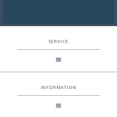
SERVICE
INFORMATION