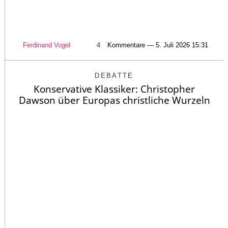
Ferdinand Vogel
4
Kommentare — 5. Juli 2026 15:31
DEBATTE
Konservative Klassiker: Christopher
Dawson über Europas christliche Wurzeln