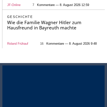
JF-Online
7
Kommentare — 8. August 2026 12:59
GESCHICHTE
Wie die Familie Wagner Hitler zum
Hausfreund in Bayreuth machte
Roland Frühauf
16
Kommentare — 8. August 2026 9:48