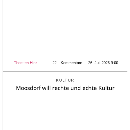
Thorsten Hinz
22
Kommentare — 26. Juli 2026 9:00
KULTUR
Moosdorf will rechte und echte Kultur