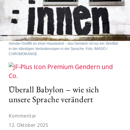
Gender-Graffiti an einer Hauswand – das Gendern ist nur ein Streitfall
in der ständigen Veränderungen in der Sprache. Foto: IMAGO /
CHROMORANGE
Gendern und
Co.
Überall Babylon – wie sich
unsere Sprache verändert
Kommentar
12. Oktober 2025