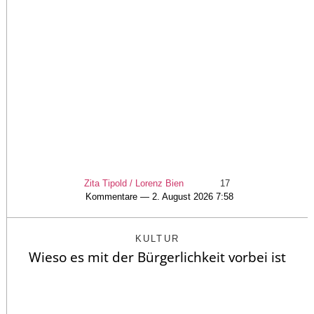
Zita Tipold / Lorenz Bien
17
Kommentare — 2. August 2026 7:58
KULTUR
Wieso es mit der Bürgerlichkeit vorbei ist