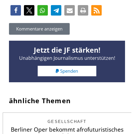
Kommentare anzeigen
Jetzt die JF stärken!
Unabhängigen Journalismus unterstützen!
Spenden
ähnliche Themen
GESELLSCHAFT
Berliner Oper bekommt afrofuturistisches