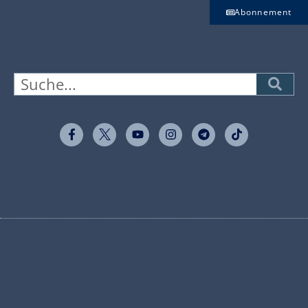
Abonnement