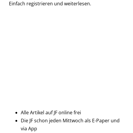
Einfach
registrieren und
weiterlesen.
Alle Artikel auf JF online frei
Die JF schon jeden Mittwoch als E-Paper und
via App