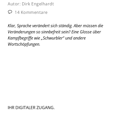
Autor:
Dirk Engelhardt
14 Kommentare
Klar, Sprache verändert sich ständig. Aber müssen die
Veränderungen so sinnbefreit sein?
Eine Glosse über
Kampfbegriffe wie „Schwurbler“ und andere
Wortschöpfungen.
IHR DIGITALER ZUGANG.