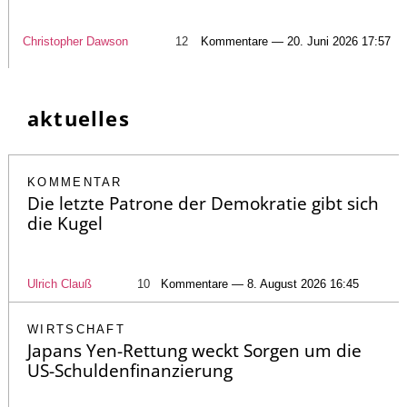
Christopher Dawson
12
Kommentare — 20. Juni 2026 17:57
aktuelles
KOMMENTAR
Die letzte Patrone der Demokratie gibt sich
die Kugel
Ulrich Clauß
10
Kommentare — 8. August 2026 16:45
WIRTSCHAFT
Japans Yen-Rettung weckt Sorgen um die
US-Schuldenfinanzierung