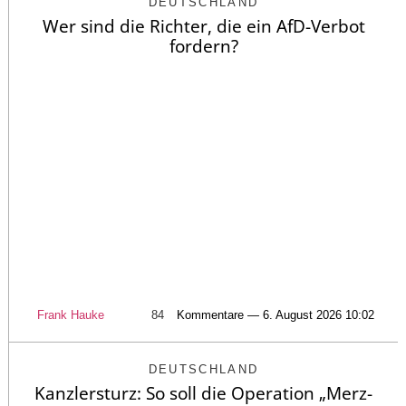
DEUTSCHLAND
Wer sind die Richter, die ein AfD-Verbot
fordern?
Frank Hauke
84
Kommentare — 6. August 2026 10:02
DEUTSCHLAND
Kanzlersturz: So soll die Operation „Merz-