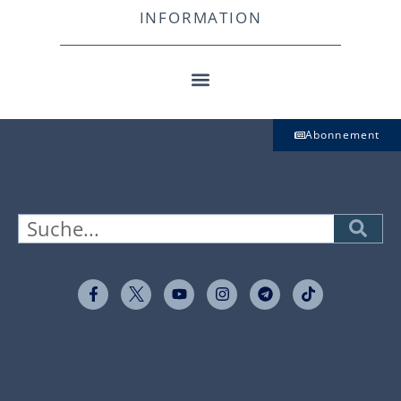
INFORMATION
Abonnement