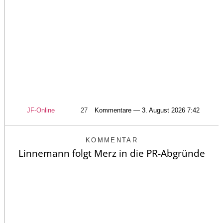
JF-Online
27
Kommentare — 3. August 2026 7:42
KOMMENTAR
Linnemann folgt Merz in die PR-Abgründe