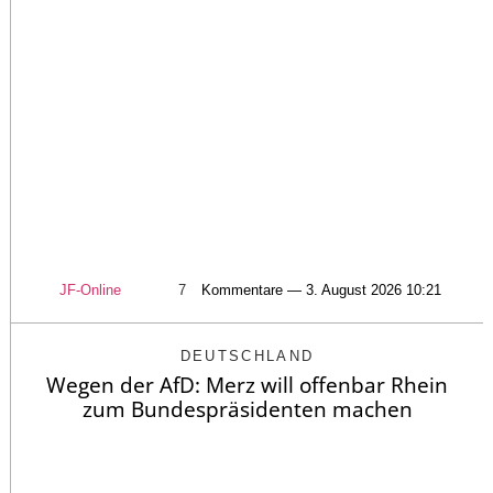
JF-Online
7
Kommentare — 3. August 2026 10:21
DEUTSCHLAND
Wegen der AfD: Merz will offenbar Rhein
zum Bundespräsidenten machen