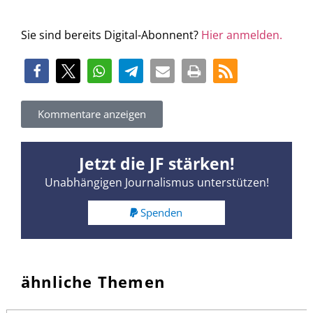
Sie sind bereits Digital-Abonnent?
Hier anmelden.
Kommentare anzeigen
Jetzt die JF stärken!
Unabhängigen Journalismus unterstützen!
Spenden
ähnliche Themen