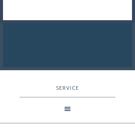
SERVICE