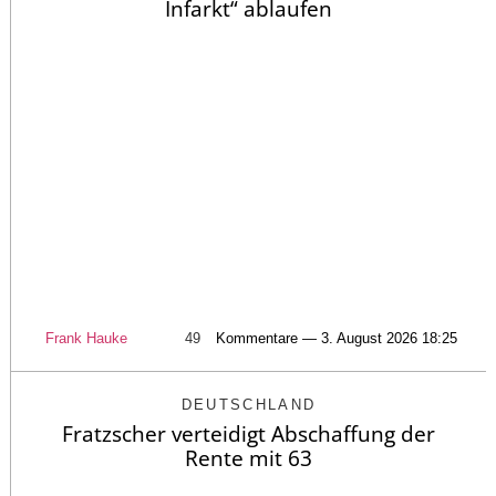
Infarkt“ ablaufen
Frank Hauke
49
Kommentare — 3. August 2026 18:25
DEUTSCHLAND
Fratzscher verteidigt Abschaffung der
Rente mit 63