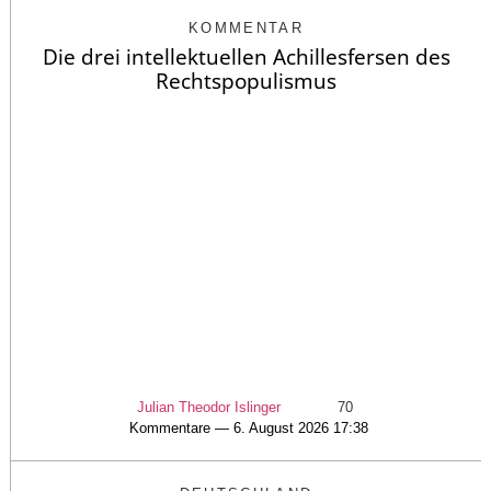
KOMMENTAR
Die drei intellektuellen Achillesfersen des
Rechtspopulismus
Julian Theodor Islinger
70
Kommentare — 6. August 2026 17:38