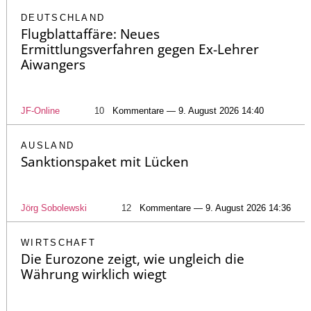
DEUTSCHLAND
Flugblattaffäre: Neues
Ermittlungsverfahren gegen Ex-Lehrer
Aiwangers
JF-Online
10
Kommentare — 9. August 2026 14:40
AUSLAND
Sanktionspaket mit Lücken
Jörg Sobolewski
12
Kommentare — 9. August 2026 14:36
WIRTSCHAFT
Die Eurozone zeigt, wie ungleich die
Währung wirklich wiegt