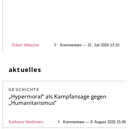
Robert Willacker
9
Kommentare — 31. Juli 2026 13:10
aktuelles
GESCHICHTE
„Hypermoral“ als Kampfansage gegen
„Humanitarismus“
Karlheinz Weißmann
3
Kommentare — 9. August 2026 15:06