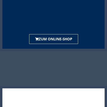
ZUM ONLINE-SHOP