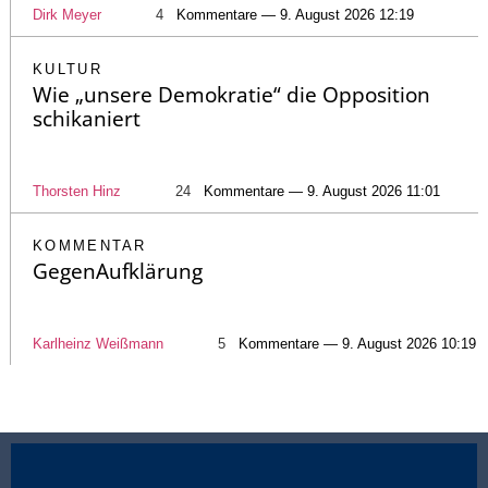
Dirk Meyer
4
Kommentare — 9. August 2026 12:19
KULTUR
Wie „unsere Demokratie“ die Opposition
schikaniert
Thorsten Hinz
24
Kommentare — 9. August 2026 11:01
KOMMENTAR
GegenAufklärung
Karlheinz Weißmann
5
Kommentare — 9. August 2026 10:19