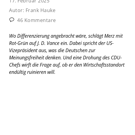
17. Februar 2025
Autor:
Frank Hauke
46 Kommentare
Wo Differenzierung angebracht wäre, schlägt Merz mit
Rot-Grün auf J. D. Vance ein. Dabei spricht der US-
Vizepräsident aus, was die Deutschen zur
Meinungsfreiheit denken. Und eine Drohung des CDU-
Chefs wirft die Frage auf, ob er den Wirtschaftsstandort
endültig ruinieren will.