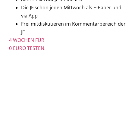
Die JF schon jeden Mittwoch als E-Paper und
via App
Frei mitdiskutieren im Kommentarbereich der
JF
4 WOCHEN FÜR
0 EURO TESTEN.