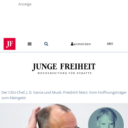
Anzeige
anmelden
ABO
Über uns
Der CDU-Chef, J. D. Vance und Musk: Friedrich Merz: Vom Hoffnungsträger
zum Kleingeist