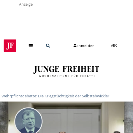
Anzeige
anmelden
ABO
Wehrpflichtdebatte: Die Kriegstüchtigkeit der Selbstabwickler