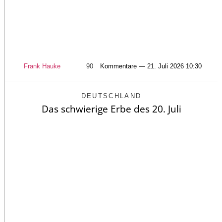
Frank Hauke
90
Kommentare — 21. Juli 2026 10:30
DEUTSCHLAND
Das schwierige Erbe des 20. Juli