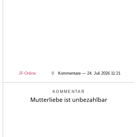
JF-Online
0
Kommentare — 24. Juli 2026 11:21
KOMMENTAR
Mutterliebe ist unbezahlbar