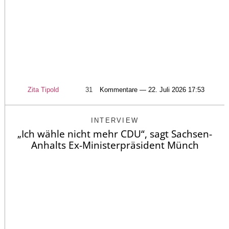
Zita Tipold
31
Kommentare — 22. Juli 2026 17:53
INTERVIEW
„Ich wähle nicht mehr CDU“, sagt Sachsen-
Anhalts Ex-Ministerpräsident Münch