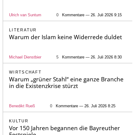
Ulrich van Suntum
0
Kommentare — 26. Juli 2026 9:15
LITERATUR
Warum der Islam keine Widerrede duldet
Michael Dienstbier
5
Kommentare — 26. Juli 2026 8:30
WIRTSCHAFT
Warum „grüner Stahl“ eine ganze Branche
in die Existenzkrise stürzt
Benedikt Rueß
0
Kommentare — 26. Juli 2026 8:25
KULTUR
Vor 150 Jahren begannen die Bayreuther
Festspiele