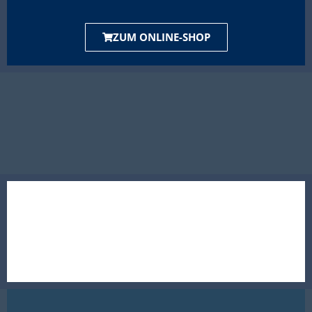
ZUM ONLINE-SHOP