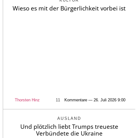
KULTUR
Wieso es mit der Bürgerlichkeit vorbei ist
Thorsten Hinz
11
Kommentare — 26. Juli 2026 9:00
AUSLAND
Und plötzlich liebt Trumps treueste
Verbündete die Ukraine