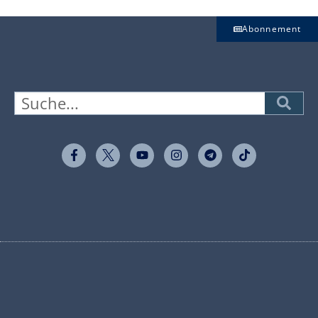
Abonnement