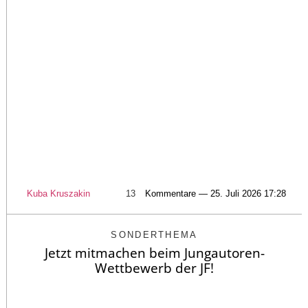
Kuba Kruszakin
13
Kommentare — 25. Juli 2026 17:28
SONDERTHEMA
Jetzt mitmachen beim Jungautoren-
Wettbewerb der JF!