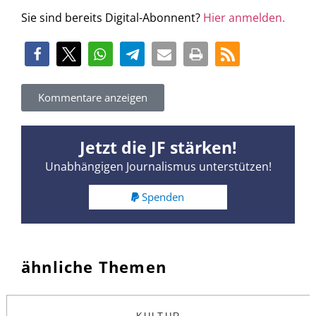
Sie sind bereits Digital-Abonnent?
Hier anmelden.
Kommentare anzeigen
Jetzt die JF stärken!
Unabhängigen Journalismus unterstützen!
Spenden
ähnliche Themen