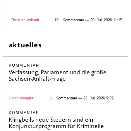
Christian Vollradt
10
Kommentare — 20. Juli 2026 11:15
aktuelles
KOMMENTAR
Verfassung, Parlament und die große
Sachsen-Anhalt-Frage
Ulrich Vosgerau
1
Kommentare — 26. Juli 2026 9:59
KOMMENTAR
Klingbeils neue Steuern sind ein
Konjunkturprogramm für Kriminelle