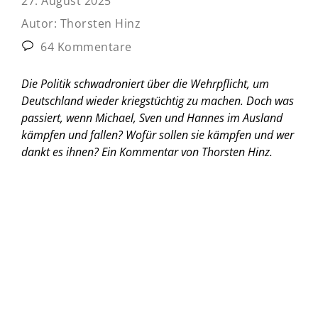
27. August 2025
Autor:
Thorsten Hinz
64 Kommentare
Die Politik schwadroniert über die Wehrpflicht, um
Deutschland wieder kriegstüchtig zu machen. Doch was
passiert, wenn Michael, Sven und Hannes im Ausland
kämpfen und fallen? Wofür sollen sie kämpfen und wer
dankt es ihnen?
Ein Kommentar von Thorsten Hinz.