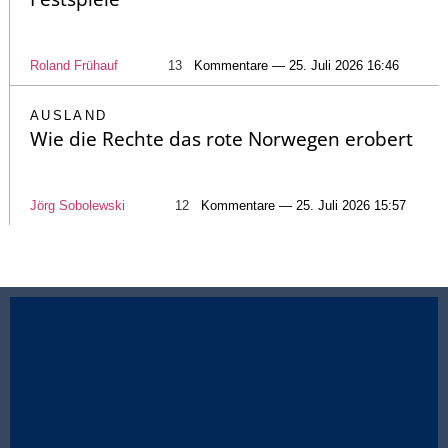
Roland Frühauf
13
Kommentare — 25. Juli 2026 16:46
AUSLAND
Wie die Rechte das rote Norwegen erobert
Jörg Sobolewski
12
Kommentare — 25. Juli 2026 15:57