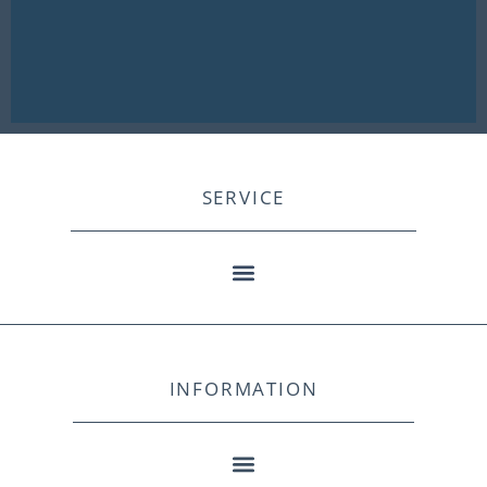
SERVICE
INFORMATION