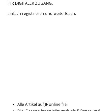
IHR DIGITALER ZUGANG.
Einfach
registrieren und
weiterlesen.
Alle Artikel auf JF online frei