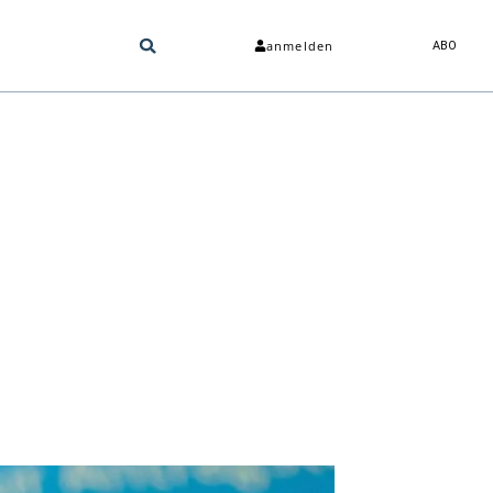
anmelden
ABO