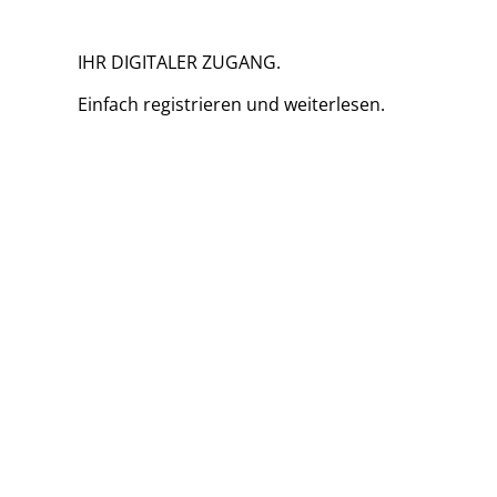
IHR DIGITALER ZUGANG.
Einfach
registrieren und
weiterlesen.