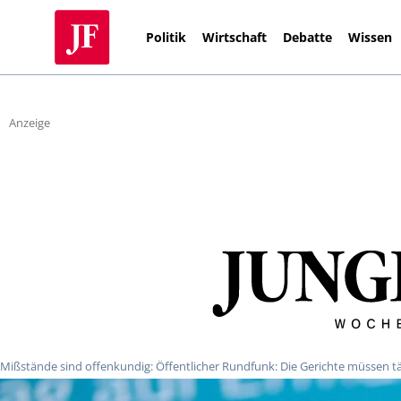
Politik
Wirtschaft
Debatte
Wissen
Anzeige
Mißstände sind offenkundig: Öffentlicher Rundfunk: Die Gerichte müssen t