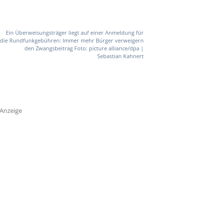
Ein Überweisungsträger liegt auf einer Anmeldung für
die Rundfunkgebühren: Immer mehr Bürger verweigern
den Zwangsbeitrag Foto: picture alliance/dpa |
Sebastian Kahnert
Anzeige