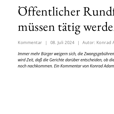
Öffentlicher Rund
müssen tätig werd
Kommentar
|
08. Juli 2024
|
Autor:
Konrad
Immer mehr Bürger weigern sich, die Zwangsgebühren f
wird Zeit, daß die Gerichte darüber entscheiden, ob 
noch nachkommen.
Ein Kommentar von Konrad Adam