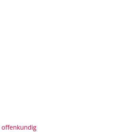
 offenkundig