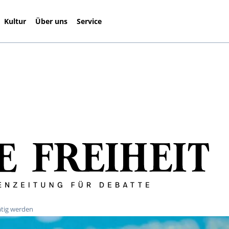
Kultur
Über uns
Service
ätig werden