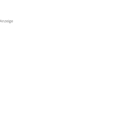
Anzeige