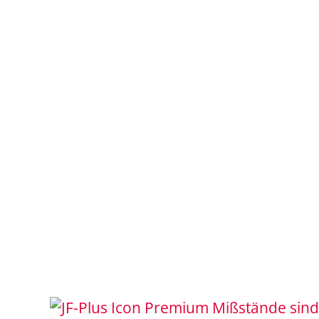
Mißstände sind