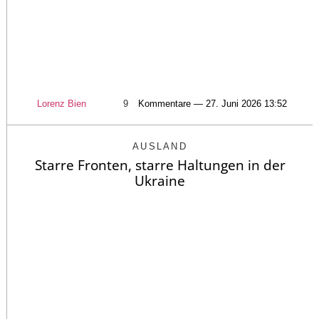
Lorenz Bien
9
Kommentare — 27. Juni 2026 13:52
AUSLAND
Starre Fronten, starre Haltungen in der
Ukraine