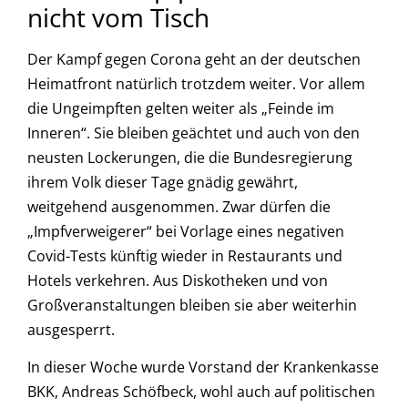
nicht vom Tisch
Der Kampf gegen Corona geht an der deutschen
Heimatfront natürlich trotzdem weiter. Vor allem
die Ungeimpften gelten weiter als „Feinde im
Inneren“. Sie bleiben geächtet und auch von den
neusten Lockerungen, die die Bundesregierung
ihrem Volk dieser Tage gnädig gewährt,
weitgehend ausgenommen. Zwar dürfen die
„Impfverweigerer“ bei Vorlage eines negativen
Covid-Tests künftig wieder in Restaurants und
Hotels verkehren. Aus Diskotheken und von
Großveranstaltungen bleiben sie aber weiterhin
ausgesperrt.
In dieser Woche wurde Vorstand der Krankenkasse
BKK, Andreas Schöfbeck, wohl auch auf politischen