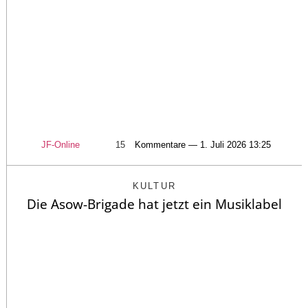
JF-Online
15
Kommentare — 1. Juli 2026 13:25
KULTUR
Die Asow-Brigade hat jetzt ein Musiklabel