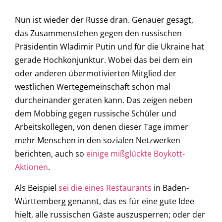
Nun ist wieder der Russe dran. Genauer gesagt,
das Zusammenstehen gegen den russischen
Präsidentin Wladimir Putin und für die Ukraine hat
gerade Hochkonjunktur. Wobei das bei dem ein
oder anderen übermotivierten Mitglied der
westlichen Wertegemeinschaft schon mal
durcheinander geraten kann. Das zeigen neben
dem Mobbing gegen russische Schüler und
Arbeitskollegen, von denen dieser Tage immer
mehr Menschen in den sozialen Netzwerken
berichten, auch so
einige mißglückte Boykott-
Aktionen
.
Als Beispiel
sei die eines Restaurants
in Baden-
Württemberg genannt, das es für eine gute Idee
hielt, alle russischen Gäste auszusperren; oder der