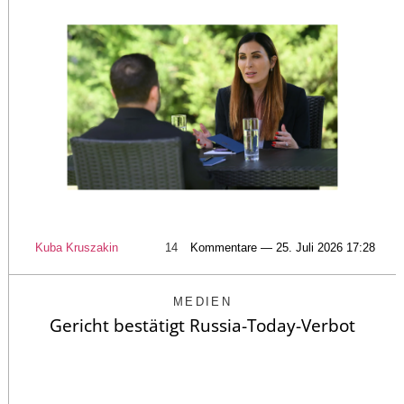
Kuba Kruszakin
14
Kommentare — 25. Juli 2026 17:28
MEDIEN
Gericht bestätigt Russia-Today-Verbot