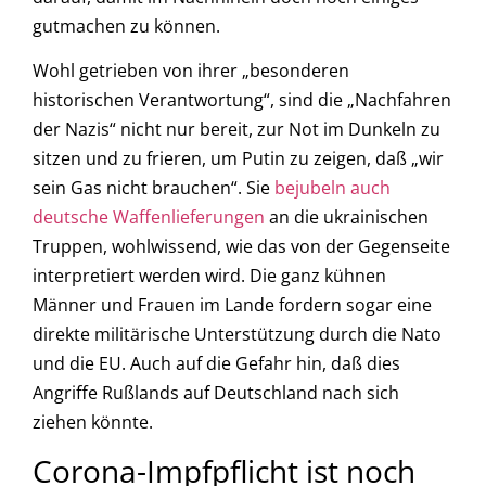
gutmachen zu können.
Wohl getrieben von ihrer „besonderen
historischen Verantwortung“, sind die „Nachfahren
der Nazis“ nicht nur bereit, zur Not im Dunkeln zu
sitzen und zu frieren, um Putin zu zeigen, daß „wir
sein Gas nicht brauchen“. Sie
bejubeln auch
deutsche Waffenlieferungen
an die ukrainischen
Truppen, wohlwissend, wie das von der Gegenseite
interpretiert werden wird. Die ganz kühnen
Männer und Frauen im Lande fordern sogar eine
direkte militärische Unterstützung durch die Nato
und die EU. Auch auf die Gefahr hin, daß dies
Angriffe Rußlands auf Deutschland nach sich
ziehen könnte.
Corona-Impfpflicht ist noch