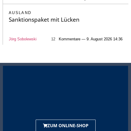
AUSLAND
Sanktionspaket mit Lücken
Jörg Sobolewski
12
Kommentare — 9. August 2026 14:36
ZUM ONLINE-SHOP