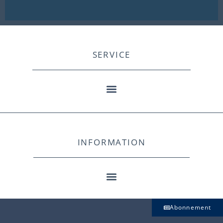
SERVICE
INFORMATION
Abonnement