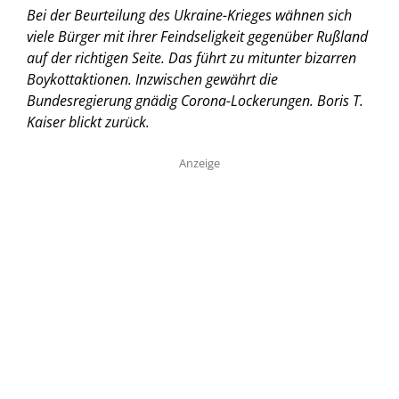
Bei der Beurteilung des Ukraine-Krieges wähnen sich
viele Bürger mit ihrer Feindseligkeit gegenüber Rußland
auf der richtigen Seite. Das führt zu mitunter bizarren
Boykottaktionen. Inzwischen gewährt die
Bundesregierung gnädig Corona-Lockerungen.
Boris T.
Kaiser blickt zurück.
Anzeige