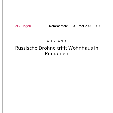
Felix Hagen
1
Kommentare — 31. Mai 2026 10:00
AUSLAND
Russische Drohne trifft Wohnhaus in
Rumänien