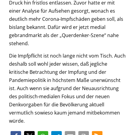
Druck hin fristlos entlassen. Zuvor hatte er mit
einer Analyse für Aufsehen gesorgt, wonach es
deutlich mehr Corona-Impfschäden geben soll, als
bislang bekannt. Dafür wird er jetzt medial
gebrandmarkt als der „Querdenker-Szene“ nahe
stehend.
Die Impfpflicht ist noch lange nicht vom Tisch. Auch
deshalb soll wohl jeder wissen, daß jegliche
kritische Betrachtung der Impfung und der
Pandemiepolitik in höchstem Maße unerwünscht
ist. Auch wenn sie aufgrund der Neuausrichtung
des politisch-medialen Fokus und der neuen
Denkvorgaben für die Bevölkerung aktuell
vermutlich sowieso kaum jemand mitbekommen
würde.