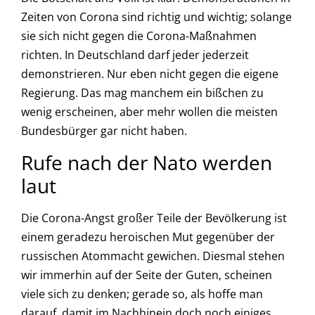
Zeiten von Corona sind richtig und wichtig; solange
sie sich nicht gegen die Corona-Maßnahmen
richten. In Deutschland darf jeder jederzeit
demonstrieren. Nur eben nicht gegen die eigene
Regierung. Das mag manchem ein bißchen zu
wenig erscheinen, aber mehr wollen die meisten
Bundesbürger gar nicht haben.
Rufe nach der Nato werden
laut
Die Corona-Angst großer Teile der Bevölkerung ist
einem geradezu heroischen Mut gegenüber der
russischen Atommacht gewichen. Diesmal stehen
wir immerhin auf der Seite der Guten, scheinen
viele sich zu denken; gerade so, als hoffe man
darauf, damit im Nachhinein doch noch einiges