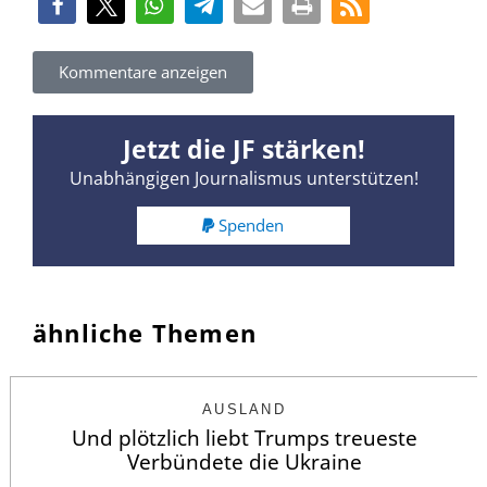
Kommentare anzeigen
Jetzt die JF stärken!
Unabhängigen Journalismus unterstützen!
Spenden
ähnliche Themen
AUSLAND
Und plötzlich liebt Trumps treueste
Verbündete die Ukraine