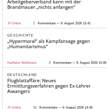
Arbeitgeberverband kann mit der
Brandmauer „nichts anfangen“
JF-Online
2
Kommentare — 9. August 2026 15:41
GESCHICHTE
„Hypermoral“ als Kampfansage gegen
„Humanitarismus“
Karlheinz Weißmann
3
Kommentare — 9. August 2026 15:06
DEUTSCHLAND
Flugblattaffäre: Neues
Ermittlungsverfahren gegen Ex-Lehrer
Aiwangers
JF-Online
10
Kommentare — 9. August 2026 14:40