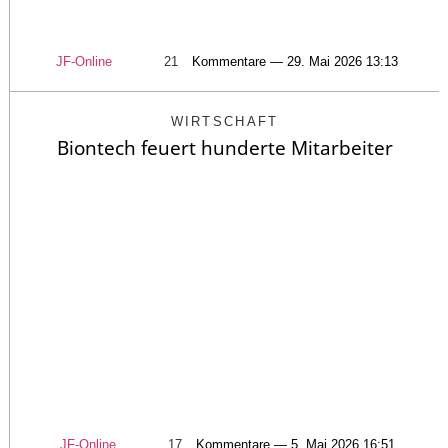
JF-Online
21
Kommentare — 29. Mai 2026 13:13
WIRTSCHAFT
Biontech feuert hunderte Mitarbeiter
JF-Online
17
Kommentare — 5. Mai 2026 16:51