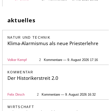
aktuelles
NATUR UND TECHNIK
Klima-Alarmismus als neue Priesterlehre
Volker Kempf
2
Kommentare — 9. August 2026 17:16
KOMMENTAR
Der Historikerstreit 2.0
Felix Dirsch
2
Kommentare — 9. August 2026 16:32
WIRTSCHAFT