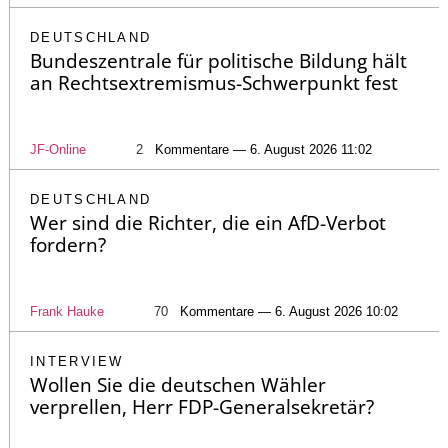
DEUTSCHLAND
Bundeszentrale für politische Bildung hält
an Rechtsextremismus-Schwerpunkt fest
JF-Online
2
Kommentare — 6. August 2026 11:02
DEUTSCHLAND
Wer sind die Richter, die ein AfD-Verbot
fordern?
Frank Hauke
70
Kommentare — 6. August 2026 10:02
INTERVIEW
Wollen Sie die deutschen Wähler
verprellen, Herr FDP-Generalsekretär?