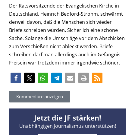
Der Ratsvorsitzende der Evangelischen Kirche in
Deutschland, Heinrich Bedford-Strohm, schwärmt
derweil davon, daß die Menschen sich wieder
Briefe schreiben würden. Sicherlich eine schöne
Sache. Solange die Umschläge vor dem Abschicken
zum Verschießen nicht ableckt werden. Briefe
schreiben darf man allerdings auch im Gefängnis.
Freisein war trotzdem immer irgendwie schöner.
Kommentare anzeigen
Jetzt die JF stärken!
Unabhängigen Journalismus unterstützen!