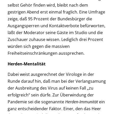
selbst Gehör finden wird, bleibt nach dem
gestrigen Abend erst einmal fraglich. Eine Umfrage
zeige, daß 95 Prozent der Bundesbürger die
Ausgangsperren und Kontaktverbote befürworten,
läßt der Moderator seine Gäste im Studio und die
Zuschauer zuhause wissen. Lediglich drei Prozent
würden sich gegen die massiven
Freiheitseinschränkungen aussprechen.
Herden-Mentalität
Dabei weist ausgerechnet der Virologe in der
Runde darauf hin, daß man bei der Verlangsamung
der Ausbreitung des Virus auf keinen Fall „zu
erfolgreich“ sein dürfe. Zur Überwindung der
Pandemie sei die sogenannte
Herden-Immunität
ein
ganz entscheidender Faktor. Einer, den das Heer