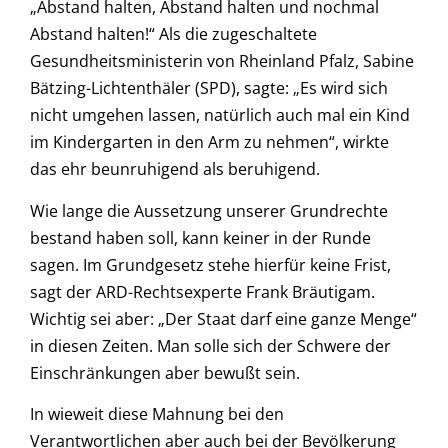
„Abstand halten, Abstand halten und nochmal
Abstand halten!“ Als die zugeschaltete
Gesundheitsministerin von Rheinland Pfalz, Sabine
Bätzing-Lichtenthäler (SPD), sagte: „Es wird sich
nicht umgehen lassen, natürlich auch mal ein Kind
im Kindergarten in den Arm zu nehmen“, wirkte
das ehr beunruhigend als beruhigend.
Wie lange die Aussetzung unserer Grundrechte
bestand haben soll, kann keiner in der Runde
sagen. Im Grundgesetz stehe hierfür keine Frist,
sagt der ARD-Rechtsexperte Frank Bräutigam.
Wichtig sei aber: „Der Staat darf eine ganze Menge“
in diesen Zeiten. Man solle sich der Schwere der
Einschränkungen aber bewußt sein.
In wieweit diese Mahnung bei den
Verantwortlichen aber auch bei der Bevölkerung