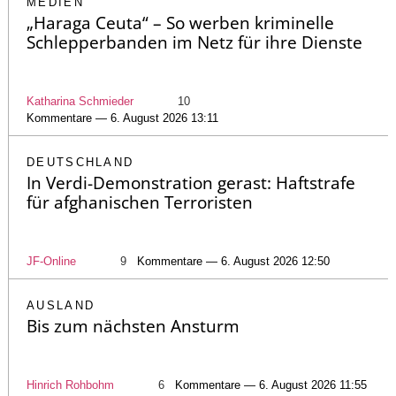
MEDIEN
„Haraga Ceuta“ – So werben kriminelle
Schlepperbanden im Netz für ihre Dienste
Katharina Schmieder
10
Kommentare — 6. August 2026 13:11
DEUTSCHLAND
In Verdi-Demonstration gerast: Haftstrafe
für afghanischen Terroristen
JF-Online
9
Kommentare — 6. August 2026 12:50
AUSLAND
Bis zum nächsten Ansturm
Hinrich Rohbohm
6
Kommentare — 6. August 2026 11:55