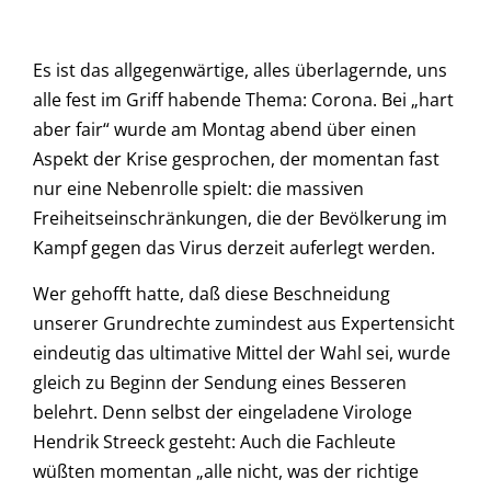
Es ist das allgegenwärtige, alles überlagernde, uns
alle fest im Griff habende Thema: Corona. Bei „hart
aber fair“ wurde am Montag abend über einen
Aspekt der Krise gesprochen, der momentan fast
nur eine Nebenrolle spielt: die massiven
Freiheitseinschränkungen, die der Bevölkerung im
Kampf gegen das Virus derzeit auferlegt werden.
Wer gehofft hatte, daß diese Beschneidung
unserer Grundrechte zumindest aus Expertensicht
eindeutig das ultimative Mittel der Wahl sei, wurde
gleich zu Beginn der Sendung eines Besseren
belehrt. Denn selbst der eingeladene Virologe
Hendrik Streeck gesteht: Auch die Fachleute
wüßten momentan „alle nicht, was der richtige