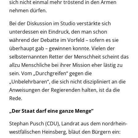
sich nicht einmal mehr tröstend in den Armen
nehmen dürfen.
Bei der Diskussion im Studio verstärkte sich
unterdessen ein Eindruck, den man schon
während der Debatte im Vorfeld – sofern es sie
überhaupt gab – gewinnen konnte. Vielen der
selbsternannten Retter der Menschheit scheint das
allzu Menschliche bei ihrer Mission eher lästig zu
sein. Vom „Durchgreifen“ gegen die
„Unbelehrbaren“, die sich nicht diszipliniert an die
Anweisungen der Regierenden halten, ist da die
Rede.
„Der Staat darf eine ganze Menge“
Stephan Pusch (CDU), Landrat aus dem nordrhein-
westfälischen Heinsberg, bläut den Bürgern ein: