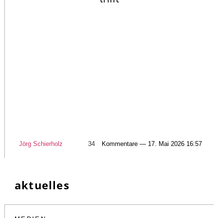
Jörg Schierholz
34
Kommentare — 17. Mai 2026 16:57
aktuelles