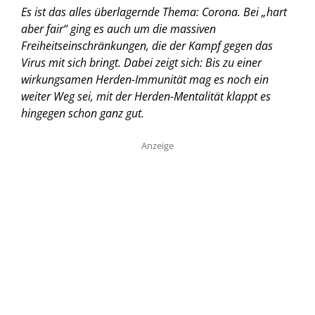
Es ist das alles überlagernde Thema: Corona. Bei „hart
aber fair“ ging es auch um die massiven
Freiheitseinschränkungen, die der Kampf gegen das
Virus mit sich bringt. Dabei zeigt sich: Bis zu einer
wirkungsamen Herden-Immunität mag es noch ein
weiter Weg sei, mit der Herden-Mentalität klappt es
hingegen schon ganz gut.
Anzeige