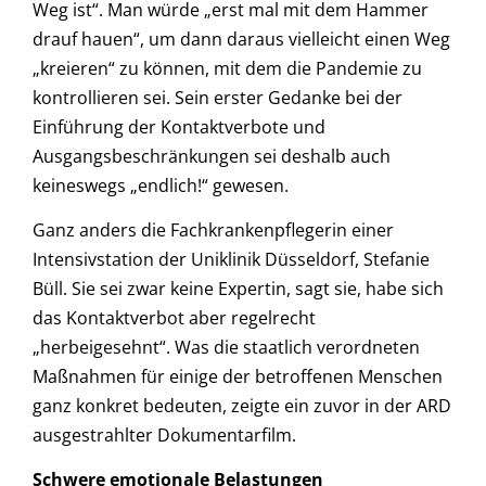
Weg ist“. Man würde „erst mal mit dem Hammer
drauf hauen“, um dann daraus vielleicht einen Weg
„kreieren“ zu können, mit dem die Pandemie zu
kontrollieren sei. Sein erster Gedanke bei der
Einführung der Kontaktverbote und
Ausgangsbeschränkungen sei deshalb auch
keineswegs „endlich!“ gewesen.
Ganz anders die Fachkrankenpflegerin einer
Intensivstation der Uniklinik Düsseldorf, Stefanie
Büll. Sie sei zwar keine Expertin, sagt sie, habe sich
das Kontaktverbot aber regelrecht
„herbeigesehnt“. Was die staatlich verordneten
Maßnahmen für einige der betroffenen Menschen
ganz konkret bedeuten, zeigte ein zuvor in der ARD
ausgestrahlter Dokumentarfilm.
Schwere emotionale Belastungen