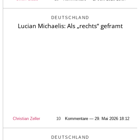
DEUTSCHLAND
Lucian Michaelis: Als „rechts“ geframt
Christian Zeller
10
Kommentare — 29. Mai 2026 18:12
DEUTSCHLAND