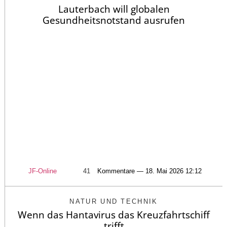
Lauterbach will globalen
Gesundheitsnotstand ausrufen
JF-Online
41
Kommentare — 18. Mai 2026 12:12
NATUR UND TECHNIK
Wenn das Hantavirus das Kreuzfahrtschiff
trifft