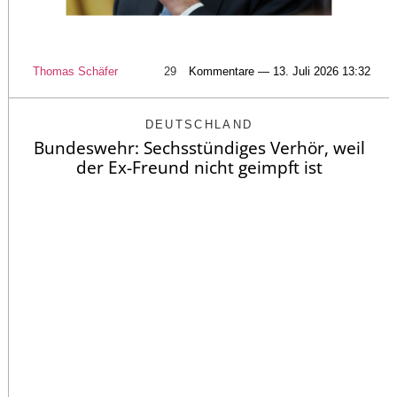
Thomas Schäfer
29
Kommentare — 13. Juli 2026 13:32
DEUTSCHLAND
Bundeswehr: Sechsstündiges Verhör, weil
der Ex-Freund nicht geimpft ist