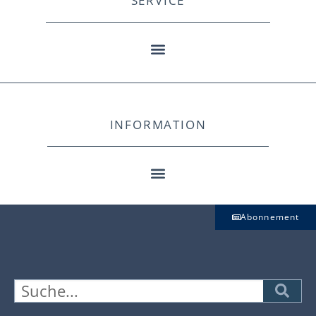
SERVICE
INFORMATION
Abonnement