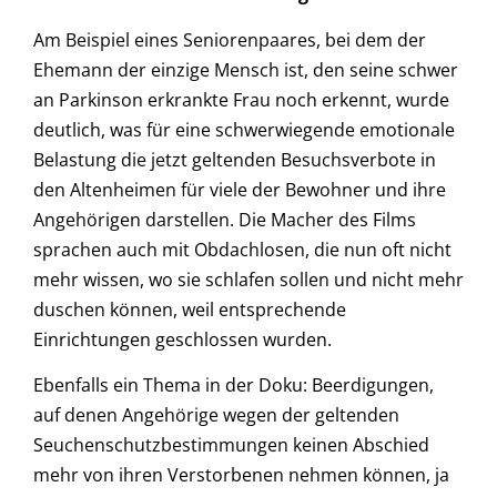
Am Beispiel eines Seniorenpaares, bei dem der
Ehemann der einzige Mensch ist, den seine schwer
an Parkinson erkrankte Frau noch erkennt, wurde
deutlich, was für eine schwerwiegende emotionale
Belastung die jetzt geltenden Besuchsverbote in
den Altenheimen für viele der Bewohner und ihre
Angehörigen darstellen. Die Macher des Films
sprachen auch mit Obdachlosen, die nun oft nicht
mehr wissen, wo sie schlafen sollen und nicht mehr
duschen können, weil entsprechende
Einrichtungen geschlossen wurden.
Ebenfalls ein Thema in der Doku: Beerdigungen,
auf denen Angehörige wegen der geltenden
Seuchenschutzbestimmungen keinen Abschied
mehr von ihren Verstorbenen nehmen können, ja