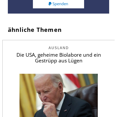
Spenden
ähnliche Themen
AUSLAND
Die USA, geheime Biolabore und ein
Gestrüpp aus Lügen