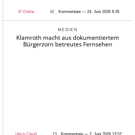
JF-Online
42
Kommentare — 24. Juni 2026 9:35
MEDIEN
Klamroth macht aus dokumentiertem
Bürgerzorn betreutes Fernsehen
Ulrich Clauß
13
Kommentare — 2. Juni 2026 13:57