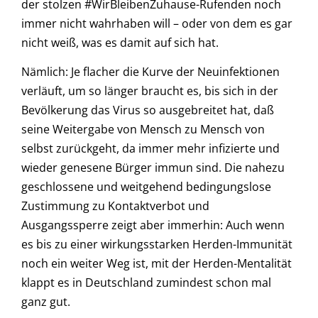
der stolzen #WirBleibenZuhause-Rufenden noch
immer nicht wahrhaben will – oder von dem es gar
nicht weiß, was es damit auf sich hat.
Nämlich: Je flacher die Kurve der Neuinfektionen
verläuft, um so länger braucht es, bis sich in der
Bevölkerung das Virus so ausgebreitet hat, daß
seine Weitergabe von Mensch zu Mensch von
selbst zurückgeht, da immer mehr infizierte und
wieder genesene Bürger immun sind. Die nahezu
geschlossene und weitgehend bedingungslose
Zustimmung zu Kontaktverbot und
Ausgangssperre zeigt aber immerhin: Auch wenn
es bis zu einer wirkungsstarken Herden-Immunität
noch ein weiter Weg ist, mit der Herden-Mentalität
klappt es in Deutschland zumindest schon mal
ganz gut.