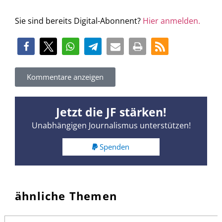
Sie sind bereits Digital-Abonnent?
Hier anmelden.
Kommentare anzeigen
Jetzt die JF stärken!
Unabhängigen Journalismus unterstützen!
Spenden
ähnliche Themen