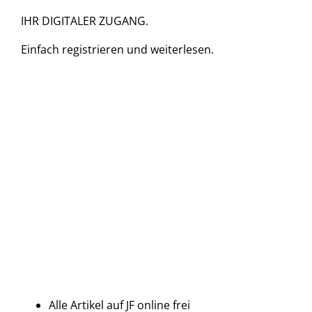
IHR DIGITALER ZUGANG.
Einfach
registrieren und
weiterlesen.
Alle Artikel auf JF online frei