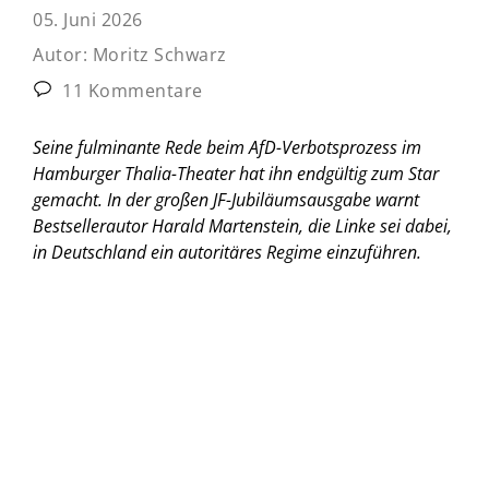
05. Juni 2026
Autor:
Moritz Schwarz
11 Kommentare
Seine fulminante Rede beim AfD-Verbotsprozess im
Hamburger Thalia-Theater hat ihn endgültig zum Star
gemacht. In der großen JF-Jubiläumsausgabe warnt
Bestsellerautor Harald Martenstein, die Linke sei dabei,
in Deutschland ein autoritäres Regime einzuführen.