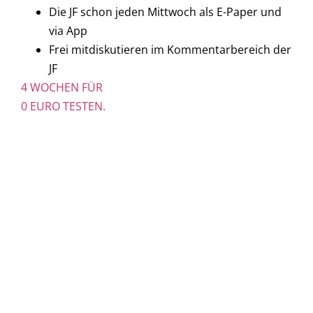
Die JF schon jeden Mittwoch als E-Paper und
via App
Frei mitdiskutieren im Kommentarbereich der
JF
4 WOCHEN FÜR
0 EURO TESTEN.