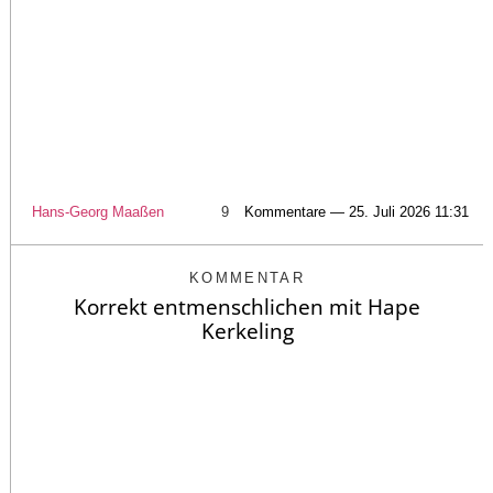
Hans-Georg Maaßen
9
Kommentare — 25. Juli 2026 11:31
KOMMENTAR
Korrekt entmenschlichen mit Hape
Kerkeling