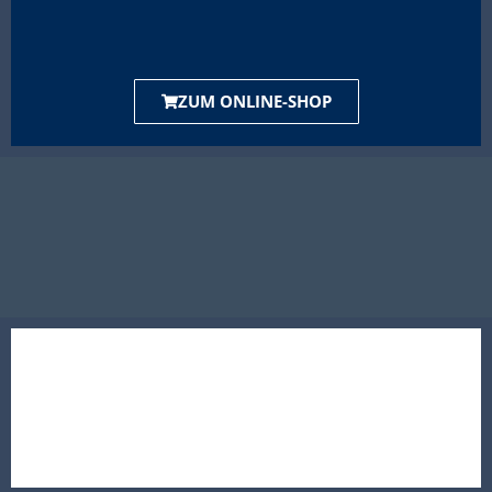
ZUM ONLINE-SHOP