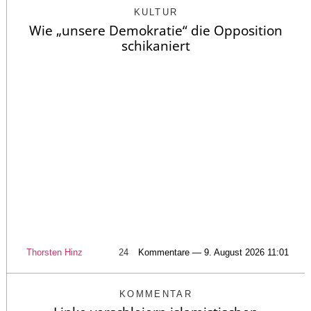
KULTUR
Wie „unsere Demokratie“ die Opposition
schikaniert
Thorsten Hinz
24
Kommentare — 9. August 2026 11:01
KOMMENTAR