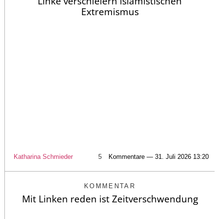
Linke verschleiern islamistischen
Extremismus
Katharina Schmieder
5
Kommentare — 31. Juli 2026 13:20
KOMMENTAR
Mit Linken reden ist Zeitverschwendung