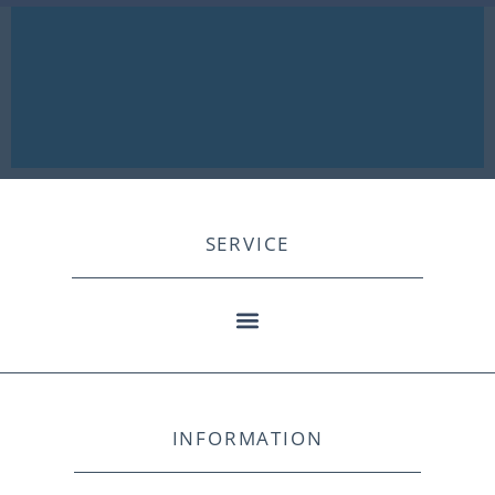
SERVICE
INFORMATION