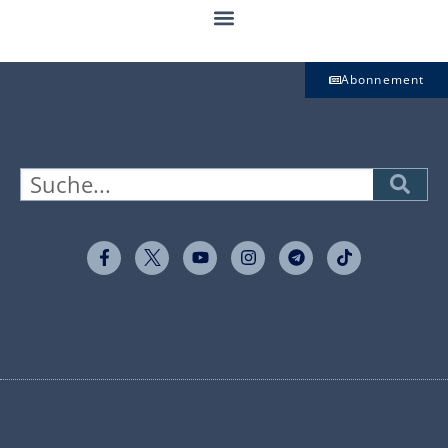
Abonnement