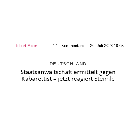
Robert Meier
17
Kommentare — 20. Juli 2026 10:05
DEUTSCHLAND
Staatsanwaltschaft ermittelt gegen
Kabarettist – jetzt reagiert Steimle