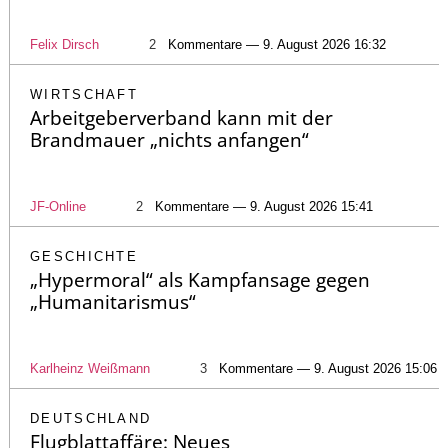
Felix Dirsch
2
Kommentare — 9. August 2026 16:32
WIRTSCHAFT
Arbeitgeberverband kann mit der
Brandmauer „nichts anfangen“
JF-Online
2
Kommentare — 9. August 2026 15:41
GESCHICHTE
„Hypermoral“ als Kampfansage gegen
„Humanitarismus“
Karlheinz Weißmann
3
Kommentare — 9. August 2026 15:06
DEUTSCHLAND
Flugblattaffäre: Neues