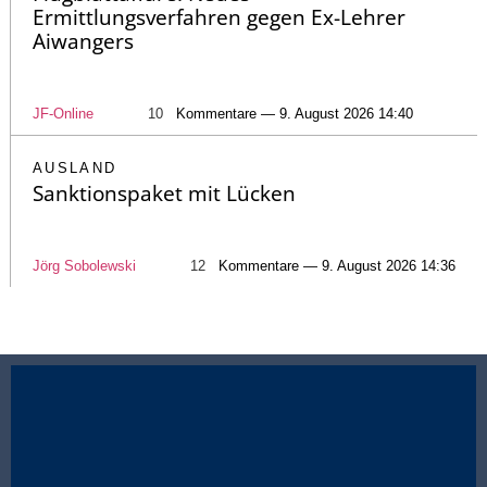
Ermittlungsverfahren gegen Ex-Lehrer
Aiwangers
JF-Online
10
Kommentare — 9. August 2026 14:40
AUSLAND
Sanktionspaket mit Lücken
Jörg Sobolewski
12
Kommentare — 9. August 2026 14:36