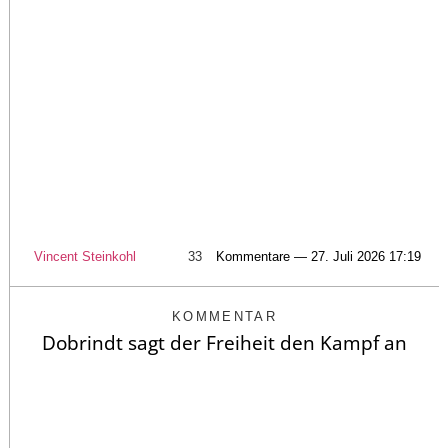
Vincent Steinkohl
33
Kommentare — 27. Juli 2026 17:19
KOMMENTAR
Dobrindt sagt der Freiheit den Kampf an