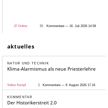
JF-Online
55
Kommentare — 16. Juli 2026 14:58
aktuelles
NATUR UND TECHNIK
Klima-Alarmismus als neue Priesterlehre
Volker Kempf
2
Kommentare — 9. August 2026 17:16
KOMMENTAR
Der Historikerstreit 2.0