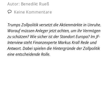
Autor:
Benedikt Rueß
Keine Kommentare
Trumps Zollpolitik versetzt die Aktienmärkte in Unruhe.
Worauf müssen Anleger jetzt achten, um ihr Vermögen
zu schützen? Wie sicher ist der Standort Europa? Im JF-
Interview steht Finanzexperte Markus Krall Rede und
Antwort. Dabei spielen die Hintergründe der Zollpolitik
eine entscheidende Rolle.