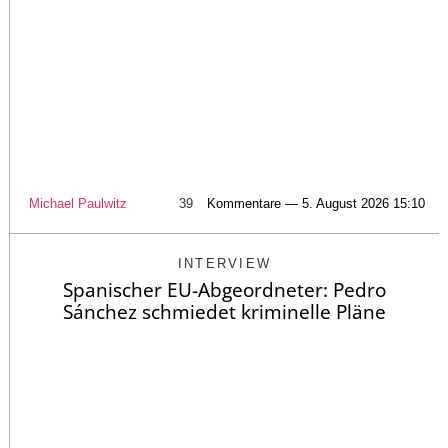
Michael Paulwitz
39
Kommentare — 5. August 2026 15:10
INTERVIEW
Spanischer EU-Abgeordneter: Pedro
Sánchez schmiedet kriminelle Pläne