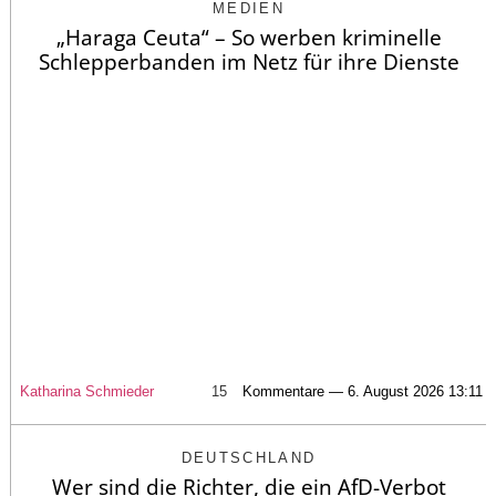
MEDIEN
„Haraga Ceuta“ – So werben kriminelle
Schlepperbanden im Netz für ihre Dienste
Katharina Schmieder
15
Kommentare — 6. August 2026 13:11
DEUTSCHLAND
Wer sind die Richter, die ein AfD-Verbot