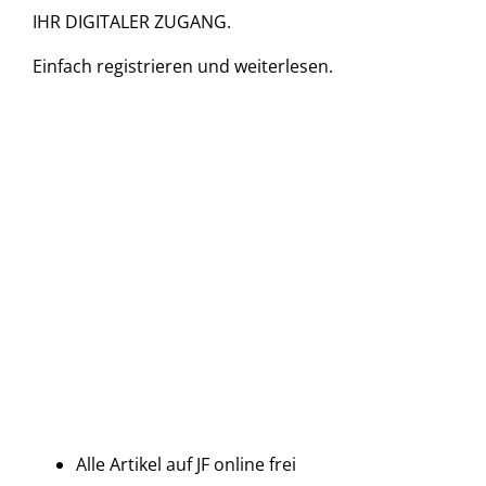
IHR DIGITALER ZUGANG.
Einfach
registrieren und
weiterlesen.
Alle Artikel auf JF online frei