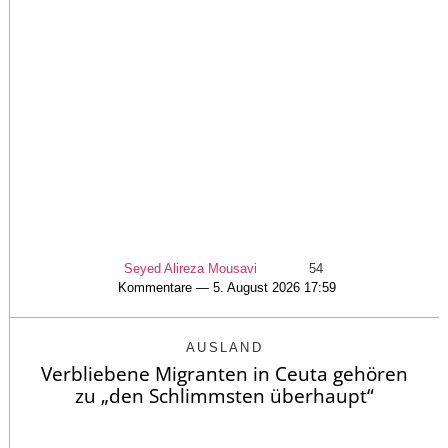
Seyed Alireza Mousavi
54
Kommentare — 5. August 2026 17:59
AUSLAND
Verbliebene Migranten in Ceuta gehören
zu „den Schlimmsten überhaupt“