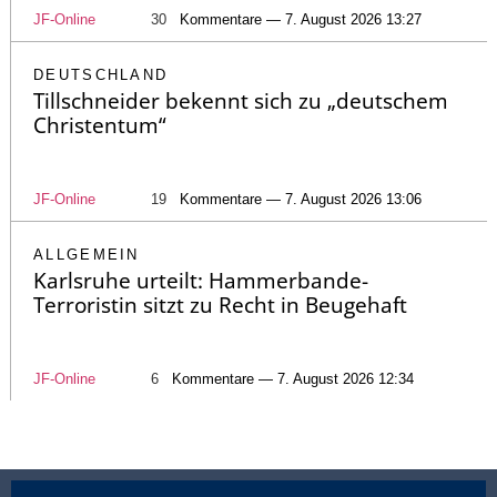
JF-Online
30
Kommentare — 7. August 2026 13:27
DEUTSCHLAND
Tillschneider bekennt sich zu „deutschem
Christentum“
JF-Online
19
Kommentare — 7. August 2026 13:06
ALLGEMEIN
Karlsruhe urteilt: Hammerbande-
Terroristin sitzt zu Recht in Beugehaft
JF-Online
6
Kommentare — 7. August 2026 12:34