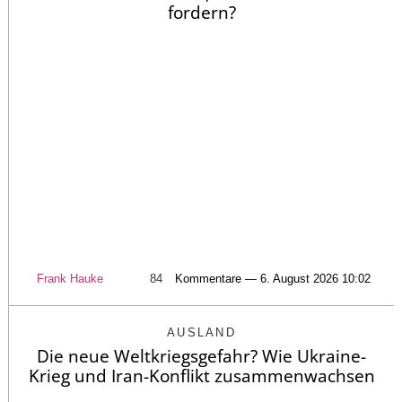
fordern?
Frank Hauke
84
Kommentare — 6. August 2026 10:02
AUSLAND
Die neue Weltkriegsgefahr? Wie Ukraine-
Krieg und Iran-Konflikt zusammenwachsen