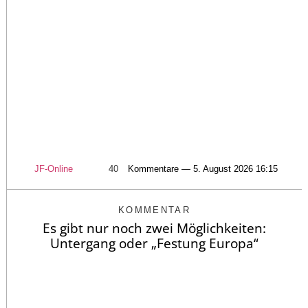
JF-Online
40
Kommentare — 5. August 2026 16:15
KOMMENTAR
Es gibt nur noch zwei Möglichkeiten:
Untergang oder „Festung Europa“