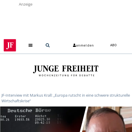
Anzeige
anmelden
ABO
JF-Interview mit Markus Krall: „Europa rutscht in eine schwere strukturelle
Wirtschaftskrise“