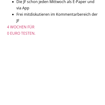
Die JF schon jeden Mittwoch als E-Paper und
via App
Frei mitdiskutieren im Kommentarbereich der
JF
4 WOCHEN FÜR
0 EURO TESTEN.