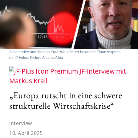
Aktienindex und Markus Krall: Was rät der bekannte Finanzexperte
nun? Fotos: Picture Alliance/dpa
JF-Interview mit
Markus Krall
„Europa rutscht in eine schwere
strukturelle Wirtschaftskrise“
Interview
10. April 2025