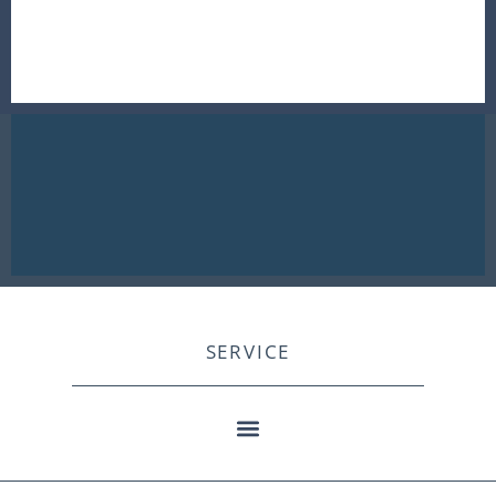
SERVICE