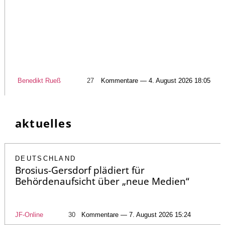
Benedikt Rueß
27
Kommentare — 4. August 2026 18:05
aktuelles
DEUTSCHLAND
Brosius-Gersdorf plädiert für
Behördenaufsicht über „neue Medien“
JF-Online
30
Kommentare — 7. August 2026 15:24