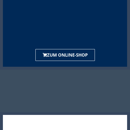
ZUM ONLINE-SHOP