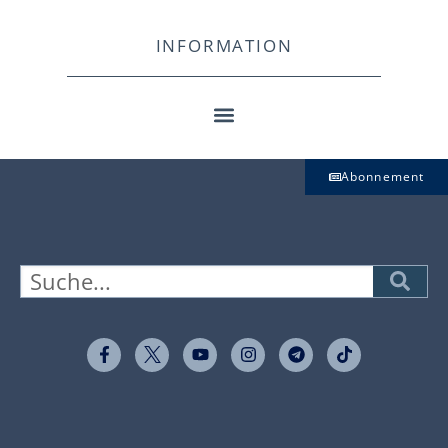
INFORMATION
Abonnement