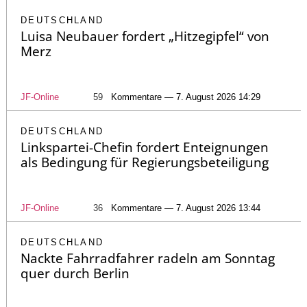
DEUTSCHLAND
Luisa Neubauer fordert „Hitzegipfel“ von
Merz
JF-Online
59
Kommentare — 7. August 2026 14:29
DEUTSCHLAND
Linkspartei-Chefin fordert Enteignungen
als Bedingung für Regierungsbeteiligung
JF-Online
36
Kommentare — 7. August 2026 13:44
DEUTSCHLAND
Nackte Fahrradfahrer radeln am Sonntag
quer durch Berlin