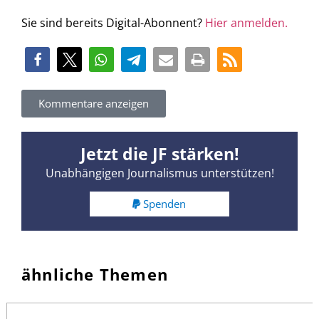
Sie sind bereits Digital-Abonnent?
Hier anmelden.
Kommentare anzeigen
Jetzt die JF stärken!
Unabhängigen Journalismus unterstützen!
Spenden
ähnliche Themen