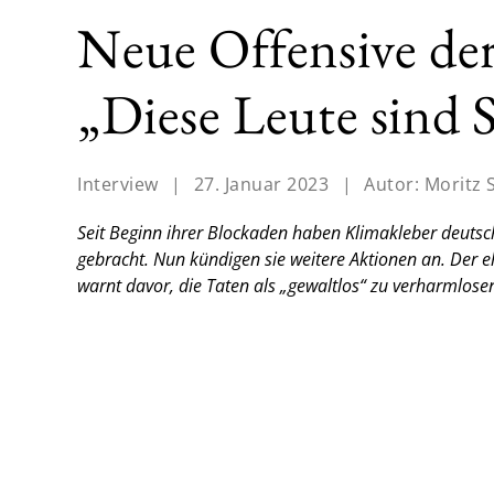
Neue Offensive der
„Diese Leute sind S
Interview
|
27. Januar 2023
|
Autor:
Moritz 
Seit Beginn ihrer Blockaden haben Klimakleber deuts
gebracht. Nun kündigen sie weitere Aktionen an. Der 
warnt davor, die Taten als „gewaltlos“ zu verharmlose