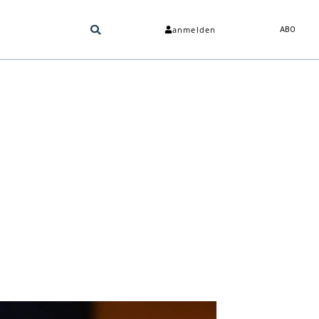
anmelden
ABO