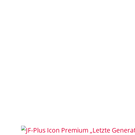
„Letzte Generat