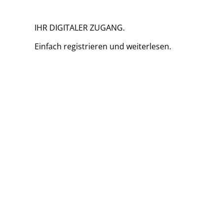
IHR DIGITALER ZUGANG.
Einfach
registrieren und
weiterlesen.