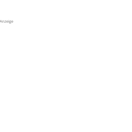
Anzeige