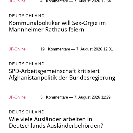
JF-Online
4
Kommentare — 7. August 2026 12:34
DEUTSCHLAND
Kommunalpolitiker will Sex-Orgie im
Mannheimer Rathaus feiern
JF-Online
19
Kommentare — 7. August 2026 12:01
DEUTSCHLAND
SPD-Arbeitsgemeinschaft kritisiert
Afghanistanpolitik der Bundesregierung
JF-Online
3
Kommentare — 7. August 2026 11:29
DEUTSCHLAND
Wie viele Ausländer arbeiten in
Deutschlands Ausländerbehörden?