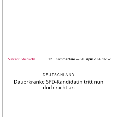
Vincent Steinkohl
12
Kommentare — 20. April 2026 16:52
DEUTSCHLAND
Dauerkranke SPD-Kandidatin tritt nun
doch nicht an