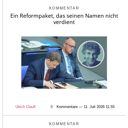
KOMMENTAR
Ein Reformpaket, das seinen Namen nicht
verdient
Ulrich Clauß
9
Kommentare — 11. Juli 2026 11:55
KOMMENTAR