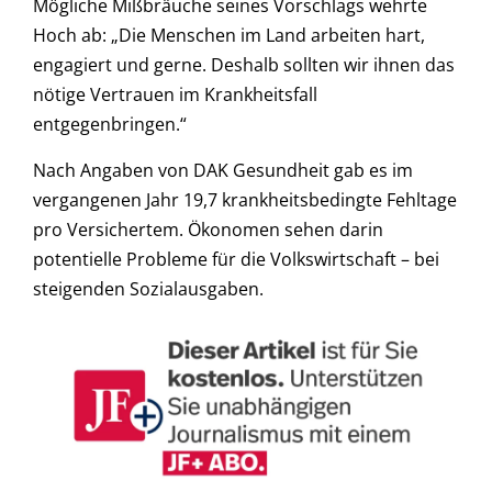
Mögliche Mißbräuche seines Vorschlags wehrte
Hoch ab: „Die Menschen im Land arbeiten hart,
engagiert und gerne. Deshalb sollten wir ihnen das
nötige Vertrauen im Krankheitsfall
entgegenbringen.“
Nach Angaben von DAK Gesundheit gab es im
vergangenen Jahr 19,7 krankheitsbedingte Fehltage
pro Versichertem. Ökonomen sehen darin
potentielle Probleme für die Volkswirtschaft – bei
steigenden Sozialausgaben.