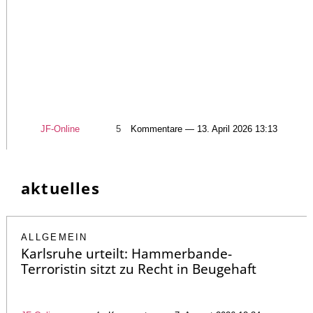
JF-Online
5
Kommentare — 13. April 2026 13:13
aktuelles
ALLGEMEIN
Karlsruhe urteilt: Hammerbande-
Terroristin sitzt zu Recht in Beugehaft