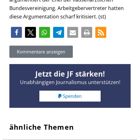
Bundesvereinigung. Arbeitgebervertreter hatten
diese Argumentation scharf kritisiert. (st)
Kommentare anzeigen
Jetzt die JF stärken!
Unabhängigen Journalismus unterstützen!
Spenden
ähnliche Themen