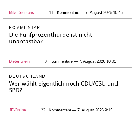
Mike Siemens
11
Kommentare — 7. August 2026 10:46
KOMMENTAR
Die Fünfprozenthürde ist nicht
unantastbar
Dieter Stein
8
Kommentare — 7. August 2026 10:01
DEUTSCHLAND
Wer wählt eigentlich noch CDU/CSU und
SPD?
JF-Online
22
Kommentare — 7. August 2026 9:15