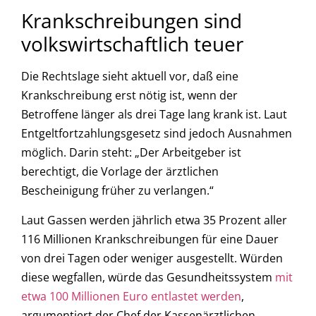
Krankschreibungen sind
volkswirtschaftlich teuer
Die Rechtslage sieht aktuell vor, daß eine
Krankschreibung erst nötig ist, wenn der
Betroffene länger als drei Tage lang krank ist. Laut
Entgeltfortzahlungsgesetz sind jedoch Ausnahmen
möglich. Darin steht: „Der Arbeitgeber ist
berechtigt, die Vorlage der ärztlichen
Bescheinigung früher zu verlangen.“
Laut Gassen werden jährlich etwa 35 Prozent aller
116 Millionen Krankschreibungen für eine Dauer
von drei Tagen oder weniger ausgestellt. Würden
diese wegfallen, würde das Gesundheitssystem
mit
etwa 100 Millionen Euro entlastet werden
,
argumentiert der Chef der Kassenärztlichen