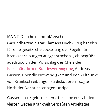
MAINZ. Der rheinland-pfälzische
Gesundheitsminister Clemens Hoch (SPD) hat sich
für eine gesetzliche Lockerung der Regeln für
Krankschreibungen ausgesprochen. „Ich begrüße
ausdrücklich den Vorschlag des Chefs der
Kassenärztlichen Bundesvereinigung
, Andreas
Gassen, über die Notwendigkeit und den Zeitpunkt
von Krankschreibungen zu diskutieren“, sagte
Hoch der Nachrichtenagentur dpa.
Gassen hatte gefordert, Arztbesuche erst ab dem
vierten wegen Krankheit verpaßten Arbeitstag