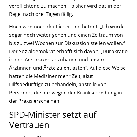
verpflichtend zu machen – bisher wird das in der
Regel nach drei Tagen fällig.
Hoch wird noch deutlicher und betont: „Ich würde
sogar noch weiter gehen und einen Zeitraum von
bis zu zwei Wochen zur Diskussion stellen wollen.“
Der Sozialdemokrat erhofft sich davon, „Bürokratie
in den Arztpraxen abzubauen und unsere
Ärztinnen und Ärzte zu entlasten“. Auf diese Weise
hätten die Mediziner mehr Zeit, akut
Hilfsbedürftige zu behandeln, anstelle von
Personen, die nur wegen der Krankschreibung in
der Praxis erscheinen.
SPD-Minister setzt auf
Vertrauen