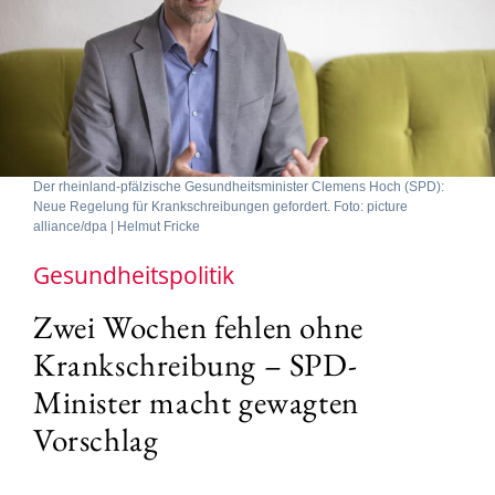
Der rheinland-pfälzische Gesundheitsminister Clemens Hoch (SPD):
Neue Regelung für Krankschreibungen gefordert. Foto: picture
alliance/dpa | Helmut Fricke
Gesundheitspolitik
Zwei Wochen fehlen ohne
Krankschreibung – SPD-
Minister macht gewagten
Vorschlag