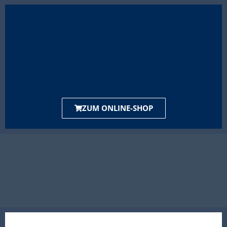
ZUM ONLINE-SHOP