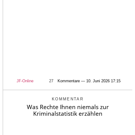
JF-Online
27
Kommentare — 10. Juni 2026 17:15
KOMMENTAR
Was Rechte Ihnen niemals zur
Kriminalstatistik erzählen