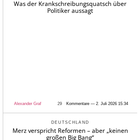
Was der Krankschreibungsquatsch über
Politiker aussagt
Alexander Graf
29
Kommentare — 2. Juli 2026 15:34
DEUTSCHLAND
Merz verspricht Reformen – aber „keinen
großen Big Bang“