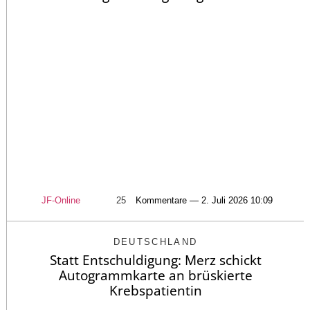
JF-Online
25
Kommentare — 2. Juli 2026 10:09
DEUTSCHLAND
Statt Entschuldigung: Merz schickt
Autogrammkarte an brüskierte
Krebspatientin