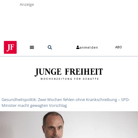
Anzeige
anmelden
ABO
Gesundheitspolitik: Zwei Wochen fehlen ohne Krankschreibung – SPD-
Minister macht gewagten Vorschlag