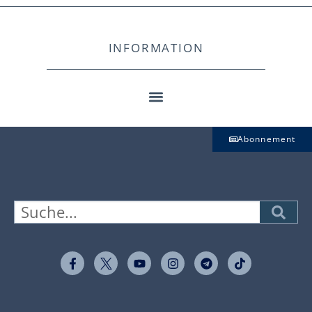
INFORMATION
Abonnement