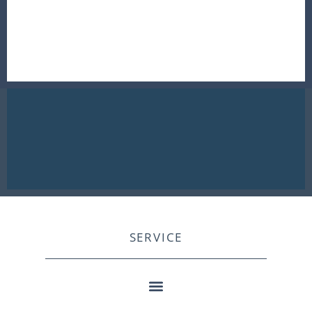
SERVICE