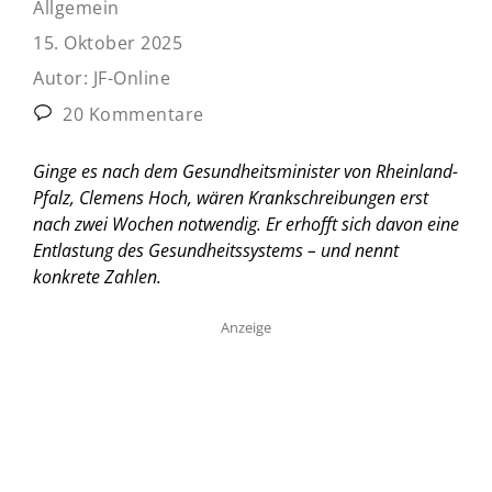
Allgemein
15. Oktober 2025
Autor:
JF-Online
20 Kommentare
Ginge es nach dem Gesundheitsminister von Rheinland-
Pfalz, Clemens Hoch, wären Krankschreibungen erst
nach zwei Wochen notwendig. Er erhofft sich davon eine
Entlastung des Gesundheitssystems – und nennt
konkrete Zahlen.
Anzeige