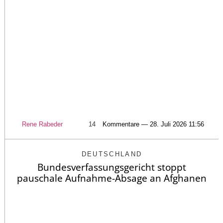
Rene Rabeder
14
Kommentare — 28. Juli 2026 11:56
DEUTSCHLAND
Bundesverfassungsgericht stoppt
pauschale Aufnahme-Absage an Afghanen