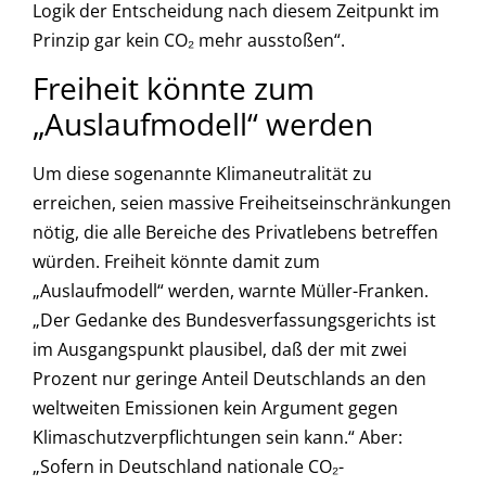
Logik der Entscheidung nach diesem Zeitpunkt im
Prinzip gar kein CO₂ mehr ausstoßen“.
Freiheit könnte zum
„Auslaufmodell“ werden
Um diese sogenannte Klimaneutralität zu
erreichen, seien massive Freiheitseinschränkungen
nötig, die alle Bereiche des Privatlebens betreffen
würden. Freiheit könnte damit zum
„Auslaufmodell“ werden, warnte Müller-Franken.
„Der Gedanke des Bundesverfassungsgerichts ist
im Ausgangspunkt plausibel, daß der mit zwei
Prozent nur geringe Anteil Deutschlands an den
weltweiten Emissionen kein Argument gegen
Klimaschutzverpflichtungen sein kann.“ Aber:
„Sofern in Deutschland nationale CO₂-