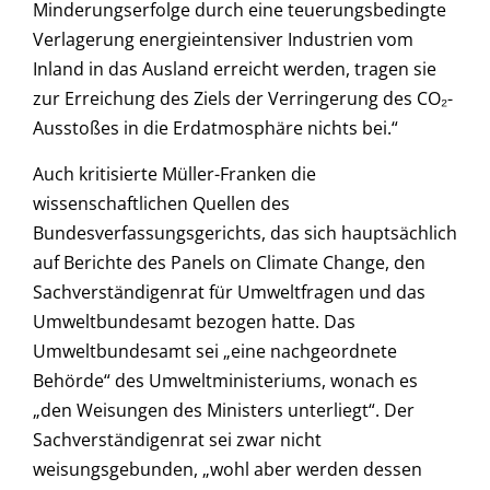
Minderungserfolge durch eine teuerungsbedingte
Verlagerung energieintensiver Industrien vom
Inland in das Ausland erreicht werden, tragen sie
zur Erreichung des Ziels der Verringerung des CO₂-
Ausstoßes in die Erdatmosphäre nichts bei.“
Auch kritisierte Müller-Franken die
wissenschaftlichen Quellen des
Bundesverfassungsgerichts, das sich hauptsächlich
auf Berichte des Panels on Climate Change, den
Sachverständigenrat für Umweltfragen und das
Umweltbundesamt bezogen hatte. Das
Umweltbundesamt sei „eine nachgeordnete
Behörde“ des Umweltministeriums, wonach es
„den Weisungen des Ministers unterliegt“. Der
Sachverständigenrat sei zwar nicht
weisungsgebunden, „wohl aber werden dessen