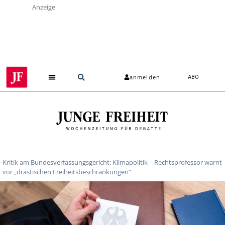
Anzeige
anmelden
ABO
Kritik am Bundesverfassungsgericht: Klimapolitik – Rechtsprofessor warnt
vor „drastischen Freiheitsbeschränkungen“