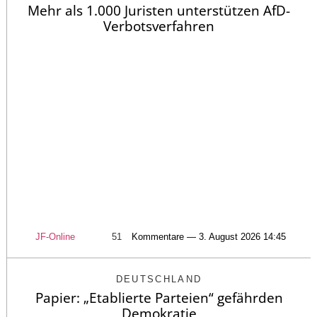
Mehr als 1.000 Juristen unterstützen AfD-
Verbotsverfahren
JF-Online
51
Kommentare — 3. August 2026 14:45
DEUTSCHLAND
Papier: „Etablierte Parteien“ gefährden
Demokratie