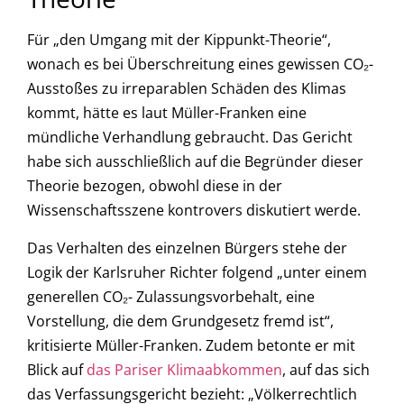
Für „den Umgang mit der Kippunkt-Theorie“,
wonach es bei Überschreitung eines gewissen CO₂-
Ausstoßes zu irreparablen Schäden des Klimas
kommt, hätte es laut Müller-Franken eine
mündliche Verhandlung gebraucht. Das Gericht
habe sich ausschließlich auf die Begründer dieser
Theorie bezogen, obwohl diese in der
Wissenschaftsszene kontrovers diskutiert werde.
Das Verhalten des einzelnen Bürgers stehe der
Logik der Karlsruher Richter folgend „unter einem
generellen CO₂- Zulassungsvorbehalt, eine
Vorstellung, die dem Grundgesetz fremd ist“,
kritisierte Müller-Franken. Zudem betonte er mit
Blick auf
das Pariser Klimaabkommen
, auf das sich
das Verfassungsgericht bezieht: „Völkerrechtlich