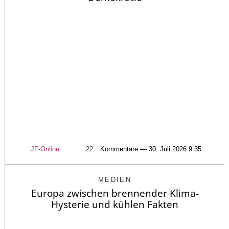
JF-Online
22
Kommentare — 30. Juli 2026 9:35
MEDIEN
Europa zwischen brennender Klima-
Hysterie und kühlen Fakten