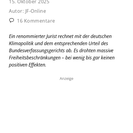
15. Oktober 2025
Autor:
JF-Online
16 Kommentare
Ein renommierter Jurist rechnet mit der deutschen
Klimapolitik und dem entsprechenden Urteil des
Bundesverfassungsgerichts ab. Es drohten massive
Freiheitsbeschränkungen – bei wenig bis gar keinen
positiven Effekten.
Anzeige