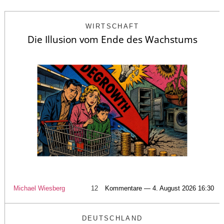
WIRTSCHAFT
Die Illusion vom Ende des Wachstums
Michael Wiesberg
12
Kommentare — 4. August 2026 16:30
DEUTSCHLAND