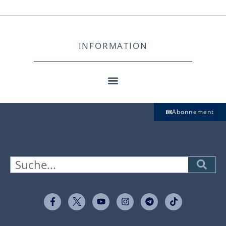
INFORMATION
Abonnement