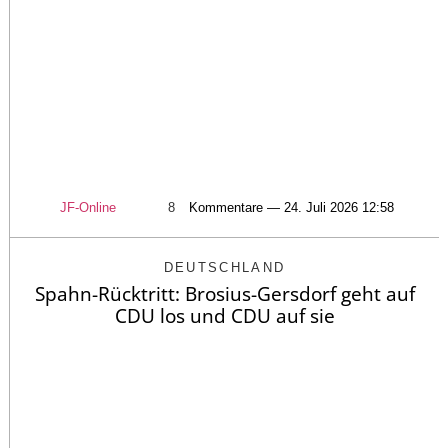
JF-Online
8
Kommentare — 24. Juli 2026 12:58
DEUTSCHLAND
Spahn-Rücktritt: Brosius-Gersdorf geht auf
CDU los und CDU auf sie