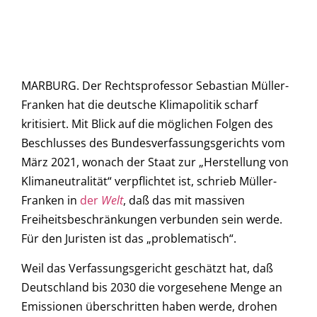
MARBURG. Der Rechtsprofessor Sebastian Müller-
Franken hat die deutsche Klimapolitik scharf
kritisiert. Mit Blick auf die möglichen Folgen des
Beschlusses des Bundesverfassungsgerichts vom
März 2021, wonach der Staat zur „Herstellung von
Klimaneutralität“ verpflichtet ist, schrieb Müller-
Franken in
der
Welt
, daß das mit massiven
Freiheitsbeschränkungen verbunden sein werde.
Für den Juristen ist das „problematisch“.
Weil das Verfassungsgericht geschätzt hat, daß
Deutschland bis 2030 die vorgesehene Menge an
Emissionen überschritten haben werde, drohen