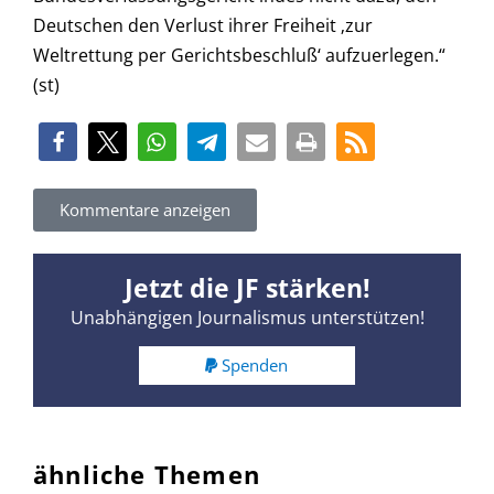
Deutschen den Verlust ihrer Freiheit ‚zur
Weltrettung per Gerichtsbeschluß‘ aufzuerlegen.“
(st)
Kommentare anzeigen
Jetzt die JF stärken!
Unabhängigen Journalismus unterstützen!
Spenden
ähnliche Themen