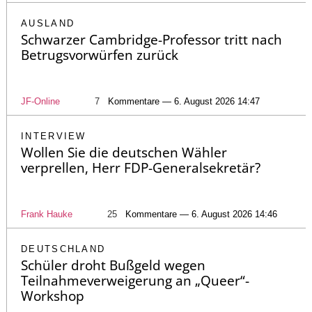
AUSLAND
Schwarzer Cambridge-Professor tritt nach
Betrugsvorwürfen zurück
JF-Online
7
Kommentare — 6. August 2026 14:47
INTERVIEW
Wollen Sie die deutschen Wähler
verprellen, Herr FDP-Generalsekretär?
Frank Hauke
25
Kommentare — 6. August 2026 14:46
DEUTSCHLAND
Schüler droht Bußgeld wegen
Teilnahmeverweigerung an „Queer“-
Workshop