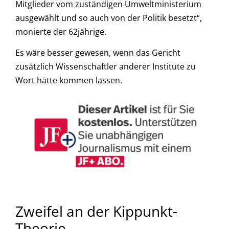
Mitglieder vom zuständigen Umweltministerium
ausgewählt und so auch von der Politik besetzt“,
monierte der 62jährige.
Es wäre besser gewesen, wenn das Gericht
zusätzlich Wissenschaftler anderer Institute zu
Wort hätte kommen lassen.
Zweifel an der Kippunkt-
Theorie