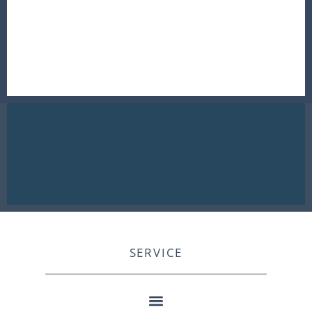
SERVICE