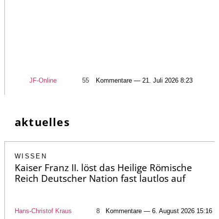
JF-Online
55
Kommentare — 21. Juli 2026 8:23
aktuelles
WISSEN
Kaiser Franz II. löst das Heilige Römische
Reich Deutscher Nation fast lautlos auf
Hans-Christof Kraus
8
Kommentare — 6. August 2026 15:16