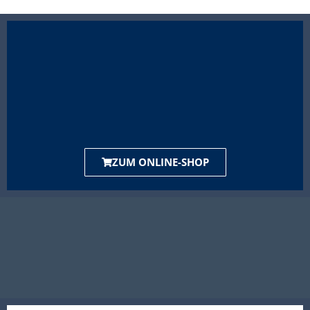
ZUM ONLINE-SHOP