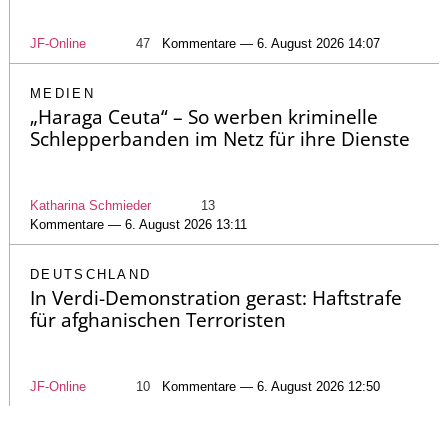
JF-Online
47
Kommentare — 6. August 2026 14:07
MEDIEN
„Haraga Ceuta“ – So werben kriminelle
Schlepperbanden im Netz für ihre Dienste
Katharina Schmieder
13
Kommentare — 6. August 2026 13:11
DEUTSCHLAND
In Verdi-Demonstration gerast: Haftstrafe
für afghanischen Terroristen
JF-Online
10
Kommentare — 6. August 2026 12:50