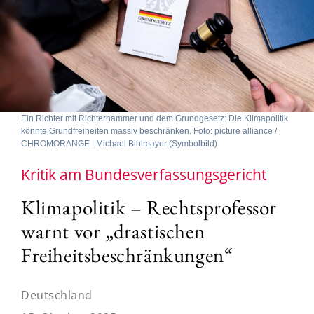
Ein Richter mit Richterhammer und dem Grundgesetz: Die Klimapolitik
könnte Grundfreiheiten massiv beschränken. Foto: picture alliance /
CHROMORANGE | Michael Bihlmayer (Symbolbild)
Kritik am Bundesverfassungsgericht
Klimapolitik – Rechtsprofessor
warnt vor „drastischen
Freiheitsbeschränkungen“
Deutschland