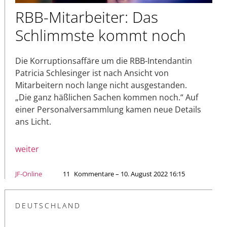
RBB-Mitarbeiter: Das
Schlimmste kommt noch
Die Korruptionsaffäre um die RBB-Intendantin
Patricia Schlesinger ist nach Ansicht von
Mitarbeitern noch lange nicht ausgestanden.
„Die ganz häßlichen Sachen kommen noch.“ Auf
einer Personalversammlung kamen neue Details
ans Licht.
weiter
JF-Online
11
Kommentare – 10. August 2022 16:15
DEUTSCHLAND