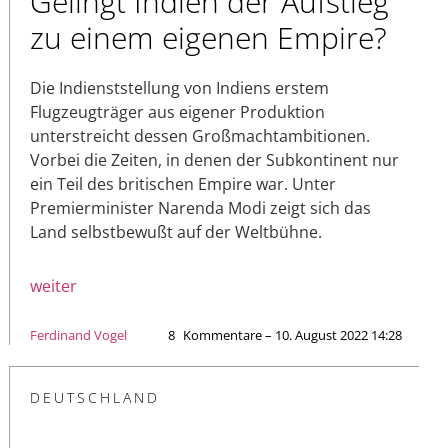
Gelingt Indien der Aufstieg
zu einem eigenen Empire?
Die Indienststellung von Indiens erstem
Flugzeugträger aus eigener Produktion
unterstreicht dessen Großmachtambitionen.
Vorbei die Zeiten, in denen der Subkontinent nur
ein Teil des britischen Empire war. Unter
Premierminister Narenda Modi zeigt sich das
Land selbstbewußt auf der Weltbühne.
weiter
Ferdinand Vogel
8
Kommentare – 10. August 2022 14:28
DEUTSCHLAND