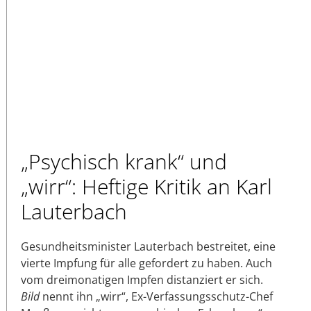
„Psychisch krank“ und
„wirr“: Heftige Kritik an Karl
Lauterbach
Gesundheitsminister Lauterbach bestreitet, eine
vierte Impfung für alle gefordert zu haben. Auch
vom dreimonatigen Impfen distanziert er sich.
Bild
nennt ihn „wirr“, Ex-Verfassungsschutz-Chef