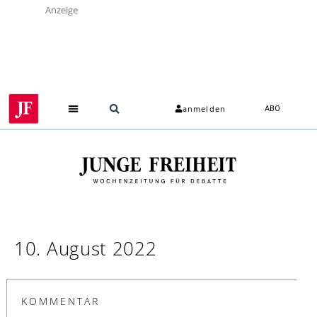
Anzeige
anmelden
ABO
10. August 2022
KOMMENTAR