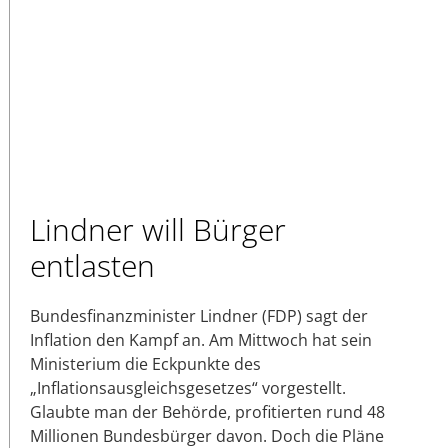
Lindner will Bürger
entlasten
Bundesfinanzminister Lindner (FDP) sagt der
Inflation den Kampf an. Am Mittwoch hat sein
Ministerium die Eckpunkte des
„Inflationsausgleichsgesetzes“ vorgestellt.
Glaubte man der Behörde, profitierten rund 48
Millionen Bundesbürger davon. Doch die Pläne