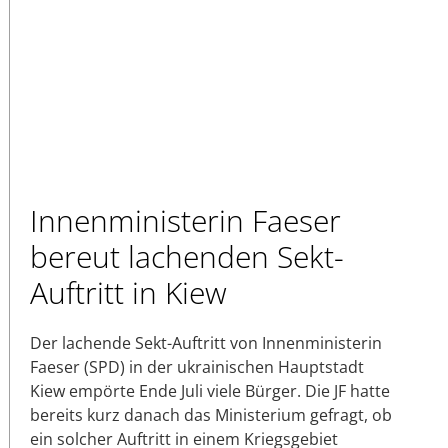
Innenministerin Faeser
bereut lachenden Sekt-
Auftritt in Kiew
Der lachende Sekt-Auftritt von Innenministerin
Faeser (SPD) in der ukrainischen Hauptstadt
Kiew empörte Ende Juli viele Bürger. Die JF hatte
bereits kurz danach das Ministerium gefragt, ob
ein solcher Auftritt in einem Kriegsgebiet