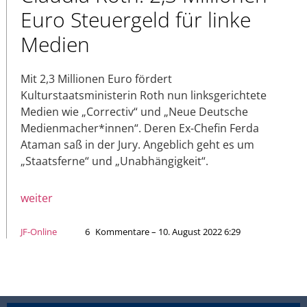
Euro Steuergeld für linke
Medien
Mit 2,3 Millionen Euro fördert
Kulturstaatsministerin Roth nun linksgerichtete
Medien wie „Correctiv“ und „Neue Deutsche
Medienmacher*innen“. Deren Ex-Chefin Ferda
Ataman saß in der Jury. Angeblich geht es um
„Staatsferne“ und „Unabhängigkeit“.
weiter
JF-Online
6
Kommentare – 10. August 2022 6:29