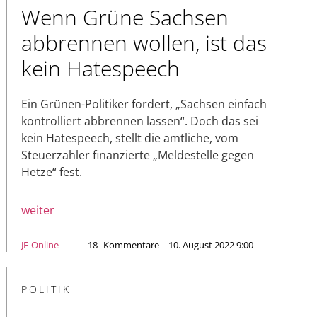
Wenn Grüne Sachsen
abbrennen wollen, ist das
kein Hatespeech
Ein Grünen-Politiker fordert, „Sachsen einfach
kontrolliert abbrennen lassen“. Doch das sei
kein Hatespeech, stellt die amtliche, vom
Steuerzahler finanzierte „Meldestelle gegen
Hetze“ fest.
weiter
JF-Online
18
Kommentare – 10. August 2022 9:00
POLITIK