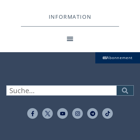
INFORMATION
Abonnement