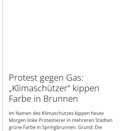
Protest gegen Gas:
„Klimaschützer“ kippen
Farbe in Brunnen
Im Namen des Klimaschutzes kippen heute
Morgen linke Protestierer in mehreren Städten
grüne Farbe in Springbrunnen. Grund: Die