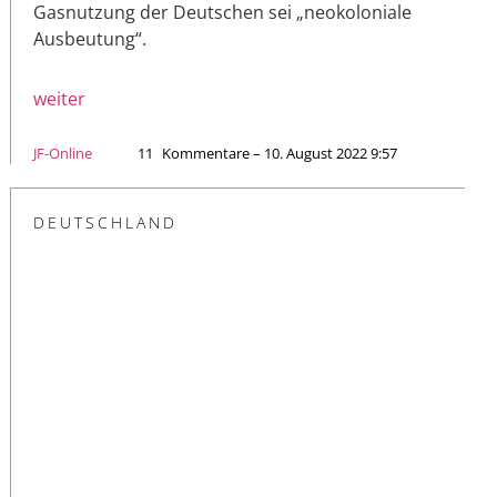
Gasnutzung der Deutschen sei „neokoloniale
Ausbeutung“.
weiter
JF-Online
11
Kommentare – 10. August 2022 9:57
DEUTSCHLAND