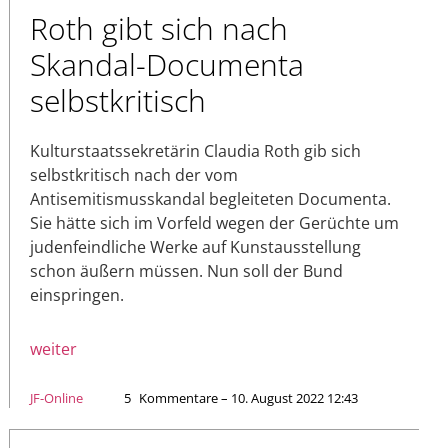
Roth gibt sich nach
Skandal-Documenta
selbstkritisch
Kulturstaatssekretärin Claudia Roth gib sich
selbstkritisch nach der vom
Antisemitismusskandal begleiteten Documenta.
Sie hätte sich im Vorfeld wegen der Gerüchte um
judenfeindliche Werke auf Kunstausstellung
schon äußern müssen. Nun soll der Bund
einspringen.
weiter
JF-Online
5
Kommentare – 10. August 2022 12:43