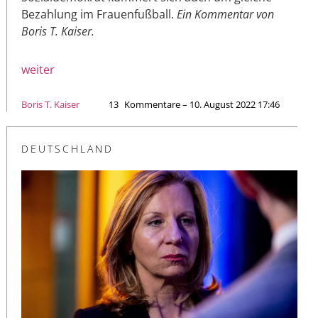
Bezahlung im Frauenfußball.
Ein Kommentar von
Boris T. Kaiser.
weiter
Boris T. Kaiser
13
Kommentare – 10. August 2022 17:46
DEUTSCHLAND