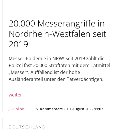
20.000 Messerangriffe in
Nordrhein-Westfalen seit
2019
Messer-Epidemie in NRW! Seit 2019 zählt die
Polizei fast 20.000 Straftaten mit dem Tatmittel
„Messer“. Auffallend ist der hohe
Ausländeranteil unter den Tatverdächtigen.
weiter
JF-Online
5
Kommentare – 10. August 2022 11:07
DEUTSCHLAND