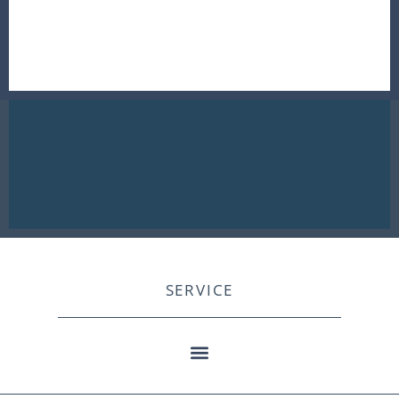
SERVICE