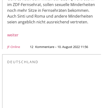
im ZDF-Fernsehrat, sollen sexuelle Minderheiten
noch mehr Sitze in Fernsehräten bekommen.
Auch Sinti und Roma und andere Minderheiten
seien angeblich nicht ausreichend vertreten.
weiter
JF-Online
12
Kommentare – 10. August 2022 11:56
DEUTSCHLAND