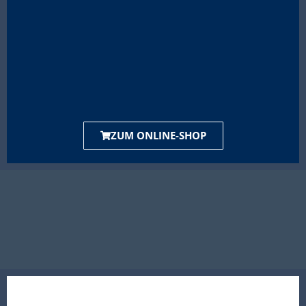
ZUM ONLINE-SHOP