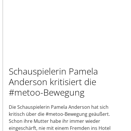
Schauspielerin Pamela
Anderson kritisiert die
#metoo-Bewegung
Die Schauspielerin Pamela Anderson hat sich
kritisch über die #metoo-Bewegung geäußert.
Schon ihre Mutter habe ihr immer wieder
eingeschärft, nie mit einem Fremden ins Hotel