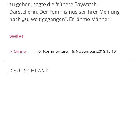
zu gehen, sagte die frühere Baywatch-
Darstellerin. Der Feminismus sei ihrer Meinung
nach „zu weit gegangen“. Er lähme Männer.
weiter
JF-Online
6
Kommentare – 6. November 2018 15:10
DEUTSCHLAND