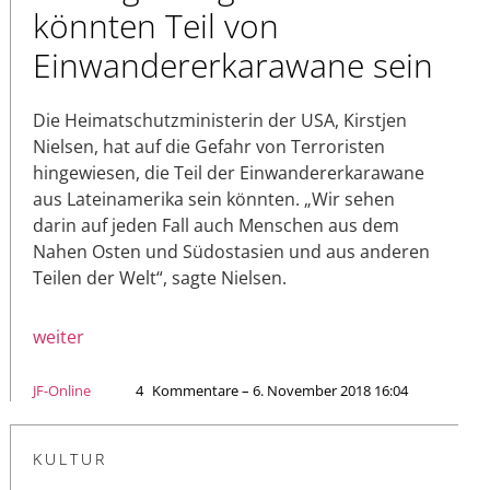
könnten Teil von
Einwandererkarawane sein
Die Heimatschutzministerin der USA, Kirstjen
Nielsen, hat auf die Gefahr von Terroristen
hingewiesen, die Teil der Einwandererkarawane
aus Lateinamerika sein könnten. „Wir sehen
darin auf jeden Fall auch Menschen aus dem
Nahen Osten und Südostasien und aus anderen
Teilen der Welt“, sagte Nielsen.
weiter
JF-Online
4
Kommentare – 6. November 2018 16:04
KULTUR