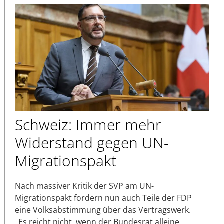
Schweiz: Immer mehr
Widerstand gegen UN-
Migrationspakt
Nach massiver Kritik der SVP am UN-
Migrationspakt fordern nun auch Teile der FDP
eine Volksabstimmung über das Vertragswerk.
„Es reicht nicht, wenn der Bundesrat alleine