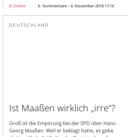
JF-Online
6
Kommentare – 6. November 2018 17:16
DEUTSCHLAND
Ist Maaßen wirklich „irre“?
Groß ist die Empörung bei der SPD über Hans-
Georg Maaßen. Weil er beklagt hatte, es gebe