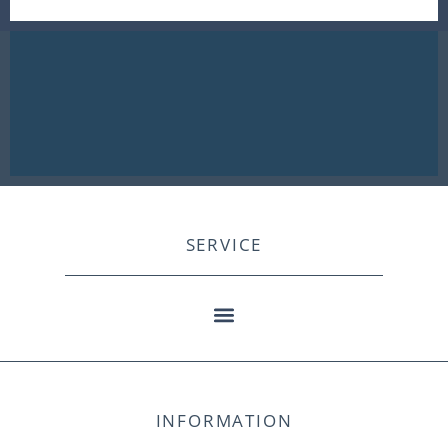
SERVICE
INFORMATION