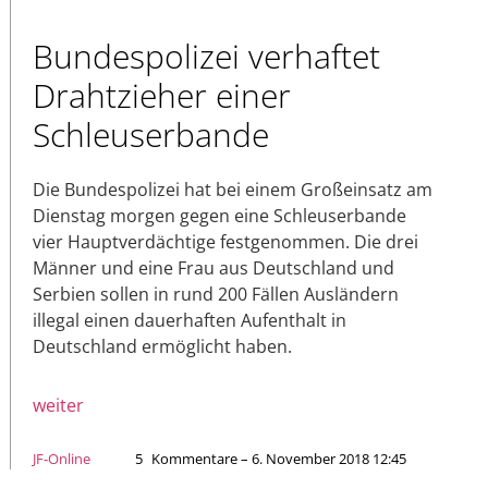
Bundespolizei verhaftet
Drahtzieher einer
Schleuserbande
Die Bundespolizei hat bei einem Großeinsatz am
Dienstag morgen gegen eine Schleuserbande
vier Hauptverdächtige festgenommen. Die drei
Männer und eine Frau aus Deutschland und
Serbien sollen in rund 200 Fällen Ausländern
illegal einen dauerhaften Aufenthalt in
Deutschland ermöglicht haben.
weiter
JF-Online
5
Kommentare – 6. November 2018 12:45