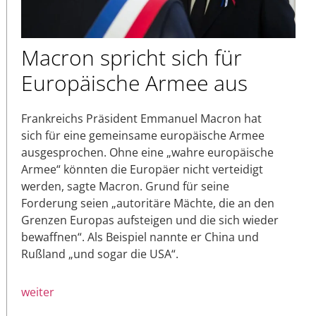
Macron spricht sich für
Europäische Armee aus
Frankreichs Präsident Emmanuel Macron hat
sich für eine gemeinsame europäische Armee
ausgesprochen. Ohne eine „wahre europäische
Armee“ könnten die Europäer nicht verteidigt
werden, sagte Macron. Grund für seine
Forderung seien „autoritäre Mächte, die an den
Grenzen Europas aufsteigen und die sich wieder
bewaffnen“. Als Beispiel nannte er China und
Rußland „und sogar die USA“.
weiter