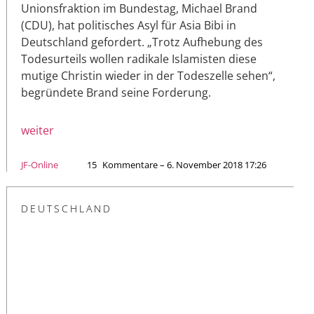
Unionsfraktion im Bundestag, Michael Brand
(CDU), hat politisches Asyl für Asia Bibi in
Deutschland gefordert. „Trotz Aufhebung des
Todesurteils wollen radikale Islamisten diese
mutige Christin wieder in der Todeszelle sehen“,
begründete Brand seine Forderung.
weiter
JF-Online
15
Kommentare – 6. November 2018 17:26
DEUTSCHLAND