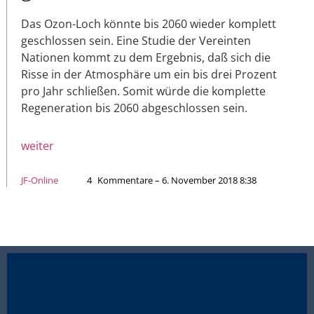
Das Ozon-Loch könnte bis 2060 wieder komplett
geschlossen sein. Eine Studie der Vereinten
Nationen kommt zu dem Ergebnis, daß sich die
Risse in der Atmosphäre um ein bis drei Prozent
pro Jahr schließen. Somit würde die komplette
Regeneration bis 2060 abgeschlossen sein.
weiter
JF-Online
4
Kommentare – 6. November 2018 8:38