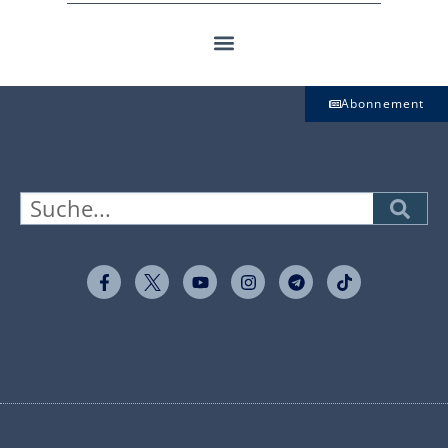
Abonnement