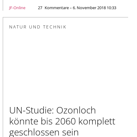
JF-Online
27
Kommentare – 6. November 2018 10:33
NATUR UND TECHNIK
UN-Studie: Ozonloch
könnte bis 2060 komplett
geschlossen sein