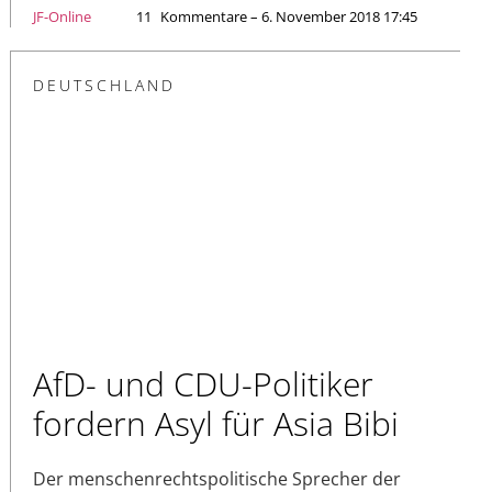
JF-Online
11
Kommentare – 6. November 2018 17:45
DEUTSCHLAND
AfD- und CDU-Politiker
fordern Asyl für Asia Bibi
Der menschenrechtspolitische Sprecher der