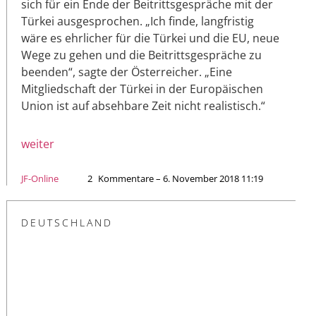
sich für ein Ende der Beitrittsgespräche mit der
Türkei ausgesprochen. „Ich finde, langfristig
wäre es ehrlicher für die Türkei und die EU, neue
Wege zu gehen und die Beitrittsgespräche zu
beenden“, sagte der Österreicher. „Eine
Mitgliedschaft der Türkei in der Europäischen
Union ist auf absehbare Zeit nicht realistisch.“
weiter
JF-Online
2
Kommentare – 6. November 2018 11:19
DEUTSCHLAND