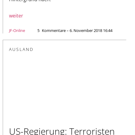
weiter
JF-Online
5
Kommentare – 6. November 2018 16:44
AUSLAND
US-Regierung: Terroristen