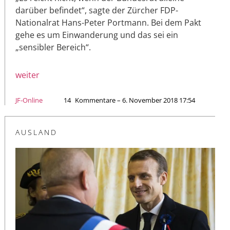
darüber befindet“, sagte der Zürcher FDP-
Nationalrat Hans-Peter Portmann. Bei dem Pakt
gehe es um Einwanderung und das sei ein
„sensibler Bereich“.
weiter
JF-Online
14
Kommentare – 6. November 2018 17:54
AUSLAND