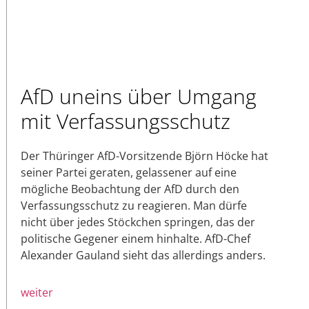
AfD uneins über Umgang
mit Verfassungsschutz
Der Thüringer AfD-Vorsitzende Björn Höcke hat
seiner Partei geraten, gelassener auf eine
mögliche Beobachtung der AfD durch den
Verfassungsschutz zu reagieren. Man dürfe
nicht über jedes Stöckchen springen, das der
politische Gegener einem hinhalte. AfD-Chef
Alexander Gauland sieht das allerdings anders.
weiter