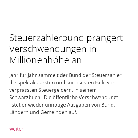
Steuerzahlerbund prangert
Verschwendungen in
Millionenhöhe an
Jahr für Jahr sammelt der Bund der Steuerzahler
die spektakulärsten und kuriosesten Fälle von
verprassten Steuergeldern. In seinem
Schwarzbuch „Die öffentliche Verschwendung“
listet er wieder unnötige Ausgaben von Bund,
Ländern und Gemeinden auf.
weiter