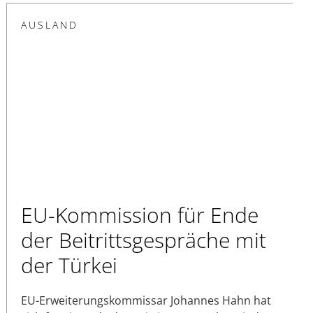
AUSLAND
EU-Kommission für Ende
der Beitrittsgespräche mit
der Türkei
EU-Erweiterungskommissar Johannes Hahn hat