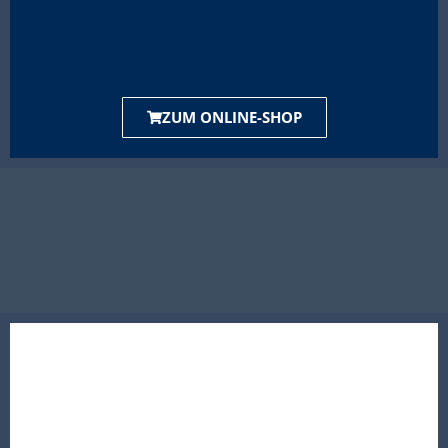
ZUM ONLINE-SHOP