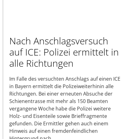
Nach Anschlagsversuch
auf ICE: Polizei ermittelt in
alle Richtungen
Im Falle des versuchten Anschlags auf einen ICE
in Bayern ermittelt die Polizeiweiterhinin alle
Richtungen. Bei einer erneuten Absuche der
Schienentrasse mit mehr als 150 Beamten
vergangene Woche habe die Polizei weitere
Holz- und Eisenteile sowie Brieffragmente
gefunden. Die Ermittler gehen auch einem
Hinweis auf einen fremdenfeindlichen
Hintergrund nach.