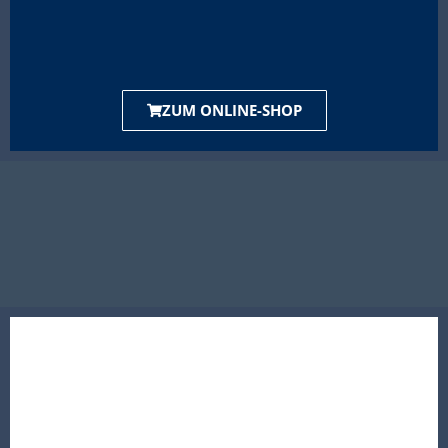
ZUM ONLINE-SHOP