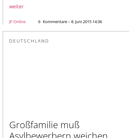
weiter
JF-Online
6
Kommentare – 8. Juni 2015 14:36
DEUTSCHLAND
Großfamilie muß
Asylbewerbern weichen