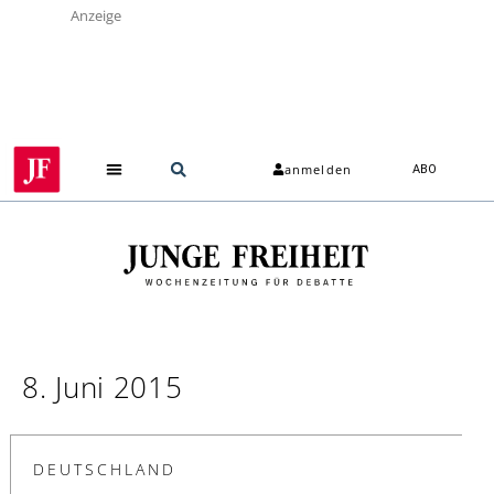
Anzeige
anmelden
ABO
8. Juni 2015
DEUTSCHLAND