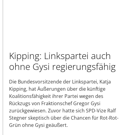
Kipping: Linkspartei auch
ohne Gysi regierungsfähig
Die Bundesvorsitzende der Linkspartei, Katja
Kipping, hat Äußerungen über die künftige
Koalitionsfähigkeit ihrer Partei wegen des
Rückzugs von Fraktionschef Gregor Gysi
zurückgewiesen. Zuvor hatte sich SPD-Vize Ralf
Stegner skeptisch über die Chancen für Rot-Rot-
Grün ohne Gysi geäußert.