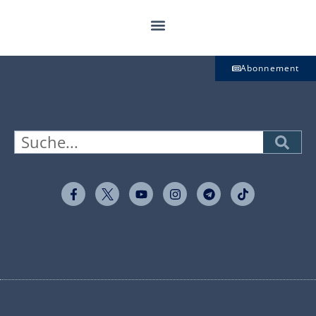
Abonnement