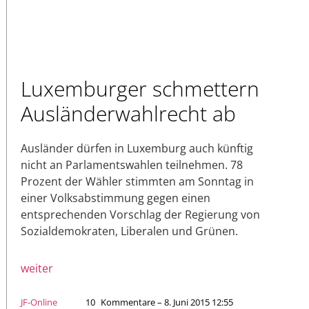
Luxemburger schmettern
Ausländerwahlrecht ab
Ausländer dürfen in Luxemburg auch künftig
nicht an Parlamentswahlen teilnehmen. 78
Prozent der Wähler stimmten am Sonntag in
einer Volksabstimmung gegen einen
entsprechenden Vorschlag der Regierung von
Sozialdemokraten, Liberalen und Grünen.
weiter
JF-Online
10
Kommentare – 8. Juni 2015 12:55