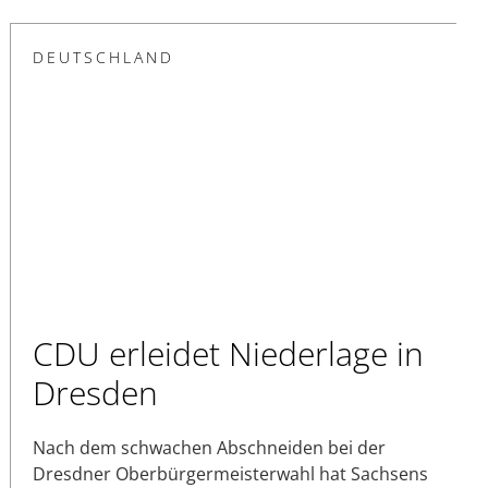
DEUTSCHLAND
CDU erleidet Niederlage in
Dresden
Nach dem schwachen Abschneiden bei der
Dresdner Oberbürgermeisterwahl hat Sachsens