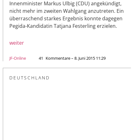
Innenminister Markus Ulbig (CDU) angekündigt,
nicht mehr im zweiten Wahlgang anzutreten. Ein
überraschend starkes Ergebnis konnte dagegen
Pegida-Kandidatin Tatjana Festerling erzielen.
weiter
JF-Online
41
Kommentare – 8. Juni 2015 11:29
DEUTSCHLAND