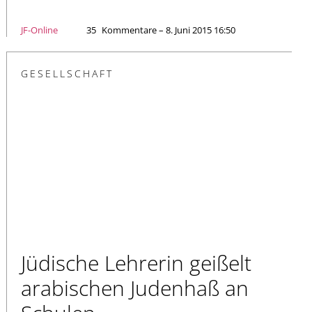
JF-Online
35
Kommentare – 8. Juni 2015 16:50
GESELLSCHAFT
Jüdische Lehrerin geißelt
arabischen Judenhaß an