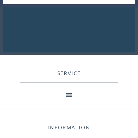
SERVICE
INFORMATION