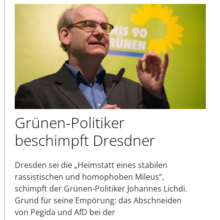
Grünen-Politiker
beschimpft Dresdner
Dresden sei die „Heimstatt eines stabilen
rassistischen und homophoben Mileus“,
schimpft der Grünen-Politiker Johannes Lichdi.
Grund für seine Empörung: das Abschneiden
von Pegida und AfD bei der