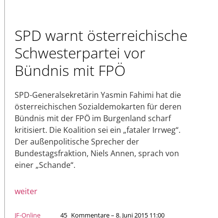
SPD warnt österreichische
Schwesterpartei vor
Bündnis mit FPÖ
SPD-Generalsekretärin Yasmin Fahimi hat die
österreichischen Sozialdemokarten für deren
Bündnis mit der FPÖ im Burgenland scharf
kritisiert. Die Koalition sei ein „fataler Irrweg“.
Der außenpolitische Sprecher der
Bundestagsfraktion, Niels Annen, sprach von
einer „Schande“.
weiter
JF-Online
45
Kommentare – 8. Juni 2015 11:00