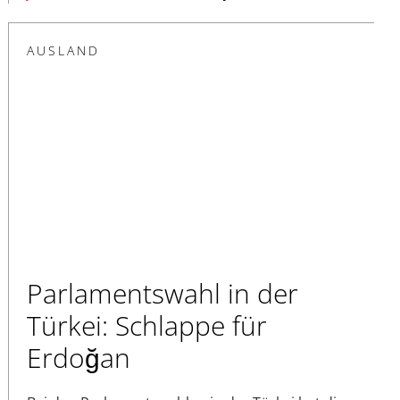
AUSLAND
Parlamentswahl in der
Türkei: Schlappe für
Erdoğan