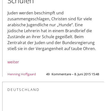
Schulen
Juden werden beschimpft und
zusammengeschlagen, Christen sind für viele
arabische Jugendliche nur „Hunde“. Eine
jüdische Lehrerin hat in einem Brandbrief die
Zustände an ihrer Schule gegeißelt. Beim
Zentralrat der Juden und der Bundesregierung
stieß sie in der Vergangenheit auf taube Ohren.
weiter
Henning Hoffgaard
49
Kommentare – 8. Juni 2015 15:48
DEUTSCHLAND