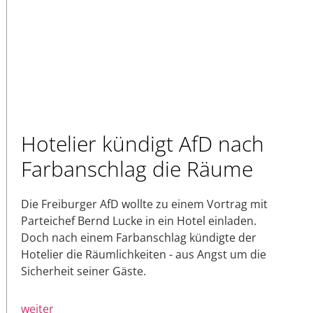
Hotelier kündigt AfD nach
Farbanschlag die Räume
Die Freiburger AfD wollte zu einem Vortrag mit
Parteichef Bernd Lucke in ein Hotel einladen.
Doch nach einem Farbanschlag kündigte der
Hotelier die Räumlichkeiten - aus Angst um die
Sicherheit seiner Gäste.
weiter