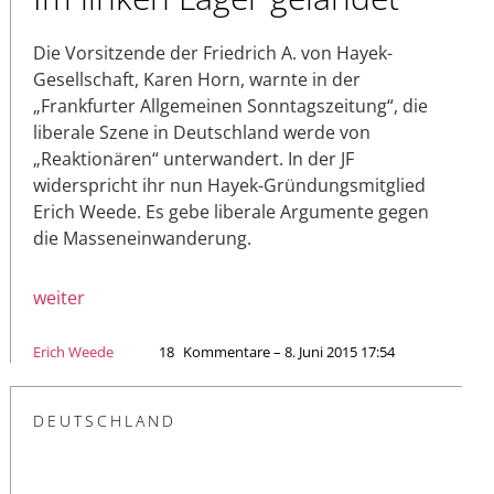
Die Vorsitzende der Friedrich A. von Hayek-
Gesellschaft, Karen Horn, warnte in der
„Frankfurter Allgemeinen Sonntagszeitung“, die
liberale Szene in Deutschland werde von
„Reaktionären“ unterwandert. In der JF
widerspricht ihr nun Hayek-Gründungsmitglied
Erich Weede. Es gebe liberale Argumente gegen
die Masseneinwanderung.
weiter
Erich Weede
18
Kommentare – 8. Juni 2015 17:54
DEUTSCHLAND