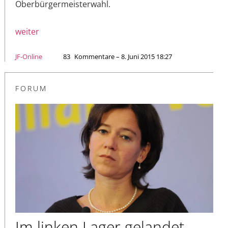
Oberbürgermeisterwahl.
weiter
JF-Online
83
Kommentare – 8. Juni 2015 18:27
FORUM
Im linken Lager gelandet