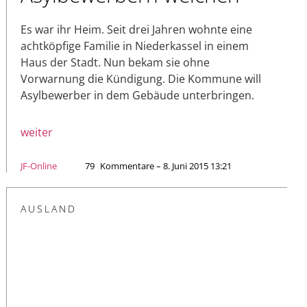
Es war ihr Heim. Seit drei Jahren wohnte eine
achtköpfige Familie in Niederkassel in einem
Haus der Stadt. Nun bekam sie ohne
Vorwarnung die Kündigung. Die Kommune will
Asylbewerber in dem Gebäude unterbringen.
weiter
JF-Online
79
Kommentare – 8. Juni 2015 13:21
AUSLAND