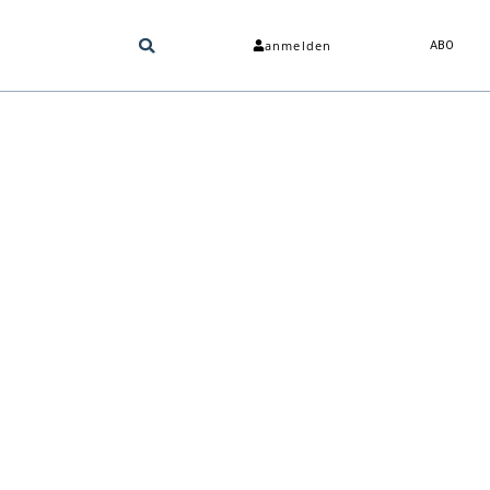
anmelden
ABO