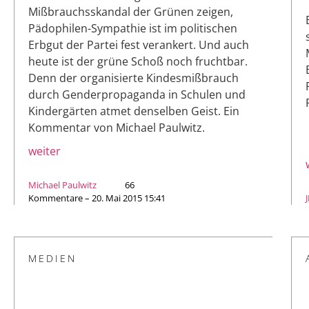
Mißbrauchsskandal der Grünen zeigen,
Pädophilen-Sympathie ist im politischen
Erbgut der Partei fest verankert. Und auch
heute ist der grüne Schoß noch fruchtbar.
Denn der organisierte Kindesmißbrauch
durch Genderpropaganda in Schulen und
Kindergärten atmet denselben Geist. Ein
Kommentar von Michael Paulwitz.
weiter
Michael Paulwitz
66
Kommentare – 20. Mai 2015 15:41
MEDIEN