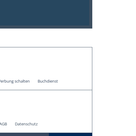
erbung schalten
Buchdienst
AGB
Datenschutz