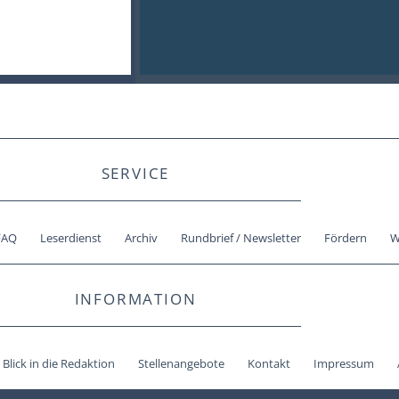
SERVICE
FAQ
Leserdienst
Archiv
Rundbrief / Newsletter
Fördern
W
INFORMATION
Blick in die Redaktion
Stellenangebote
Kontakt
Impressum