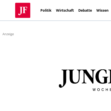
Politik
Wirtschaft
Debatte
Wissen
Anzeige