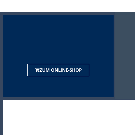
ZUM ONLINE-SHOP