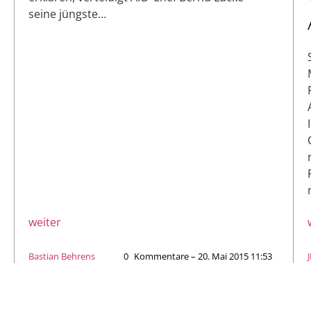
seine jüngste…
weiter
Bastian Behrens
0
Kommentare – 20. Mai 2015 11:53