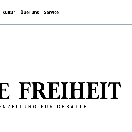
Kultur
Über uns
Service