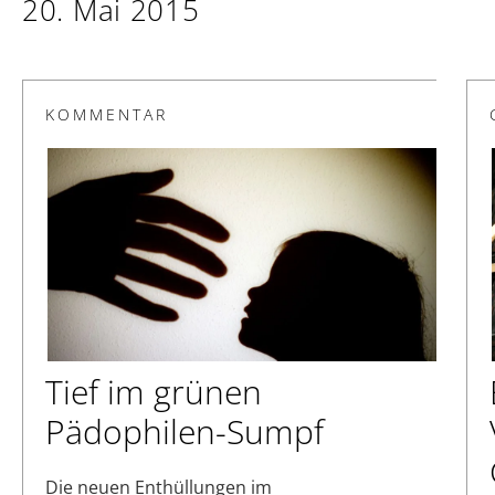
20. Mai 2015
KOMMENTAR
Tief im grünen
Pädophilen-Sumpf
Die neuen Enthüllungen im