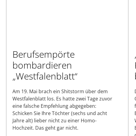
Berufsempörte
bombardieren
„Westfalenblatt“
Am 19. Mai brach ein Shitstorm über dem
Westfalenblatt los. Es hatte zwei Tage zuvor
eine falsche Empfehlung abgegeben:
Schicken Sie Ihre Töchter (sechs und acht
Jahre alt) lieber nicht zu einer Homo-
Hochzeit. Das geht gar nicht.