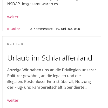
NSDAP. Insgesamt waren es…
weiter
JF-Online
0
Kommentare – 19. Juni 2009 0:00
KULTUR
Urlaub im Schlaraffenland
Anzeige Wir haben uns an die Privilegien unserer
Politiker gewöhnt, an die legalen und die
illegalen. Kostenloser Eintritt überall, Nutzung
der Flug- und Fahrbereitschaft. Spendierte…
weiter