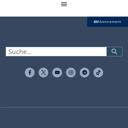
Abonnement