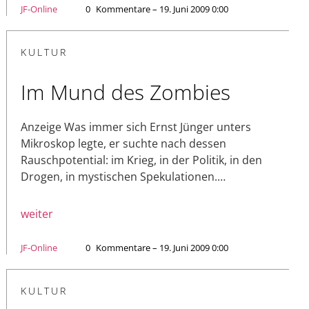
JF-Online
0
Kommentare – 19. Juni 2009 0:00
KULTUR
Im Mund des Zombies
Anzeige Was immer sich Ernst Jünger unters
Mikroskop legte, er suchte nach dessen
Rauschpotential: im Krieg, in der Politik, in den
Drogen, in mystischen Spekulationen.…
weiter
JF-Online
0
Kommentare – 19. Juni 2009 0:00
KULTUR