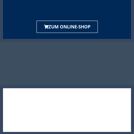
ZUM ONLINE-SHOP