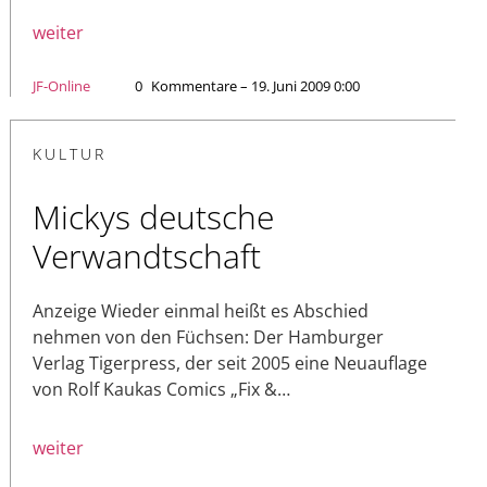
weiter
JF-Online
0
Kommentare – 19. Juni 2009 0:00
KULTUR
Mickys deutsche
Verwandtschaft
Anzeige Wieder einmal heißt es Abschied
nehmen von den Füchsen: Der Hamburger
Verlag Tigerpress, der seit 2005 eine Neuauflage
von Rolf Kaukas Comics „Fix &…
weiter