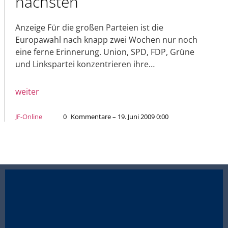
nächsten
Anzeige Für die großen Parteien ist die
Europawahl nach knapp zwei Wochen nur noch
eine ferne Erinnerung. Union, SPD, FDP, Grüne
und Linkspartei konzentrieren ihre…
weiter
JF-Online
0
Kommentare – 19. Juni 2009 0:00