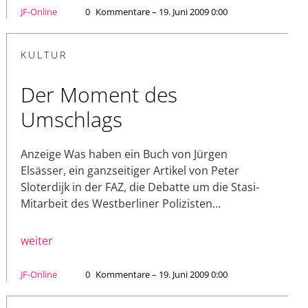
JF-Online
0
Kommentare – 19. Juni 2009 0:00
KULTUR
Der Moment des
Umschlags
Anzeige Was haben ein Buch von Jürgen
Elsässer, ein ganzseitiger Artikel von Peter
Sloterdijk in der FAZ, die Debatte um die Stasi-
Mitarbeit des Westberliner Polizisten…
weiter
JF-Online
0
Kommentare – 19. Juni 2009 0:00