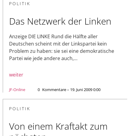
POLITIK
Das Netzwerk der Linken
Anzeige DIE LINKE Rund die Hälfte aller
Deutschen scheint mit der Linkspartei kein
Problem zu haben: sie sei eine demokratische
Partei wie jede andere auch,…
weiter
JF-Online
0
Kommentare – 19. Juni 2009 0:00
POLITIK
Von einem Kraftakt zum