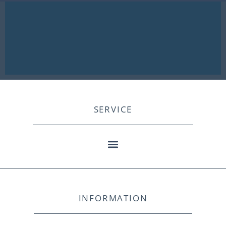
SERVICE
INFORMATION