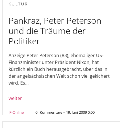
KULTUR
Pankraz, Peter Peterson
und die Träume der
Politiker
Anzeige Peter Peterson (83), ehemaliger US-
Finanzminister unter Präsident Nixon, hat
kürzlich ein Buch herausgebracht, über das in
der angelsächsischen Welt schon viel gekichert
wird. Es…
weiter
JF-Online
0
Kommentare – 19. Juni 2009 0:00