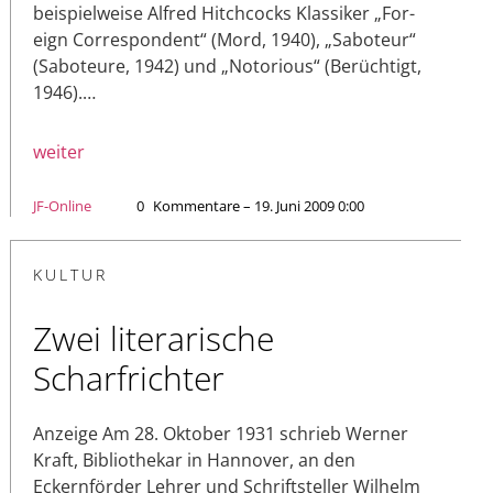
beispielweise Alfred Hitchcocks Klassiker „For­
eign Correspondent“ (Mord, 1940), „Saboteur“
(Saboteure, 1942) und „Notorious“ (Berüchtigt,
1946).…
weiter
JF-Online
0
Kommentare – 19. Juni 2009 0:00
KULTUR
Zwei literarische
Scharfrichter
Anzeige Am 28. Oktober 1931 schrieb Werner
Kraft, Bibliothekar in Hannover, an den
Eckernförder Lehrer und Schriftsteller Wilhelm