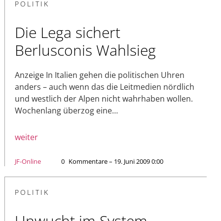
POLITIK
Die Lega sichert
Berlusconis Wahlsieg
Anzeige In Italien gehen die politischen Uhren
anders – auch wenn das die Leitmedien nördlich
und westlich der Alpen nicht wahrhaben wollen.
Wochenlang überzog eine…
weiter
JF-Online
0
Kommentare – 19. Juni 2009 0:00
POLITIK
Unwucht im System