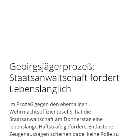
Gebirgsjägerprozeß:
Staatsanwaltschaft fordert
Lebenslänglich
Im Prozeß gegen den ehemaligen
Wehrmachtsoffizier Josef S. hat die
Staatsanwaltschaft am Donnerstag eine
lebenslange Haftstrafe gefordert. Entlastene
Zeugenaussagen scheinen dabei keine Rolle zu