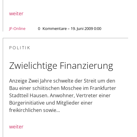
weiter
JF-Online
0
Kommentare – 19. Juni 2009 0:00
POLITIK
Zwielichtige Finanzierung
Anzeige Zwei Jahre schwelte der Streit um den
Bau einer schiitischen Moschee im Frankfurter
Stadtteil Hausen. Anwohner, Vertreter einer
Bürgerinitiative und Mitglieder einer
freikirchlichen sowie…
weiter