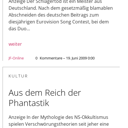
Anzeige Der Schlagertod ist ein Meister aus
Deutschland. Nach dem gesetzmäßig blamablen
Abschneiden des deutschen Beitrags zum
diesjährigen Eurovision Song Contest, bei dem
das Duo…
weiter
JF-Online
0
Kommentare – 19. Juni 2009 0:00
KULTUR
Aus dem Reich der
Phantastik
Anzeige In der Mythologie des NS-Okkultismus
spielen Verschwörungstheorien seit jeher eine