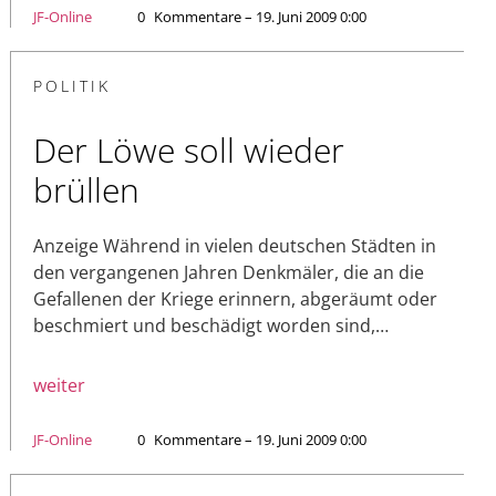
JF-Online
0
Kommentare – 19. Juni 2009 0:00
POLITIK
Der Löwe soll wieder
brüllen
Anzeige Während in vielen deutschen Städten in
den vergangenen Jahren Denkmäler, die an die
Gefallenen der Kriege erinnern, abgeräumt oder
beschmiert und beschädigt worden sind,…
weiter
JF-Online
0
Kommentare – 19. Juni 2009 0:00