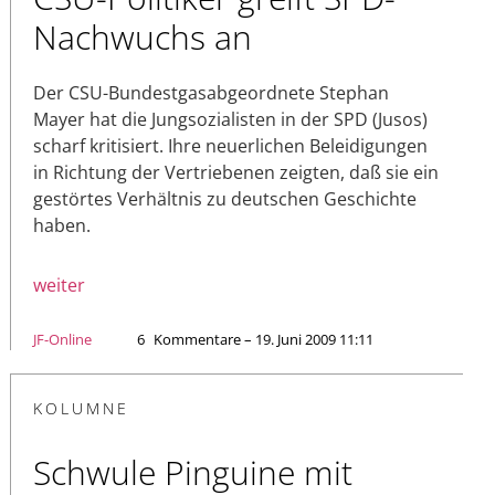
Nachwuchs an
Der CSU-Bundestgasabgeordnete Stephan
Mayer hat die Jungsozialisten in der SPD (Jusos)
scharf kritisiert. Ihre neuerlichen Beleidigungen
in Richtung der Vertriebenen zeigten, daß sie ein
gestörtes Verhältnis zu deutschen Geschichte
haben.
weiter
JF-Online
6
Kommentare – 19. Juni 2009 11:11
KOLUMNE
Schwule Pinguine mit