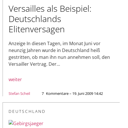
Versailles als Beispiel:
Deutschlands
Elitenversagen
Anzeige In diesen Tagen, im Monat Juni vor
neunzig Jahren wurde in Deutschland heiß
gestritten, ob man ihn nun annehmen soll, den
Versailler Vertrag. Der…
weiter
Stefan Scheil
7
Kommentare – 19. Juni 2009 14:42
DEUTSCHLAND