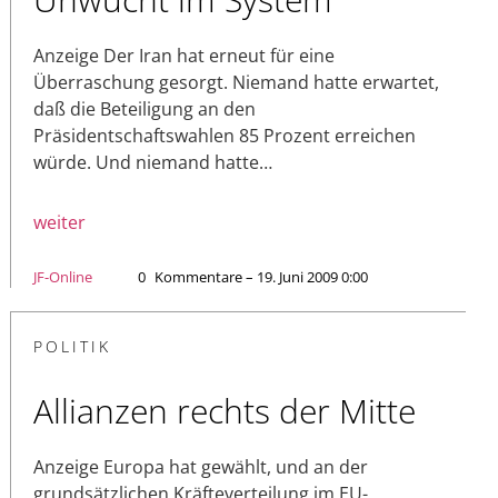
Anzeige Der Iran hat erneut für eine
Überraschung gesorgt. Niemand hatte erwartet,
daß die Beteiligung an den
Präsidentschaftswahlen 85 Prozent erreichen
würde. Und niemand hatte…
weiter
JF-Online
0
Kommentare – 19. Juni 2009 0:00
POLITIK
Allianzen rechts der Mitte
Anzeige Europa hat gewählt, und an der
grundsätzlichen Kräfteverteilung im EU-