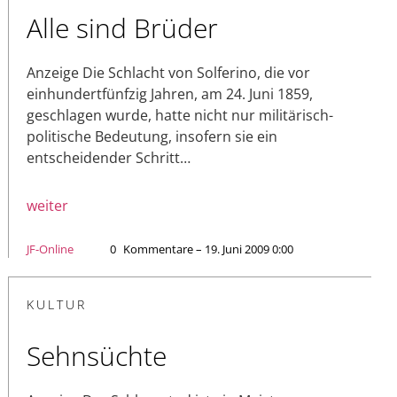
Alle sind Brüder
Anzeige Die Schlacht von Solferino, die vor
einhundertfünfzig Jahren, am 24. Juni 1859,
geschlagen wurde, hatte nicht nur militärisch-
politische Bedeutung, insofern sie ein
entscheidender Schritt…
weiter
JF-Online
0
Kommentare – 19. Juni 2009 0:00
KULTUR
Sehnsüchte