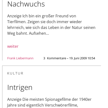
Nachwuchs
Anzeige Ich bin ein großer Freund von
Tierfilmen. Zeigen sie doch immer wieder
lehrreich, wie sich das Leben in der Natur seinen
Weg bahnt. Aufsehen…
weiter
Frank Liebermann
3
Kommentare – 19. Juni 2009 10:54
KULTUR
Intrigen
Anzeige Die meisten Spionagefilme der 1940er
Jahre sind eigentlich Verschwörerfilme,