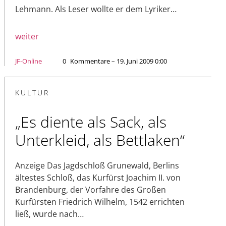
Lehmann. Als Leser wollte er dem Lyriker…
weiter
JF-Online
0
Kommentare – 19. Juni 2009 0:00
KULTUR
„Es diente als Sack, als
Unterkleid, als Bettlaken“
Anzeige Das Jagdschloß Grunewald, Berlins
ältestes Schloß, das Kurfürst Joachim II. von
Brandenburg, der Vorfahre des Großen
Kurfürsten Friedrich Wilhelm, 1542 errichten
ließ, wurde nach…