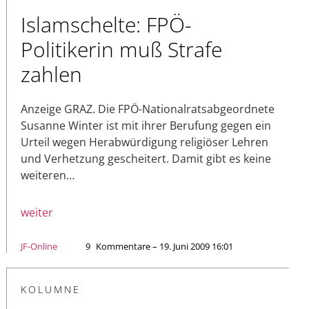
Islamschelte: FPÖ-
Politikerin muß Strafe
zahlen
Anzeige GRAZ. Die FPÖ-Nationalratsabgeordnete
Susanne Winter ist mit ihrer Berufung gegen ein
Urteil wegen Herabwürdigung religiöser Lehren
und Verhetzung gescheitert. Damit gibt es keine
weiteren…
weiter
JF-Online
9
Kommentare – 19. Juni 2009 16:01
KOLUMNE