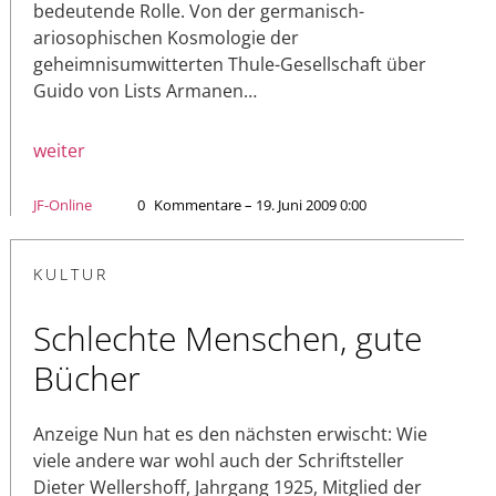
bedeutende Rolle. Von der germanisch-
ariosophischen Kosmologie der
geheimnisumwitterten Thule-Gesellschaft über
Guido von Lists Armanen…
weiter
JF-Online
0
Kommentare – 19. Juni 2009 0:00
KULTUR
Schlechte Menschen, gute
Bücher
Anzeige Nun hat es den nächsten erwischt: Wie
viele andere war wohl auch der Schriftsteller
Dieter Wellershoff, Jahrgang 1925, Mitglied der