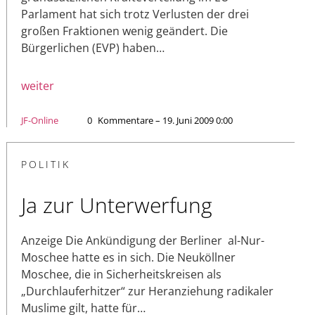
Parlament hat sich trotz Verlusten der drei
großen Fraktionen wenig geändert. Die
Bürgerlichen (EVP) haben…
weiter
JF-Online
0
Kommentare – 19. Juni 2009 0:00
POLITIK
Ja zur Unterwerfung
Anzeige Die Ankündigung der Berliner al-Nur-
Moschee hatte es in sich. Die Neuköllner
Moschee, die in Sicherheitskreisen als
„Durchlauferhitzer“ zur Heranziehung radikaler
Muslime gilt, hatte für…