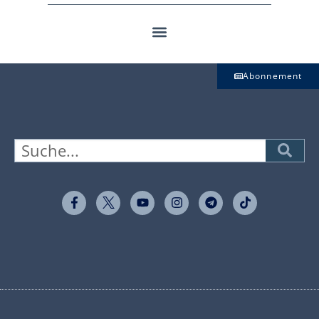
Abonnement