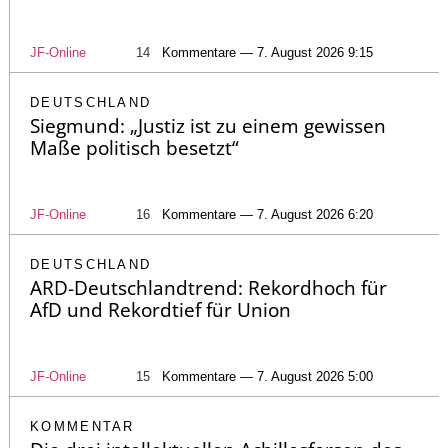
JF-Online
14
Kommentare — 7. August 2026 9:15
DEUTSCHLAND
Siegmund: „Justiz ist zu einem gewissen
Maße politisch besetzt“
JF-Online
16
Kommentare — 7. August 2026 6:20
DEUTSCHLAND
ARD-Deutschlandtrend: Rekordhoch für
AfD und Rekordtief für Union
JF-Online
15
Kommentare — 7. August 2026 5:00
KOMMENTAR