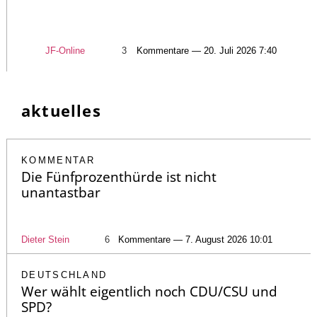
JF-Online
3
Kommentare — 20. Juli 2026 7:40
aktuelles
KOMMENTAR
Die Fünfprozenthürde ist nicht
unantastbar
Dieter Stein
6
Kommentare — 7. August 2026 10:01
DEUTSCHLAND
Wer wählt eigentlich noch CDU/CSU und
SPD?