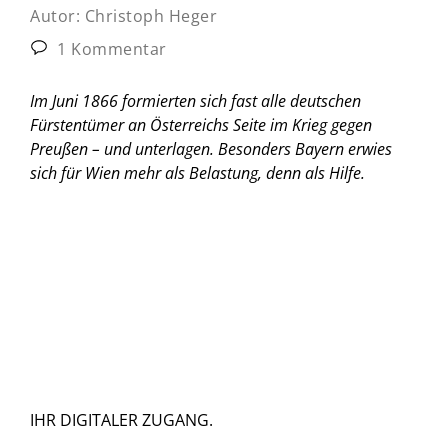
Autor:
Christoph Heger
1 Kommentar
Im Juni 1866 formierten sich fast alle deutschen
Fürstentümer an Österreichs Seite im Krieg gegen
Preußen – und unterlagen. Besonders Bayern erwies
sich für Wien mehr als Belastung, denn als Hilfe.
IHR DIGITALER ZUGANG.