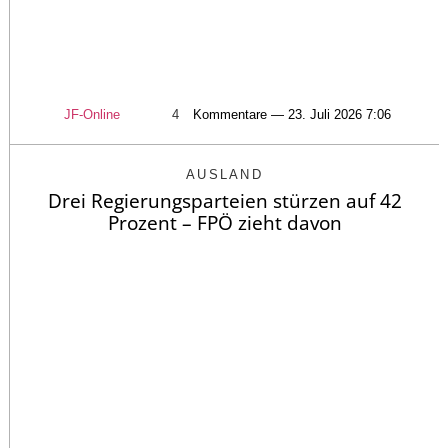
JF-Online
4
Kommentare — 23. Juli 2026 7:06
AUSLAND
Drei Regierungsparteien stürzen auf 42
Prozent – FPÖ zieht davon