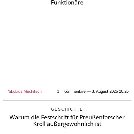
Funktionäre
Nikolaus Muchitsch
1
Kommentare — 3. August 2026 10:26
GESCHICHTE
Warum die Festschrift für Preußenforscher
Kroll außergewöhnlich ist