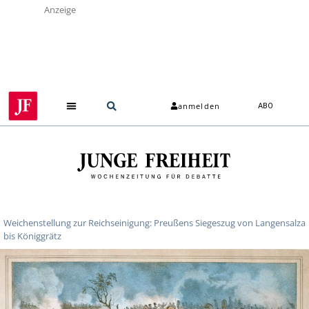
Anzeige
anmelden
ABO
Weichenstellung zur Reichseinigung: Preußens Siegeszug von Langensalza
bis Königgrätz