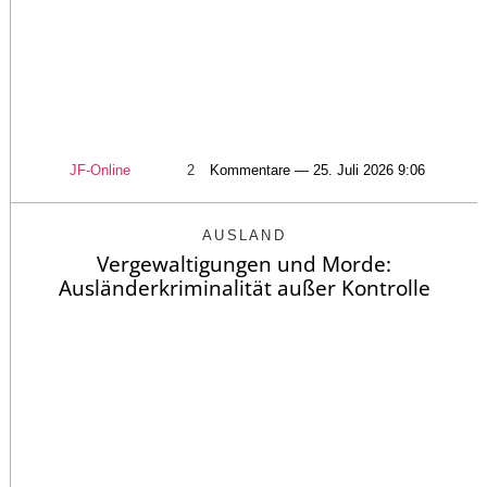
JF-Online
2
Kommentare — 25. Juli 2026 9:06
AUSLAND
Vergewaltigungen und Morde:
Ausländerkriminalität außer Kontrolle