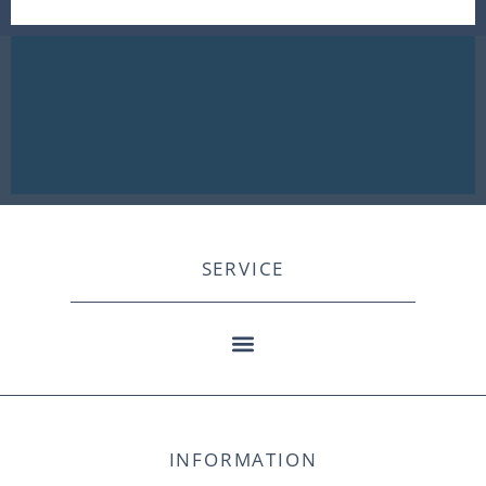
SERVICE
INFORMATION