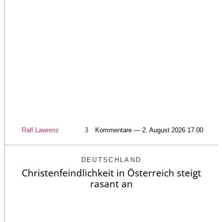
Ralf Lawrenz
3
Kommentare — 2. August 2026 17:00
DEUTSCHLAND
Christenfeindlichkeit in Österreich steigt
rasant an