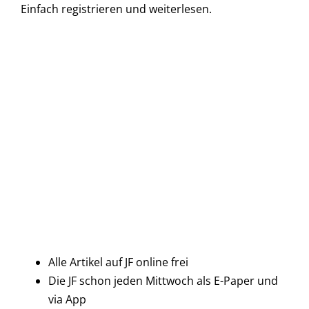
Einfach
registrieren und
weiterlesen.
Alle Artikel auf JF online frei
Die JF schon jeden Mittwoch als E-Paper und
via App