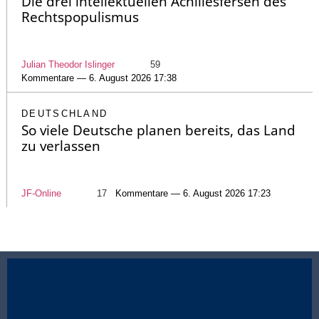
Die drei intellektuellen Achillesfersen des
Rechtspopulismus
Julian Theodor Islinger
59
Kommentare — 6. August 2026 17:38
DEUTSCHLAND
So viele Deutsche planen bereits, das Land
zu verlassen
JF-Online
17
Kommentare — 6. August 2026 17:23