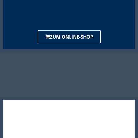
ZUM ONLINE-SHOP