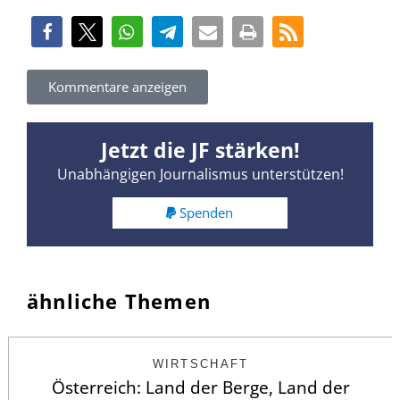
Kommentare anzeigen
Jetzt die JF stärken!
Unabhängigen Journalismus unterstützen!
Spenden
ähnliche Themen
WIRTSCHAFT
Österreich: Land der Berge, Land der