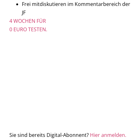
Frei mitdiskutieren im Kommentarbereich der
JF
4 WOCHEN FÜR
0 EURO TESTEN.
Sie sind bereits Digital-Abonnent?
Hier anmelden.