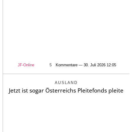
JF-Online
5
Kommentare — 30. Juli 2026 12:05
AUSLAND
Jetzt ist sogar Österreichs Pleitefonds pleite