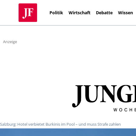
Politik
Wirtschaft
Debatte
Wissen
Anzeige
Salzburg: Hotel verbietet Burkinis im Pool – und muss Strafe zahlen