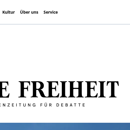
Kultur
Über uns
Service