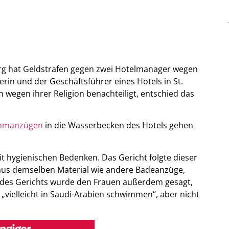
rg hat Geldstrafen gegen zwei Hotelmanager wegen
erin und der Geschäftsführer eines Hotels in St.
wegen ihrer Religion benachteiligt, entschied das
immanzügen
in die Wasserbecken des Hotels gehen
 hygienischen Bedenken. Das Gericht folgte dieser
 aus demselben Material wie andere Badeanzüge,
g des Gerichts wurde den Frauen außerdem gesagt,
vielleicht in Saudi-Arabien schwimmen“, aber nicht