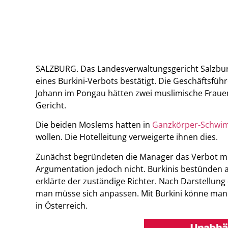
SALZBURG. Das Landesverwaltungsgericht Salzbu
eines Burkini-Verbots bestätigt. Die Geschäftsführ
Johann im Pongau hätten zwei muslimische Frauen 
Gericht.
Die beiden Moslems hatten in
Ganzkörper-Schw
wollen. Die Hotelleitung verweigerte ihnen dies.
Zunächst begründeten die Manager das Verbot mit
Argumentation jedoch nicht. Burkinis bestünden
erklärte der zuständige Richter. Nach Darstellun
man müsse sich anpassen. Mit Burkini könne man „
in Österreich.