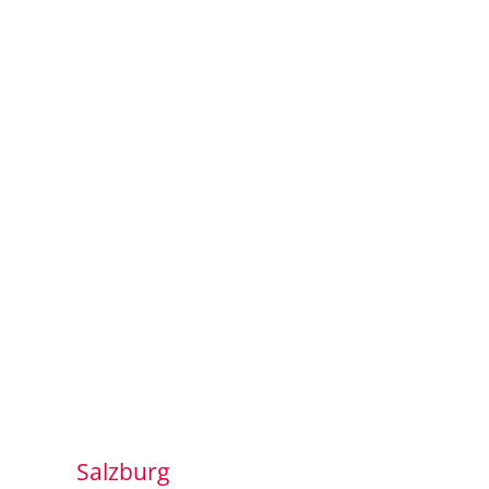
Salzburg