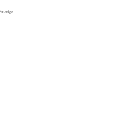
Anzeige