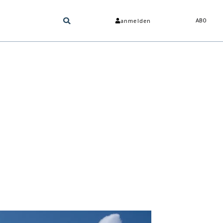
anmelden
ABO