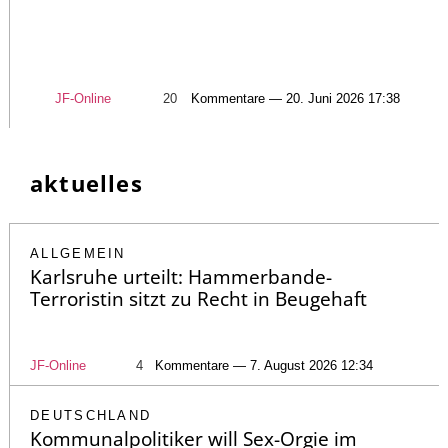
JF-Online
20
Kommentare — 20. Juni 2026 17:38
aktuelles
ALLGEMEIN
Karlsruhe urteilt: Hammerbande-
Terroristin sitzt zu Recht in Beugehaft
JF-Online
4
Kommentare — 7. August 2026 12:34
DEUTSCHLAND
Kommunalpolitiker will Sex-Orgie im