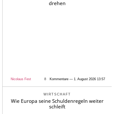
drehen
Nicolaus Fest
8
Kommentare — 1. August 2026 13:57
WIRTSCHAFT
Wie Europa seine Schuldenregeln weiter
schleift