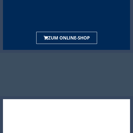
ZUM ONLINE-SHOP