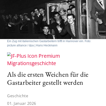
Ein Zug mit italienischen Gastarbeitern trifft in Hannover ein. Foto:
picture alliance / dpa | Hans Heckmann
Migrationsgeschichte
Als die ersten Weichen für die
Gastarbeiter gestellt werden
Geschichte
01. Januar 2026