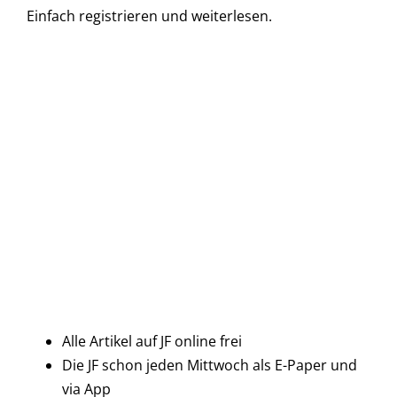
Einfach
registrieren und
weiterlesen.
Alle Artikel auf JF online frei
Die JF schon jeden Mittwoch als E-Paper und
via App