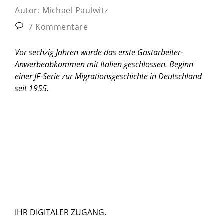
Autor:
Michael Paulwitz
7 Kommentare
Vor sechzig Jahren wurde das erste Gastarbeiter-
Anwerbeabkommen mit Italien geschlossen. Beginn
einer JF-Serie zur Migrationsgeschichte in Deutschland
seit 1955.
IHR DIGITALER ZUGANG.