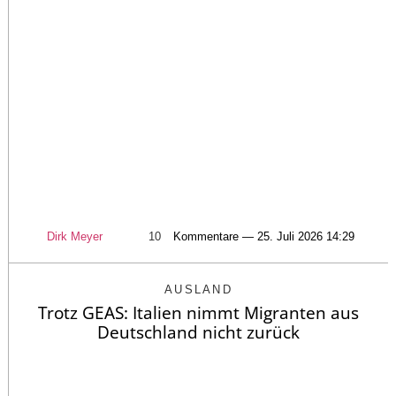
Dirk Meyer
10
Kommentare — 25. Juli 2026 14:29
AUSLAND
Trotz GEAS: Italien nimmt Migranten aus
Deutschland nicht zurück