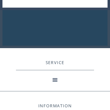
SERVICE
INFORMATION