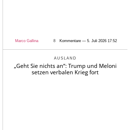
Marco Gallina
8
Kommentare — 5. Juli 2026 17:52
AUSLAND
„Geht Sie nichts an“: Trump und Meloni
setzen verbalen Krieg fort