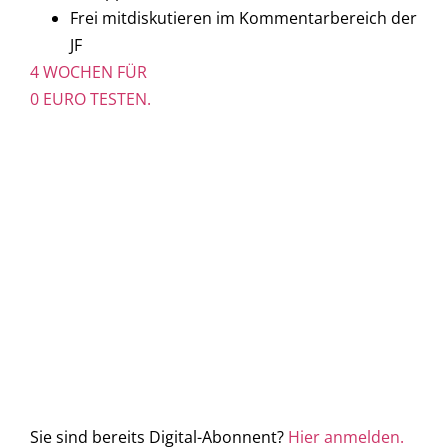
Frei mitdiskutieren im Kommentarbereich der
JF
4 WOCHEN FÜR
0 EURO TESTEN.
Sie sind bereits Digital-Abonnent?
Hier anmelden.