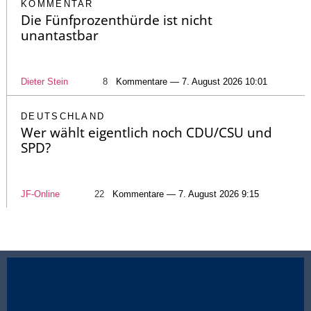
KOMMENTAR
Die Fünfprozenthürde ist nicht
unantastbar
Dieter Stein
8
Kommentare — 7. August 2026 10:01
DEUTSCHLAND
Wer wählt eigentlich noch CDU/CSU und
SPD?
JF-Online
22
Kommentare — 7. August 2026 9:15