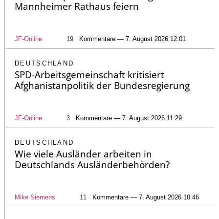
Mannheimer Rathaus feiern
JF-Online
19
Kommentare — 7. August 2026 12:01
DEUTSCHLAND
SPD-Arbeitsgemeinschaft kritisiert
Afghanistanpolitik der Bundesregierung
JF-Online
3
Kommentare — 7. August 2026 11:29
DEUTSCHLAND
Wie viele Ausländer arbeiten in
Deutschlands Ausländerbehörden?
Mike Siemens
11
Kommentare — 7. August 2026 10:46