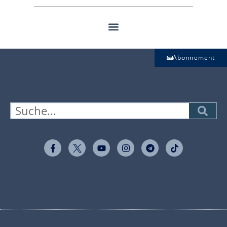
Abonnement