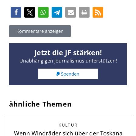
Kommentare anzeigen
Jetzt die JF stärken!
Unabhängigen Journalismus unterstützen!
Spenden
ähnliche Themen
KULTUR
Wenn Windräder sich über der Toskana