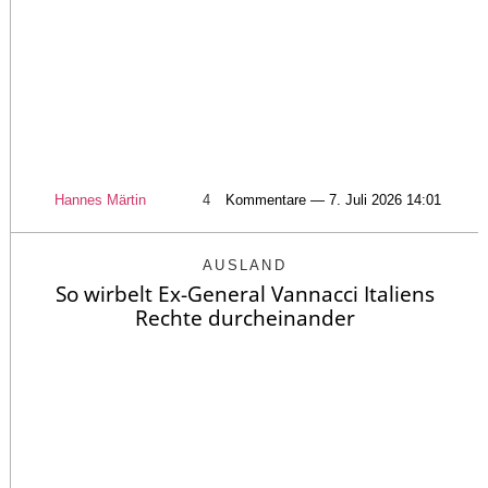
Hannes Märtin
4
Kommentare — 7. Juli 2026 14:01
AUSLAND
So wirbelt Ex-General Vannacci Italiens
Rechte durcheinander