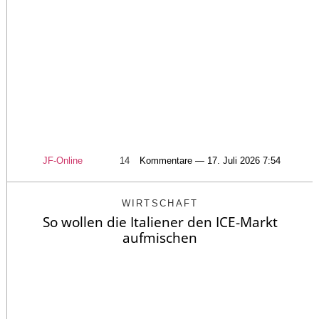
JF-Online
14
Kommentare — 17. Juli 2026 7:54
WIRTSCHAFT
So wollen die Italiener den ICE-Markt
aufmischen