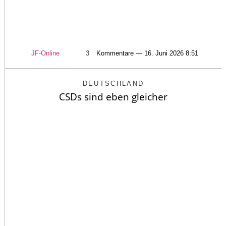
JF-Online
3
Kommentare — 16. Juni 2026 8:51
DEUTSCHLAND
CSDs sind eben gleicher