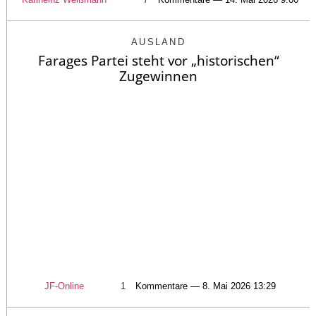
AUSLAND
Farages Partei steht vor „historischen“
Zugewinnen
JF-Online
1
Kommentare — 8. Mai 2026 13:29