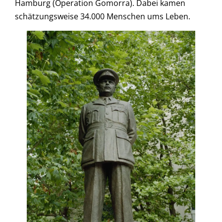
Hamburg (Operation Gomorra). Dabei kamen
schätzungsweise 34.000 Menschen ums Leben.