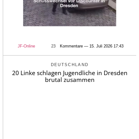
JF-Online
23
Kommentare — 15. Juli 2026 17:43
DEUTSCHLAND
20 Linke schlagen Jugendliche in Dresden
brutal zusammen