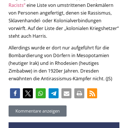
Racists“
eine Liste von umstrittenen Denkmälern
von Personen angefertigt, denen sie Rassismus,
Sklavenhandel- oder Kolonialverbindungen
vorwirft. Auf der Liste der „kolonialen Kriegshetzer“
steht auch Harris.
Allerdings wurde er dort nur aufgeführt für die
Bombardierung von Dörfern in Mesopotamien
(heutiger Irak) und in Rhodesien (heutiges
Zimbabwe) in den 1920er Jahren. Dresden
erwähnten die Antirassismus-Kämpfer nicht. (JS)
Kommentare anzeigen