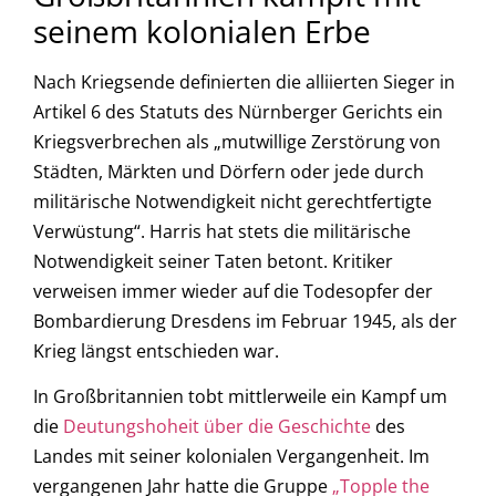
seinem kolonialen Erbe
Nach Kriegsende definierten die alliierten Sieger in
Artikel 6 des Statuts des Nürnberger Gerichts ein
Kriegsverbrechen als „mutwillige Zerstörung von
Städten, Märkten und Dörfern oder jede durch
militärische Notwendigkeit nicht gerechtfertigte
Verwüstung“. Harris hat stets die militärische
Notwendigkeit seiner Taten betont. Kritiker
verweisen immer wieder auf die Todesopfer der
Bombardierung Dresdens im Februar 1945, als der
Krieg längst entschieden war.
In Großbritannien tobt mittlerweile ein Kampf um
die
Deutungshoheit über die Geschichte
des
Landes mit seiner kolonialen Vergangenheit. Im
vergangenen Jahr hatte die Gruppe
„Topple the