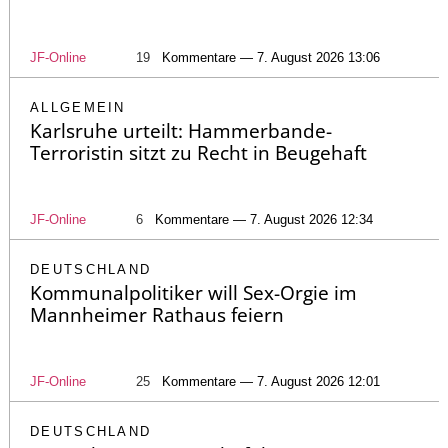
JF-Online
19
Kommentare — 7. August 2026 13:06
ALLGEMEIN
Karlsruhe urteilt: Hammerbande-
Terroristin sitzt zu Recht in Beugehaft
JF-Online
6
Kommentare — 7. August 2026 12:34
DEUTSCHLAND
Kommunalpolitiker will Sex-Orgie im
Mannheimer Rathaus feiern
JF-Online
25
Kommentare — 7. August 2026 12:01
DEUTSCHLAND