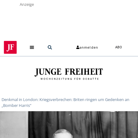
Anzeige
anmelden
ABO
Denkmal in London: Kriegsverbrechen: Briten ringen um Gedenken an
„Bomber Harris“