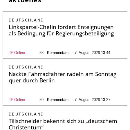
DEUTSCHLAND
Linkspartei-Chefin fordert Enteignungen
als Bedingung für Regierungsbeteiligung
JF-Online
33
Kommentare — 7. August 2026 13:44
DEUTSCHLAND
Nackte Fahrradfahrer radeln am Sonntag
quer durch Berlin
JF-Online
30
Kommentare — 7. August 2026 13:27
DEUTSCHLAND
Tillschneider bekennt sich zu „deutschem
Christentum“