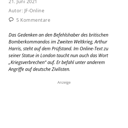
21. Juni 2021
Autor:
JF-Online
5 Kommentare
Das Gedenken an den Befehlshaber des britischen
Bomberkommandos im Zweiten Weltkrieg, Arthur
Harris, steht auf dem Prüfstand. Im Online-Text zu
seiner Statue in London taucht nun auch das Wort
„Kriegsverbrechen“ auf. Er befahl unter anderem
Angriffe auf deutsche Zivilisten.
Anzeige