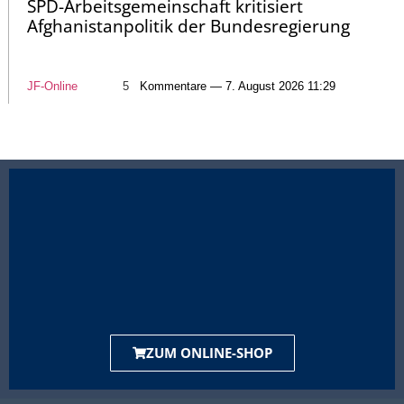
SPD-Arbeitsgemeinschaft kritisiert
Afghanistanpolitik der Bundesregierung
JF-Online
5
Kommentare — 7. August 2026 11:29
ZUM ONLINE-SHOP