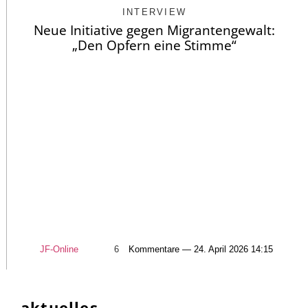
INTERVIEW
Neue Initiative gegen Migrantengewalt:
„Den Opfern eine Stimme“
JF-Online
6
Kommentare — 24. April 2026 14:15
aktuelles