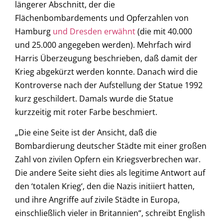
längerer Abschnitt, der die
Flächenbombardements und Opferzahlen von
Hamburg
und Dresden erwähnt
(die mit 40.000
und 25.000 angegeben werden). Mehrfach wird
Harris Überzeugung beschrieben, daß damit der
Krieg abgekürzt werden konnte. Danach wird die
Kontroverse nach der Aufstellung der Statue 1992
kurz geschildert. Damals wurde die Statue
kurzzeitig mit roter Farbe beschmiert.
„Die eine Seite ist der Ansicht, daß die
Bombardierung deutscher Städte mit einer großen
Zahl von zivilen Opfern ein Kriegsverbrechen war.
Die andere Seite sieht dies als legitime Antwort auf
den ‘totalen Krieg‘, den die Nazis initiiert hatten,
und ihre Angriffe auf zivile Städte in Europa,
einschließlich vieler in Britannien“, schreibt English