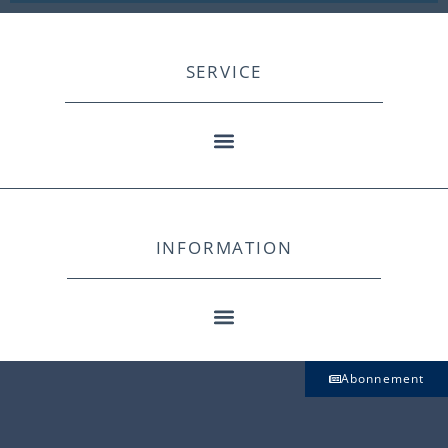
SERVICE
INFORMATION
Abonnement