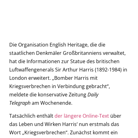
Die Organisation English Heritage, die die
staatlichen Denkmäler Großbritanniens verwaltet,
hat die Informationen zur Statue des britischen
Luftwaffengenerals Sir Arthur Harris (1892-1984) in
London erweitert. „Bomber Harris mit
Kriegsverbrechen in Verbindung gebracht“,
meldete die konservative Zeitung
Daily
Telegraph
am Wochenende.
Tatsächlich enthält
der längere Online-Text
über
das Leben und Wirken Harris‘ nun erstmals das
Wort „Kriegsverbrechen“. Zunächst kommt ein