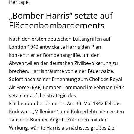
Heritage.
„Bomber Harris“ setzte auf
Flächenbombardements
Nach den ersten deutschen Luftangriffen auf
London 1940 entwickelte Harris den Plan
konzentrierter Bombenangriffe, um den
Abwehrwillen der deutschen Zivilbevölkerung zu
brechen. Harris träumte von einer Feuerwalze.
Sofort nach seiner Ernennung zum Chef des Royal
Air Force (RAF) Bomber Command im Februar 1942
setzte er auf die Strategie des
Flächenbombardements. Am 30. Mai 1942 fiel das
Kodewort „Millenium“, und Köln erlebte den ersten
Tausend-Bomber-Angriff. Zufrieden mit der
Wirkung, wählte Harris als nächstes großes Ziel