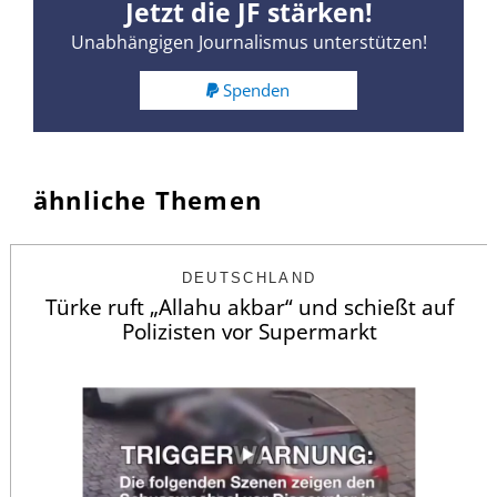
Jetzt die JF stärken!
Unabhängigen Journalismus unterstützen!
Spenden
ähnliche Themen
DEUTSCHLAND
Türke ruft „Allahu akbar“ und schießt auf
Polizisten vor Supermarkt