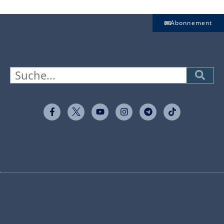
Abonnement