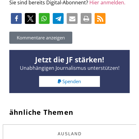
Sie sind bereits Digital-Abonnent?
Hier anmelden.
Kommentare anzeigen
Jetzt die JF stärken!
Unabhängigen Journalismus unterstützen!
Spenden
ähnliche Themen
AUSLAND