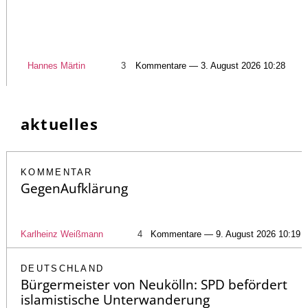
Hannes Märtin
3
Kommentare — 3. August 2026 10:28
aktuelles
KOMMENTAR
GegenAufklärung
Karlheinz Weißmann
4
Kommentare — 9. August 2026 10:19
DEUTSCHLAND
Bürgermeister von Neukölln: SPD befördert
islamistische Unterwanderung