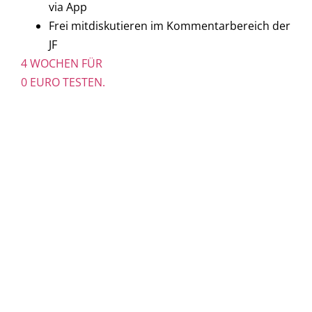
via App
Frei mitdiskutieren im Kommentarbereich der
JF
4 WOCHEN FÜR
0 EURO TESTEN.