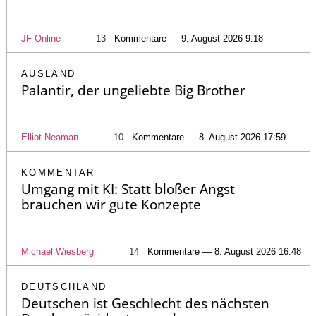
JF-Online
13
Kommentare — 9. August 2026 9:18
AUSLAND
Palantir, der ungeliebte Big Brother
Elliot Neaman
10
Kommentare — 8. August 2026 17:59
KOMMENTAR
Umgang mit KI: Statt bloßer Angst
brauchen wir gute Konzepte
Michael Wiesberg
14
Kommentare — 8. August 2026 16:48
DEUTSCHLAND
Deutschen ist Geschlecht des nächsten