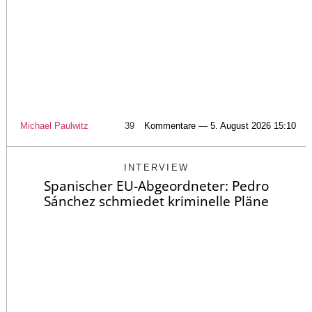
Michael Paulwitz
39
Kommentare — 5. August 2026 15:10
INTERVIEW
Spanischer EU-Abgeordneter: Pedro
Sánchez schmiedet kriminelle Pläne