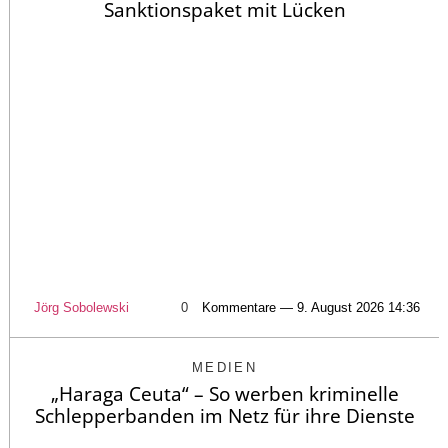
Sanktionspaket mit Lücken
Jörg Sobolewski
0
Kommentare — 9. August 2026 14:36
MEDIEN
„Haraga Ceuta“ – So werben kriminelle
Schlepperbanden im Netz für ihre Dienste