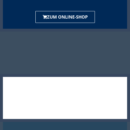
ZUM ONLINE-SHOP