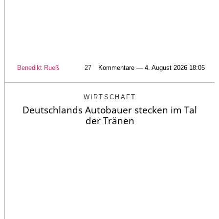
Benedikt Rueß
27
Kommentare — 4. August 2026 18:05
WIRTSCHAFT
Deutschlands Autobauer stecken im Tal
der Tränen