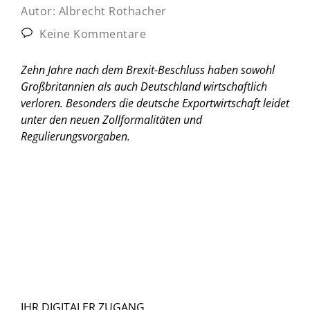
Autor:
Albrecht Rothacher
Keine Kommentare
Zehn Jahre nach dem Brexit-Beschluss haben sowohl
Großbritannien als auch Deutschland wirtschaftlich
verloren. Besonders die deutsche Exportwirtschaft leidet
unter den neuen Zollformalitäten und
Regulierungsvorgaben.
IHR DIGITALER ZUGANG.