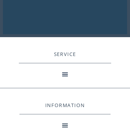
SERVICE
INFORMATION