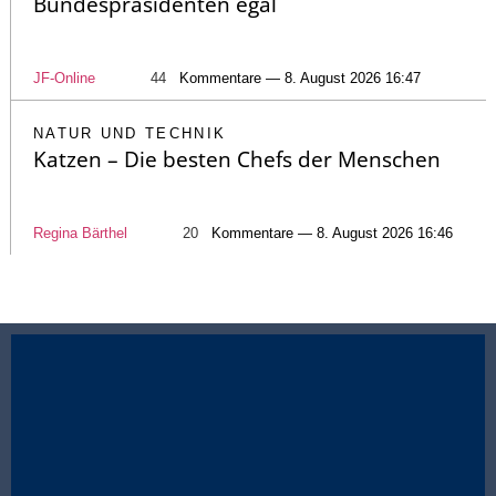
Bundespräsidenten egal
JF-Online
44
Kommentare — 8. August 2026 16:47
NATUR UND TECHNIK
Katzen – Die besten Chefs der Menschen
Regina Bärthel
20
Kommentare — 8. August 2026 16:46