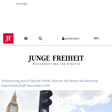
Anzeige
anmelden
ABO
Schwächung durch falsche Politik: Warum der Brexit die deutsche
Exportwirtschaft besonders trifft