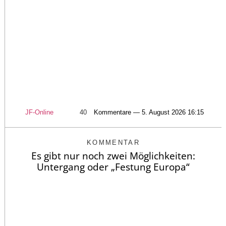
JF-Online
40
Kommentare — 5. August 2026 16:15
KOMMENTAR
Es gibt nur noch zwei Möglichkeiten:
Untergang oder „Festung Europa“