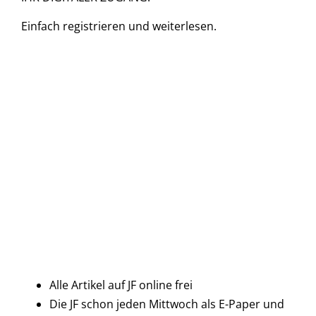
Einfach
registrieren und
weiterlesen.
Alle Artikel auf JF online frei
Die JF schon jeden Mittwoch als E-Paper und