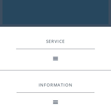
SERVICE
INFORMATION