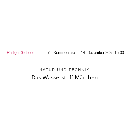
Rüdiger Stobbe
7
Kommentare — 14. Dezember 2025 15:00
NATUR UND TECHNIK
Das Wasserstoff-Märchen