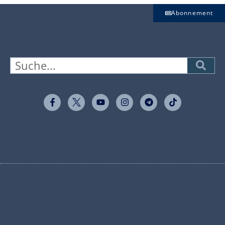
Abonnement