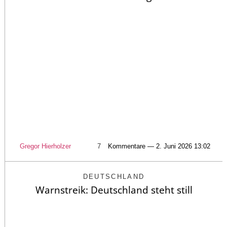
Gregor Hierholzer
7
Kommentare — 2. Juni 2026 13:02
DEUTSCHLAND
Warnstreik: Deutschland steht still