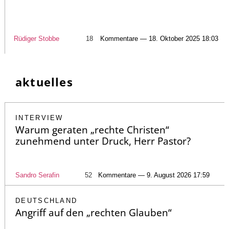
Rüdiger Stobbe
18
Kommentare — 18. Oktober 2025 18:03
aktuelles
INTERVIEW
Warum geraten „rechte Christen“
zunehmend unter Druck, Herr Pastor?
Sandro Serafin
52
Kommentare — 9. August 2026 17:59
DEUTSCHLAND
Angriff auf den „rechten Glauben“