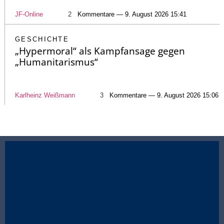
JF-Online
2
Kommentare — 9. August 2026 15:41
GESCHICHTE
„Hypermoral“ als Kampfansage gegen
„Humanitarismus“
Karlheinz Weißmann
3
Kommentare — 9. August 2026 15:06