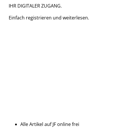
IHR DIGITALER ZUGANG.
Einfach
registrieren und
weiterlesen.
Alle Artikel auf JF online frei