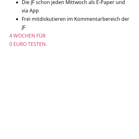
Die JF schon jeden Mittwoch als E-Paper und
via App
Frei mitdiskutieren im Kommentarbereich der
JF
4 WOCHEN FÜR
0 EURO TESTEN.