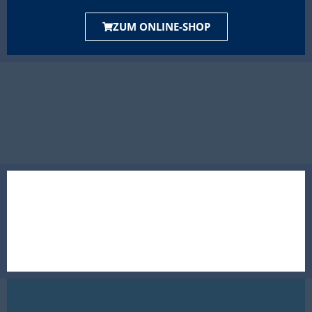
ZUM ONLINE-SHOP