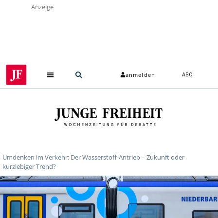
Anzeige
anmelden
ABO
Über uns
Umdenken im Verkehr: Der Wasserstoff-Antrieb – Zukunft oder
kurzlebiger Trend?