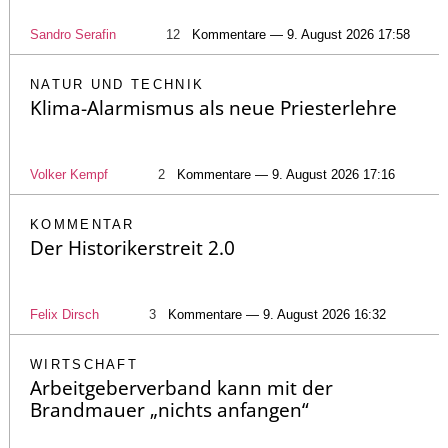
Sandro Serafin
12
Kommentare — 9. August 2026 17:58
NATUR UND TECHNIK
Klima-Alarmismus als neue Priesterlehre
Volker Kempf
2
Kommentare — 9. August 2026 17:16
KOMMENTAR
Der Historikerstreit 2.0
Felix Dirsch
3
Kommentare — 9. August 2026 16:32
WIRTSCHAFT
Arbeitgeberverband kann mit der
Brandmauer „nichts anfangen“