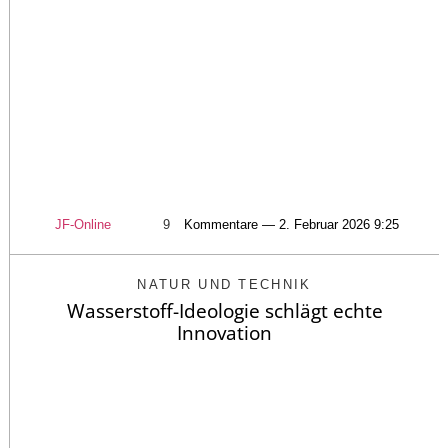
JF-Online
9
Kommentare — 2. Februar 2026 9:25
NATUR UND TECHNIK
Wasserstoff-Ideologie schlägt echte
Innovation