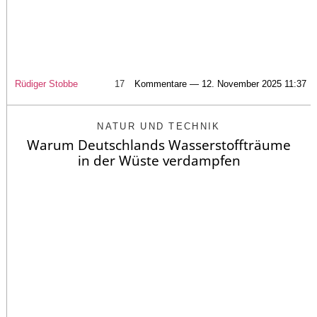
Rüdiger Stobbe
17
Kommentare — 12. November 2025 11:37
NATUR UND TECHNIK
Warum Deutschlands Wasserstoffträume
in der Wüste verdampfen