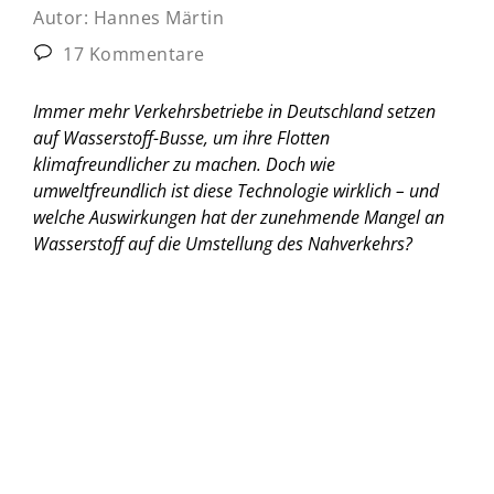
Autor:
Hannes Märtin
17 Kommentare
Immer mehr Verkehrsbetriebe in Deutschland setzen
auf Wasserstoff-Busse, um ihre Flotten
klimafreundlicher zu machen. Doch wie
umweltfreundlich ist diese Technologie wirklich – und
welche Auswirkungen hat der zunehmende Mangel an
Wasserstoff auf die Umstellung des Nahverkehrs?