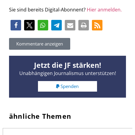
Sie sind bereits Digital-Abonnent?
Hier anmelden.
Kommentare anzeigen
Jetzt die JF stärken!
Unabhängigen Journalismus unterstützen!
Spenden
ähnliche Themen