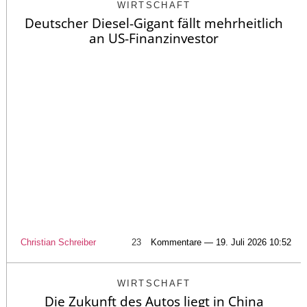
WIRTSCHAFT
Deutscher Diesel-Gigant fällt mehrheitlich
an US-Finanzinvestor
Christian Schreiber
23
Kommentare — 19. Juli 2026 10:52
WIRTSCHAFT
Die Zukunft des Autos liegt in China