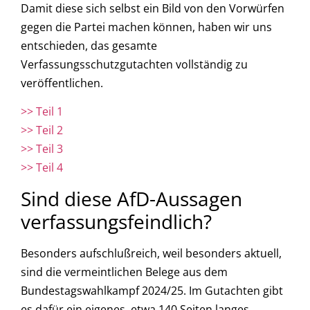
Damit diese sich selbst ein Bild von den Vorwürfen
gegen die Partei machen können, haben wir uns
entschieden, das gesamte
Verfassungsschutzgutachten vollständig zu
veröffentlichen.
>> Teil 1
>> Teil 2
>> Teil 3
>> Teil 4
Sind diese AfD-Aussagen
verfassungsfeindlich?
Besonders aufschlußreich, weil besonders aktuell,
sind die vermeintlichen Belege aus dem
Bundestagswahlkampf 2024/25. Im Gutachten gibt
es dafür ein eigenes, etwa 140 Seiten langes