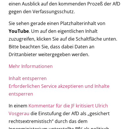
einen Ausblick auf den kommenden Prozeß der AfD
gegen den Verfassungsschutz.
Sie sehen gerade einen Platzhalterinhalt von
YouTube
. Um auf den eigentlichen Inhalt
zuzugreifen, klicken Sie auf die Schaltfläche unten.
Bitte beachten Sie, dass dabei Daten an
Drittanbieter weitergegeben werden.
Mehr Informationen
Inhalt entsperren
Erforderlichen Service akzeptieren und Inhalte
entsperren
In einem
Kommentar für die JF kritisiert Ulrich
Vosgerau
die Einstufung der AfD als „gesichert
rechtsextremistisch“ durch das dem