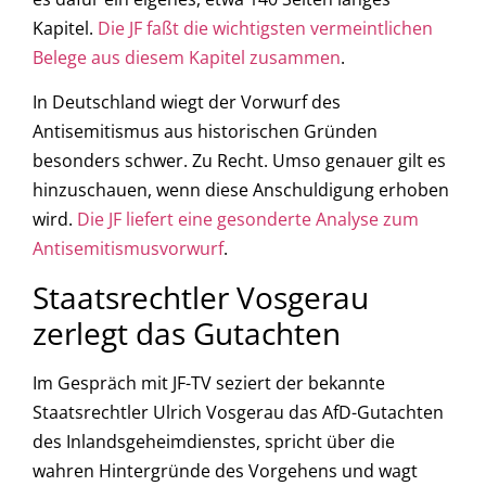
Kapitel.
Die JF faßt die wichtigsten vermeintlichen
Belege aus diesem Kapitel zusammen
.
In Deutschland wiegt der Vorwurf des
Antisemitismus aus historischen Gründen
besonders schwer. Zu Recht. Umso genauer gilt es
hinzuschauen, wenn diese Anschuldigung erhoben
wird.
Die JF liefert eine gesonderte Analyse zum
Antisemitismusvorwurf
.
Staatsrechtler Vosgerau
zerlegt das Gutachten
Im Gespräch mit JF-TV seziert der bekannte
Staatsrechtler Ulrich Vosgerau das AfD-Gutachten
des Inlandsgeheimdienstes, spricht über die
wahren Hintergründe des Vorgehens und wagt