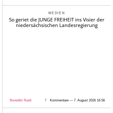
MEDIEN
So geriet die JUNGE FREIHEIT ins Visier der
niedersächsischen Landesregierung
Benedikt Rueß
7
Kommentare — 7. August 2026 16:56