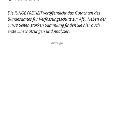
Die JUNGE FREIHEIT veröffentlicht das Gutachten des
Bundesamtes für Verfassungsschutz zur AfD. Neben der
1.108 Seiten starken Sammlung finden Sie hier auch
erste Einschätzungen und Analysen.
Anzeige