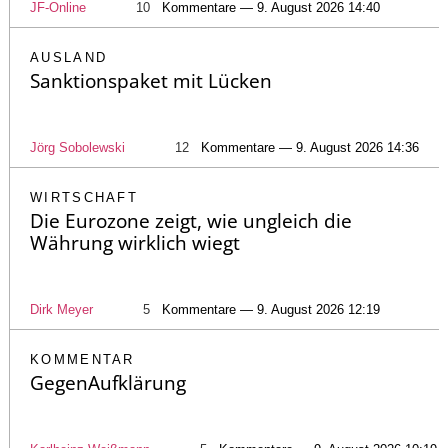
JF-Online
10
Kommentare — 9. August 2026 14:40
AUSLAND
Sanktionspaket mit Lücken
Jörg Sobolewski
12
Kommentare — 9. August 2026 14:36
WIRTSCHAFT
Die Eurozone zeigt, wie ungleich die
Währung wirklich wiegt
Dirk Meyer
5
Kommentare — 9. August 2026 12:19
KOMMENTAR
GegenAufklärung