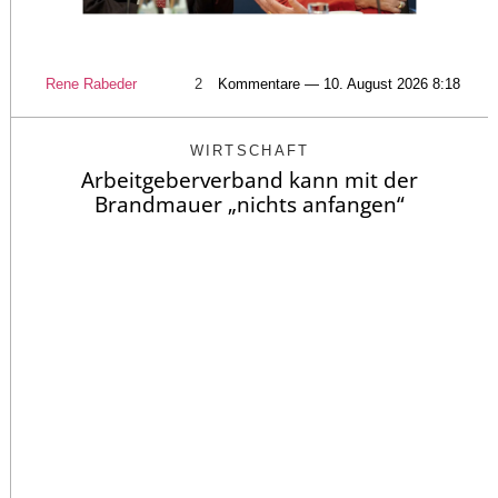
Rene Rabeder
2
Kommentare — 10. August 2026 8:18
WIRTSCHAFT
Arbeitgeberverband kann mit der
Brandmauer „nichts anfangen“