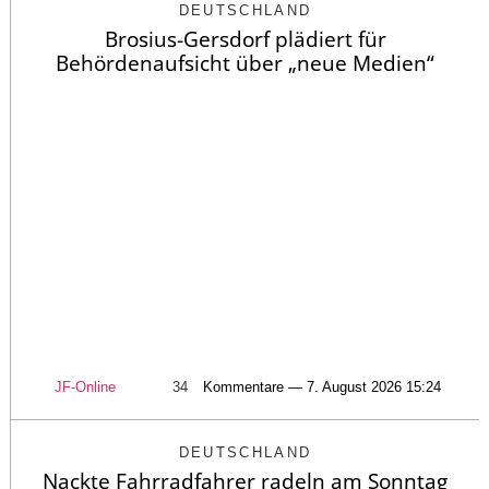
DEUTSCHLAND
Brosius-Gersdorf plädiert für
Behördenaufsicht über „neue Medien“
JF-Online
34
Kommentare — 7. August 2026 15:24
DEUTSCHLAND
Nackte Fahrradfahrer radeln am Sonntag