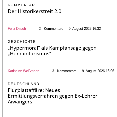
KOMMENTAR
Der Historikerstreit 2.0
Felix Dirsch
2
Kommentare — 9. August 2026 16:32
GESCHICHTE
„Hypermoral“ als Kampfansage gegen
„Humanitarismus“
Karlheinz Weißmann
3
Kommentare — 9. August 2026 15:06
DEUTSCHLAND
Flugblattaffäre: Neues
Ermittlungsverfahren gegen Ex-Lehrer
Aiwangers