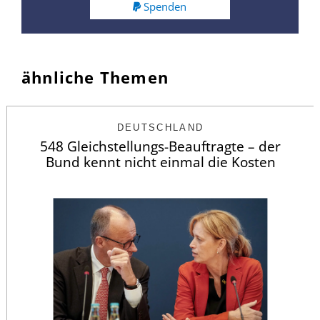
Spenden
ähnliche Themen
DEUTSCHLAND
548 Gleichstellungs-Beauftragte – der
Bund kennt nicht einmal die Kosten