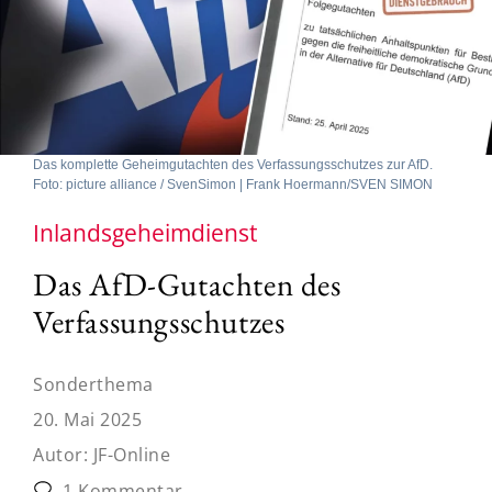
Das komplette Geheimgutachten des Verfassungsschutzes zur AfD.
Foto: picture alliance / SvenSimon | Frank Hoermann/SVEN SIMON
Inlandsgeheimdienst
Das AfD-Gutachten des
Verfassungsschutzes
Sonderthema
20. Mai 2025
Autor:
JF-Online
1 Kommentar