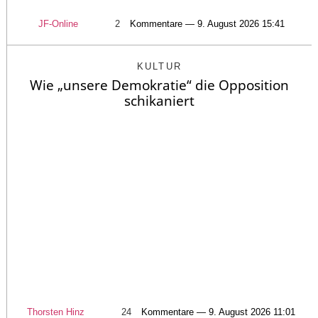
JF-Online
2
Kommentare — 9. August 2026 15:41
KULTUR
Wie „unsere Demokratie“ die Opposition
schikaniert
Thorsten Hinz
24
Kommentare — 9. August 2026 11:01