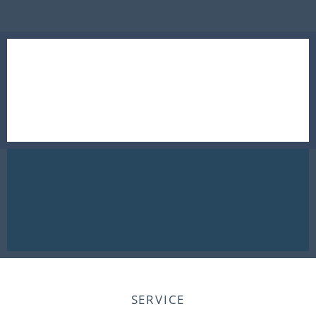
SERVICE