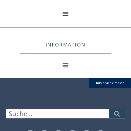
INFORMATION
Abonnement