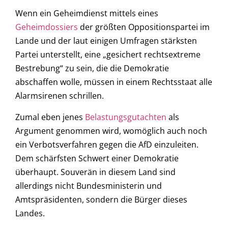
Wenn ein Geheimdienst mittels eines
Geheimdossiers
der größten Oppositionspartei im
Lande und der laut einigen Umfragen stärksten
Partei unterstellt, eine „gesichert rechtsextreme
Bestrebung“ zu sein, die die Demokratie
abschaffen wolle, müssen in einem Rechtsstaat alle
Alarmsirenen schrillen.
Zumal eben jenes
Belastungsgutachten
als
Argument genommen wird, womöglich auch noch
ein Verbotsverfahren gegen die AfD einzuleiten.
Dem schärfsten Schwert einer Demokratie
überhaupt. Souverän in diesem Land sind
allerdings nicht Bundesministerin und
Amtspräsidenten, sondern die Bürger dieses
Landes.