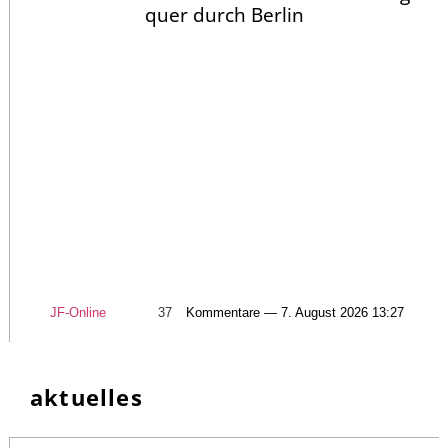
quer durch Berlin
JF-Online
37
Kommentare — 7. August 2026 13:27
aktuelles