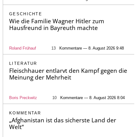
GESCHICHTE
Wie die Familie Wagner Hitler zum
Hausfreund in Bayreuth machte
Roland Frühauf
13
Kommentare — 8. August 2026 9:48
LITERATUR
Fleischhauer entlarvt den Kampf gegen die
Meinung der Mehrheit
Boris Preckwitz
10
Kommentare — 8. August 2026 8:04
KOMMENTAR
„Afghanistan ist das sicherste Land der
Welt“