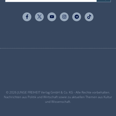
© 2026 JUNGE FREIHEIT Verlag GmbH & Co. KG - Alle Rechte vorbehalten.
Nachrichten aus Politik und Wirtschaft sowie zu aktuellen Themen aus Kultur
und Wissenschaft.