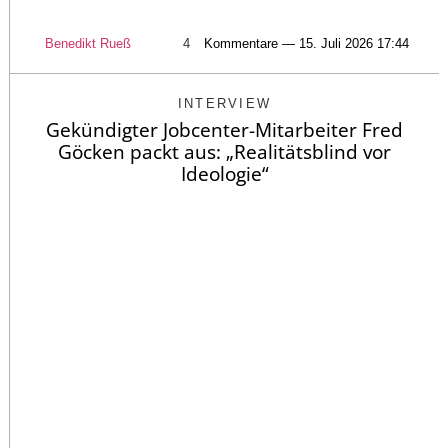
Benedikt Rueß
4
Kommentare — 15. Juli 2026 17:44
INTERVIEW
Gekündigter Jobcenter-Mitarbeiter Fred
Göcken packt aus: „Realitätsblind vor
Ideologie“