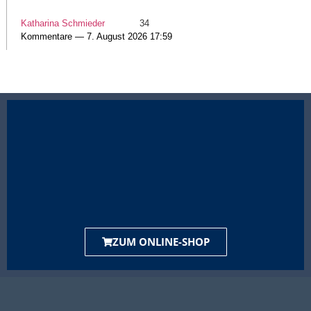
Katharina Schmieder
34
Kommentare — 7. August 2026 17:59
ZUM ONLINE-SHOP