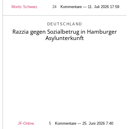
Moritz Schwarz
24
Kommentare — 11. Juli 2026 17:59
DEUTSCHLAND
Razzia gegen Sozialbetrug in Hamburger
Asylunterkunft
JF-Online
5
Kommentare — 25. Juni 2026 7:40