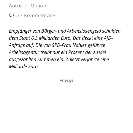
Autor:
JF-Online
23 Kommentare
Empfänger von Bürger- und Arbeitslosengeld schulden
dem Staat 6,3 Milliarden Euro. Das deckt eine AfD-
Anfrage auf. Die von SPD-Frau Nahles geführte
Arbeitsagentur treibt nur ein Prozent der zu viel
ausgezahlten Summen ein. Zuletzt verjährte eine
Milliarde Euro.
Anzeige