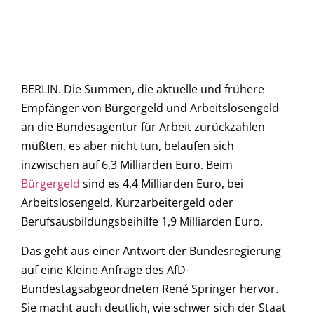
BERLIN. Die Summen, die aktuelle und frühere
Empfänger von Bürgergeld und Arbeitslosengeld
an die Bundesagentur für Arbeit zurückzahlen
müßten, es aber nicht tun, belaufen sich
inzwischen auf 6,3 Milliarden Euro. Beim
Bürgergeld
sind es 4,4 Milliarden Euro, bei
Arbeitslosengeld, Kurzarbeitergeld oder
Berufsausbildungsbeihilfe 1,9 Milliarden Euro.
Das geht aus einer Antwort der Bundesregierung
auf eine Kleine Anfrage des AfD-
Bundestagsabgeordneten René Springer hervor.
Sie macht auch deutlich, wie schwer sich der Staat