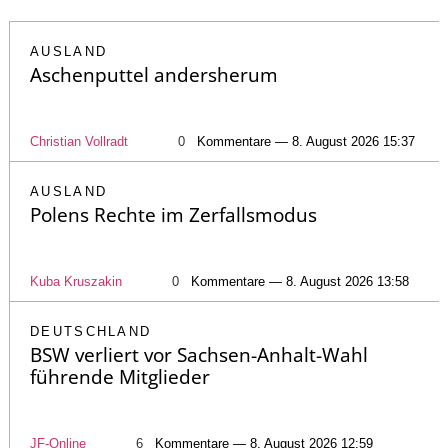
AUSLAND
Aschenputtel andersherum
Christian Vollradt
0
Kommentare — 8. August 2026 15:37
AUSLAND
Polens Rechte im Zerfallsmodus
Kuba Kruszakin
0
Kommentare — 8. August 2026 13:58
DEUTSCHLAND
BSW verliert vor Sachsen-Anhalt-Wahl
führende Mitglieder
JF-Online
6
Kommentare — 8. August 2026 12:59