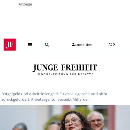
Anzeige
anmelden
ABO
Bürgergeld und Arbeitslosengeld: Zu viel ausgezahlt und nicht
zurückgefordert: Arbeitsagentur versiebt Milliarden