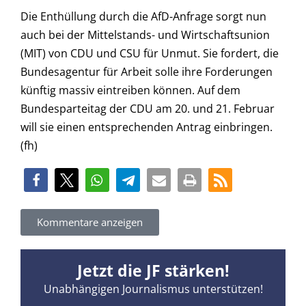
Die Enthüllung durch die AfD-Anfrage sorgt nun
auch bei der Mittelstands- und Wirtschaftsunion
(MIT) von CDU und CSU für Unmut. Sie fordert, die
Bundesagentur für Arbeit solle ihre Forderungen
künftig massiv eintreiben können. Auf dem
Bundesparteitag der CDU am 20. und 21. Februar
will sie einen entsprechenden Antrag einbringen.
(fh)
Kommentare anzeigen
Jetzt die JF stärken!
Unabhängigen Journalismus unterstützen!