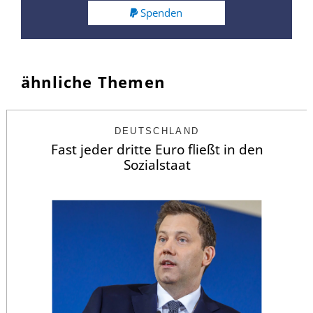
Spenden
ähnliche Themen
DEUTSCHLAND
Fast jeder dritte Euro fließt in den
Sozialstaat