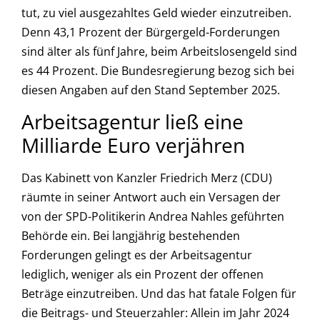
tut, zu viel ausgezahltes Geld wieder einzutreiben.
Denn 43,1 Prozent der Bürgergeld-Forderungen
sind älter als fünf Jahre, beim Arbeitslosengeld sind
es 44 Prozent. Die Bundesregierung bezog sich bei
diesen Angaben auf den Stand September 2025.
Arbeitsagentur ließ eine
Milliarde Euro verjähren
Das Kabinett von Kanzler Friedrich Merz (CDU)
räumte in seiner Antwort auch ein Versagen der
von der SPD-Politikerin Andrea Nahles geführten
Behörde ein. Bei langjährig bestehenden
Forderungen gelingt es der Arbeitsagentur
lediglich, weniger als ein Prozent der offenen
Beträge einzutreiben. Und das hat fatale Folgen für
die Beitrags- und Steuerzahler: Allein im Jahr 2024