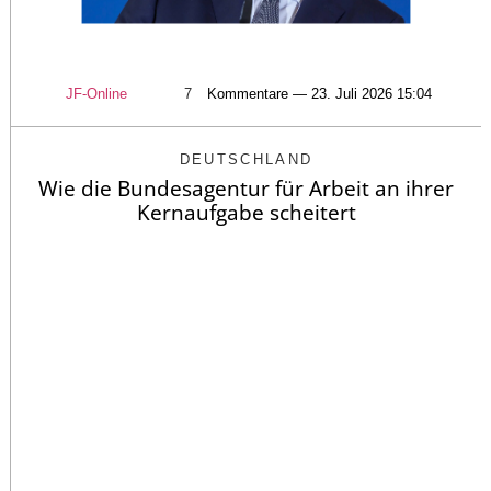
JF-Online
7
Kommentare — 23. Juli 2026 15:04
DEUTSCHLAND
Wie die Bundesagentur für Arbeit an ihrer
Kernaufgabe scheitert