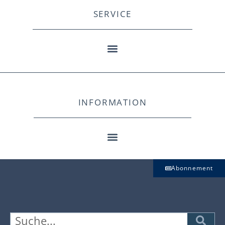
SERVICE
INFORMATION
Abonnement