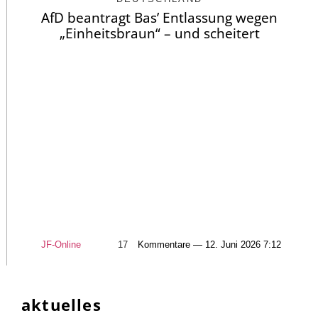
AfD beantragt Bas’ Entlassung wegen
„Einheitsbraun“ – und scheitert
JF-Online
17
Kommentare — 12. Juni 2026 7:12
aktuelles