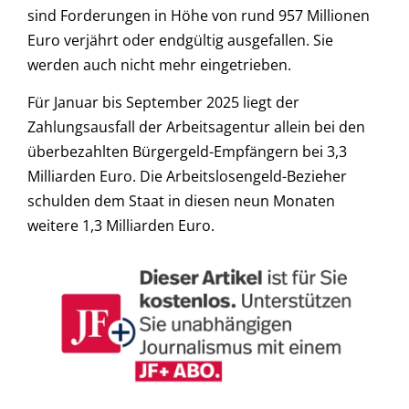
sind Forderungen in Höhe von rund 957 Millionen
Euro verjährt oder endgültig ausgefallen. Sie
werden auch nicht mehr eingetrieben.
Für Januar bis September 2025 liegt der
Zahlungsausfall der Arbeitsagentur allein bei den
überbezahlten Bürgergeld-Empfängern bei 3,3
Milliarden Euro. Die Arbeitslosengeld-Bezieher
schulden dem Staat in diesen neun Monaten
weitere 1,3 Milliarden Euro.