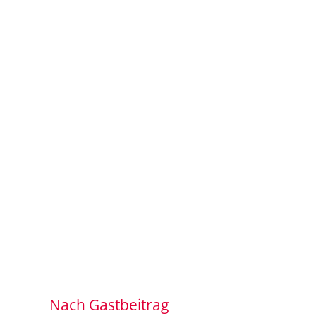
Nach Gastbeitrag