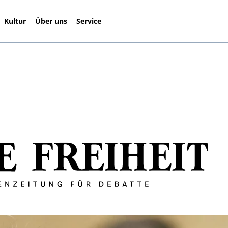
Kultur
Über uns
Service