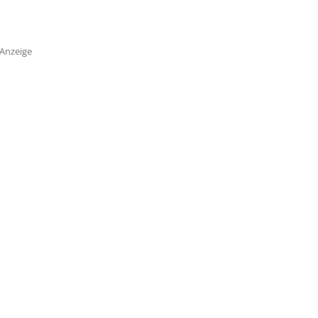
Anzeige