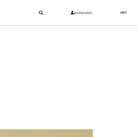
anmelden
ABO