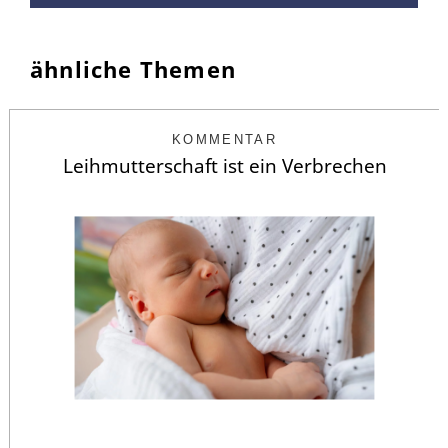
ähnliche Themen
KOMMENTAR
Leihmutterschaft ist ein Verbrechen