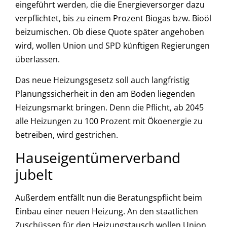
eingeführt werden, die die Energieversorger dazu
verpflichtet, bis zu einem Prozent Biogas bzw. Bioöl
beizumischen. Ob diese Quote später angehoben
wird, wollen Union und SPD künftigen Regierungen
überlassen.
Das neue Heizungsgesetz soll auch langfristig
Planungssicherheit in den am Boden liegenden
Heizungsmarkt bringen. Denn die Pflicht, ab 2045
alle Heizungen zu 100 Prozent mit Ökoenergie zu
betreiben, wird gestrichen.
Hauseigentümerverband
jubelt
Außerdem entfällt nun die Beratungspflicht beim
Einbau einer neuen Heizung. An den staatlichen
Zuschüssen für den Heizungstausch wollen Union