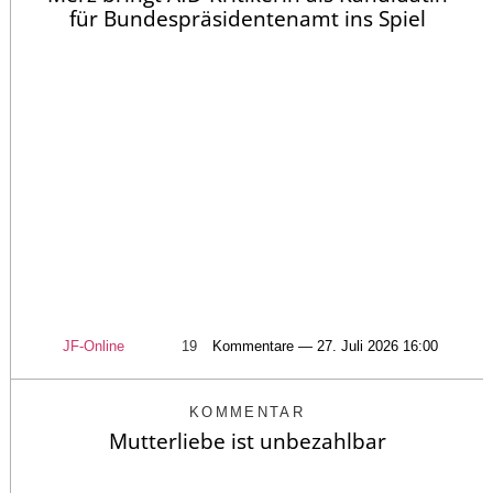
für Bundespräsidentenamt ins Spiel
JF-Online
19
Kommentare — 27. Juli 2026 16:00
KOMMENTAR
Mutterliebe ist unbezahlbar