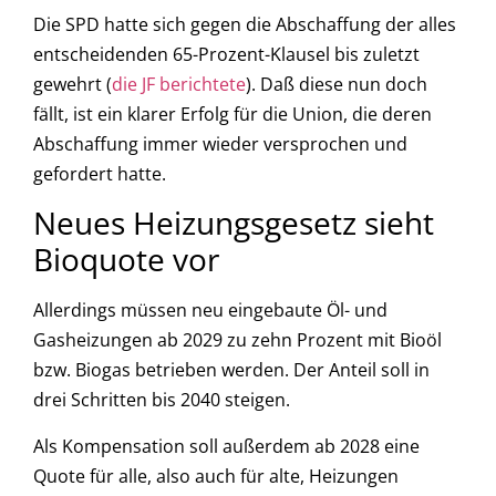
Die SPD hatte sich gegen die Abschaffung der alles
entscheidenden 65-Prozent-Klausel bis zuletzt
gewehrt (
die JF berichtete
). Daß diese nun doch
fällt, ist ein klarer Erfolg für die Union, die deren
Abschaffung immer wieder versprochen und
gefordert hatte.
Neues Heizungsgesetz sieht
Bioquote vor
Allerdings müssen neu eingebaute Öl- und
Gasheizungen ab 2029 zu zehn Prozent mit Bioöl
bzw. Biogas betrieben werden. Der Anteil soll in
drei Schritten bis 2040 steigen.
Als Kompensation soll außerdem ab 2028 eine
Quote für alle, also auch für alte, Heizungen