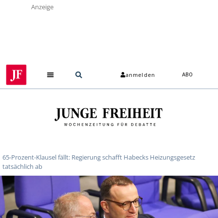
Anzeige
anmelden
ABO
65-Prozent-Klausel fällt: Regierung schafft Habecks Heizungsgesetz
tatsächlich ab