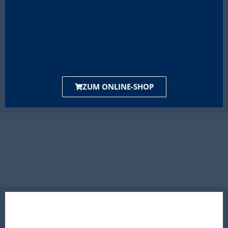
ZUM ONLINE-SHOP