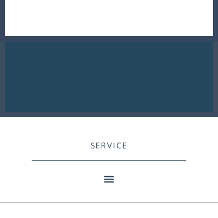
SERVICE