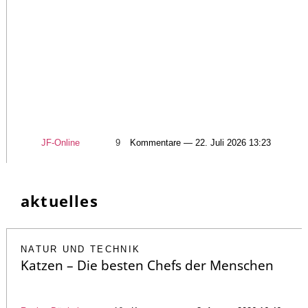
JF-Online
9
Kommentare — 22. Juli 2026 13:23
aktuelles
NATUR UND TECHNIK
Katzen – Die besten Chefs der Menschen