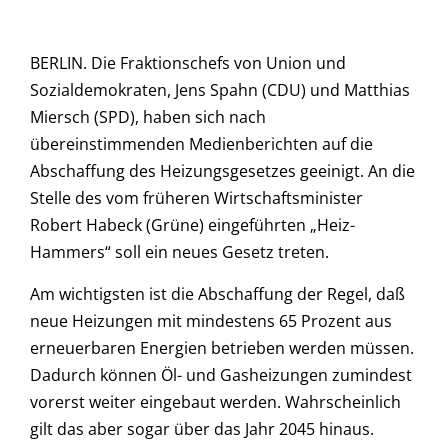
BERLIN. Die Fraktionschefs von Union und
Sozialdemokraten, Jens Spahn (CDU) und Matthias
Miersch (SPD), haben sich nach
übereinstimmenden Medienberichten auf die
Abschaffung des Heizungsgesetzes geeinigt. An die
Stelle des vom früheren Wirtschaftsminister
Robert Habeck (Grüne) eingeführten „Heiz-
Hammers“ soll ein neues Gesetz treten.
Am wichtigsten ist die Abschaffung der Regel, daß
neue Heizungen mit mindestens 65 Prozent aus
erneuerbaren Energien betrieben werden müssen.
Dadurch können Öl- und Gasheizungen zumindest
vorerst weiter eingebaut werden. Wahrscheinlich
gilt das aber sogar über das Jahr 2045 hinaus.