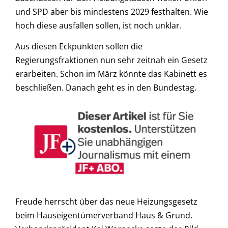
und SPD aber bis mindestens 2029 festhalten. Wie
hoch diese ausfallen sollen, ist noch unklar.
Aus diesen Eckpunkten sollen die
Regierungsfraktionen nun sehr zeitnah ein Gesetz
erarbeiten. Schon im März könnte das Kabinett es
beschließen. Danach geht es in den Bundestag.
Freude herrscht über das neue Heizungsgesetz
beim Hauseigentümerverband Haus & Grund.