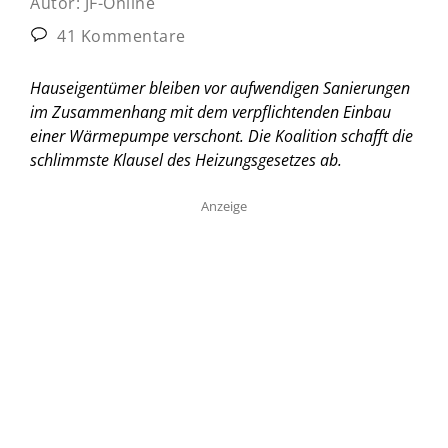
Autor:
JF-Online
41 Kommentare
Hauseigentümer bleiben vor aufwendigen Sanierungen
im Zusammenhang mit dem verpflichtenden Einbau
einer Wärmepumpe verschont. Die Koalition schafft die
schlimmste Klausel des Heizungsgesetzes ab.
Anzeige