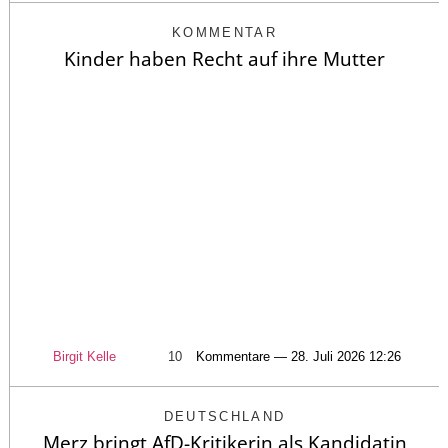
KOMMENTAR
Kinder haben Recht auf ihre Mutter
Birgit Kelle
10
Kommentare — 28. Juli 2026 12:26
DEUTSCHLAND
Merz bringt AfD-Kritikerin als Kandidatin