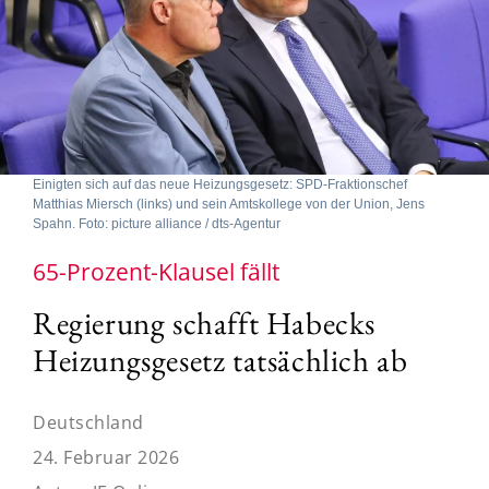
Einigten sich auf das neue Heizungsgesetz: SPD-Fraktionschef
Matthias Miersch (links) und sein Amtskollege von der Union, Jens
Spahn. Foto: picture alliance / dts-Agentur
65-Prozent-Klausel fällt
Regierung schafft Habecks
Heizungsgesetz tatsächlich ab
Deutschland
24. Februar 2026