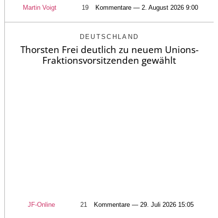
Martin Voigt
19
Kommentare — 2. August 2026 9:00
DEUTSCHLAND
Thorsten Frei deutlich zu neuem Unions-
Fraktionsvorsitzenden gewählt
JF-Online
21
Kommentare — 29. Juli 2026 15:05