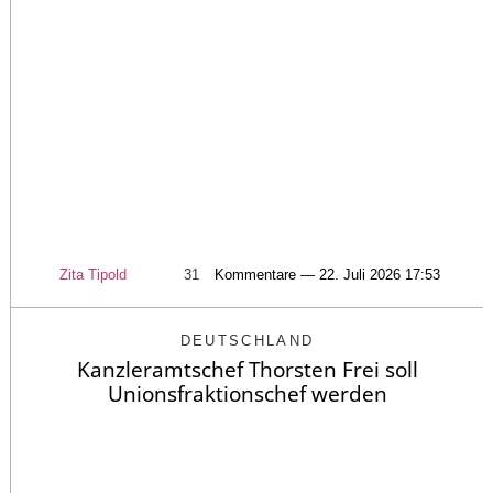
Zita Tipold
31
Kommentare — 22. Juli 2026 17:53
DEUTSCHLAND
Kanzleramtschef Thorsten Frei soll
Unionsfraktionschef werden