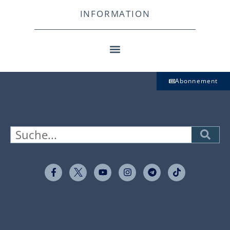
INFORMATION
Abonnement