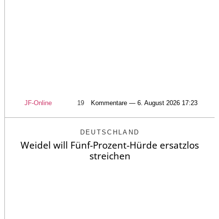
JF-Online
19
Kommentare — 6. August 2026 17:23
DEUTSCHLAND
Weidel will Fünf-Prozent-Hürde ersatzlos
streichen