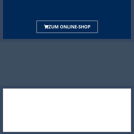
ZUM ONLINE-SHOP