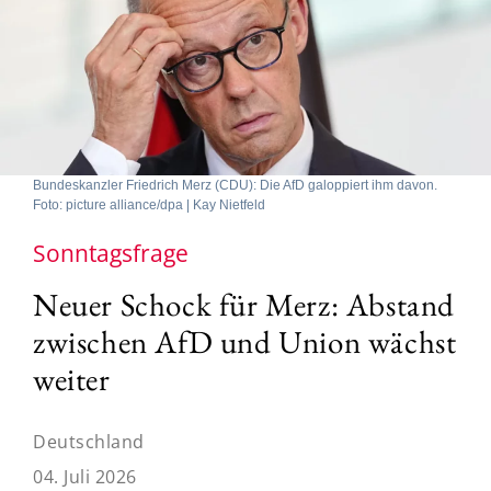
Bundeskanzler Friedrich Merz (CDU): Die AfD galoppiert ihm davon.
Foto: picture alliance/dpa | Kay Nietfeld
Sonntagsfrage
Neuer Schock für Merz: Abstand
zwischen AfD und Union wächst
weiter
Deutschland
04. Juli 2026