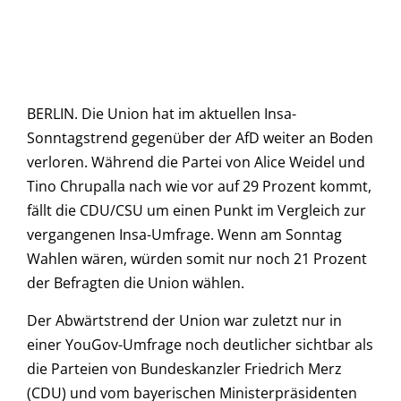
BERLIN. Die Union hat im aktuellen Insa-
Sonntagstrend gegenüber der AfD weiter an Boden
verloren. Während die Partei von Alice Weidel und
Tino Chrupalla nach wie vor auf 29 Prozent kommt,
fällt die CDU/CSU um einen Punkt im Vergleich zur
vergangenen Insa-Umfrage. Wenn am Sonntag
Wahlen wären, würden somit nur noch 21 Prozent
der Befragten die Union wählen.
Der Abwärtstrend der Union war zuletzt nur in
einer YouGov-Umfrage noch deutlicher sichtbar als
die Parteien von Bundeskanzler Friedrich Merz
(CDU) und vom bayerischen Ministerpräsidenten