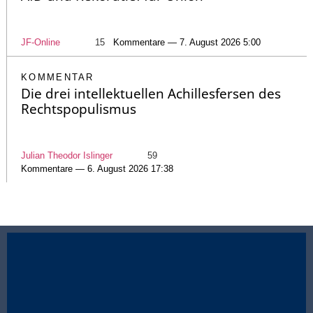
JF-Online
15
Kommentare — 7. August 2026 5:00
KOMMENTAR
Die drei intellektuellen Achillesfersen des
Rechtspopulismus
Julian Theodor Islinger
59
Kommentare — 6. August 2026 17:38