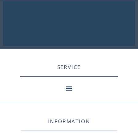
SERVICE
INFORMATION