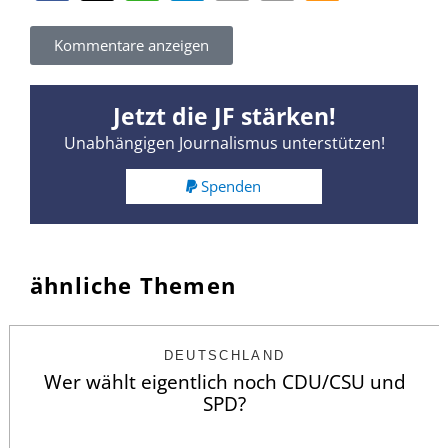
Kommentare anzeigen
Jetzt die JF stärken!
Unabhängigen Journalismus unterstützen!
Spenden
ähnliche Themen
DEUTSCHLAND
Wer wählt eigentlich noch CDU/CSU und
SPD?