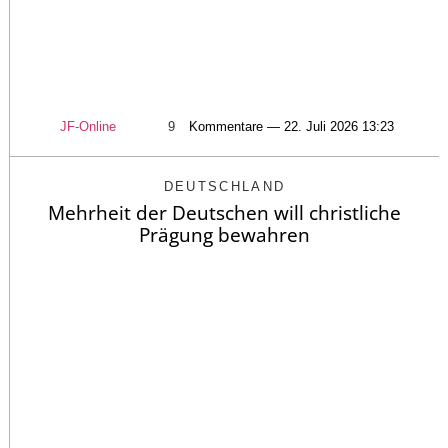
JF-Online
9
Kommentare — 22. Juli 2026 13:23
DEUTSCHLAND
Mehrheit der Deutschen will christliche
Prägung bewahren