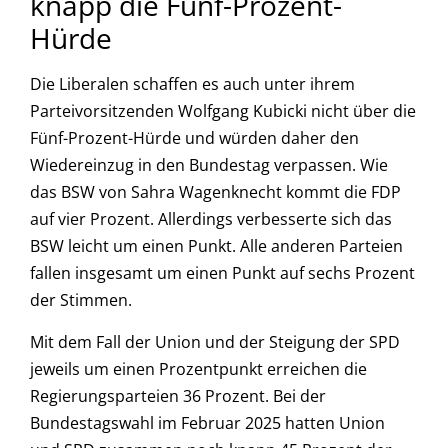
knapp die Fünf-Prozent-
Hürde
Die Liberalen schaffen es auch unter ihrem
Parteivorsitzenden Wolfgang Kubicki nicht über die
Fünf-Prozent-Hürde und würden daher den
Wiedereinzug in den Bundestag verpassen. Wie
das BSW von Sahra Wagenknecht kommt die FDP
auf vier Prozent. Allerdings verbesserte sich das
BSW leicht um einen Punkt. Alle anderen Parteien
fallen insgesamt um einen Punkt auf sechs Prozent
der Stimmen.
Mit dem Fall der Union und der Steigung der SPD
jeweils um einen Prozentpunkt erreichen die
Regierungsparteien 36 Prozent. Bei der
Bundestagswahl im Februar 2025 hatten Union