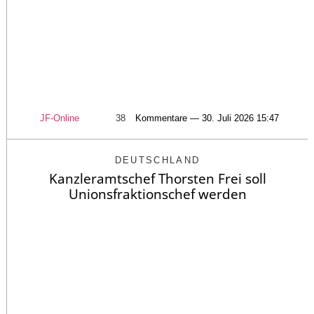
JF-Online
38
Kommentare — 30. Juli 2026 15:47
DEUTSCHLAND
Kanzleramtschef Thorsten Frei soll
Unionsfraktionschef werden