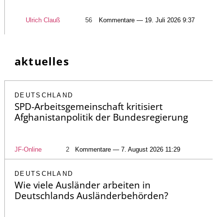
Ulrich Clauß
56
Kommentare — 19. Juli 2026 9:37
aktuelles
DEUTSCHLAND
SPD-Arbeitsgemeinschaft kritisiert
Afghanistanpolitik der Bundesregierung
JF-Online
2
Kommentare — 7. August 2026 11:29
DEUTSCHLAND
Wie viele Ausländer arbeiten in
Deutschlands Ausländerbehörden?