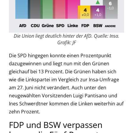
Die Union liegt deutlich hinter der AfD. Quelle: Insa.
Grafik: JF
Die SPD hingegen konnte einen Prozentpunkt
dazugewinnen und liegt nun mit den Grünen
gleichauf bei 13 Prozent. Die Grünen haben sich
wie die Linkspartei im Vergleich zur Insa-Umfrage
am 27. Juni nicht verändert. Auch unter den
neugewählten Vorsitzenden Luigi Pantisano und
Ines Schwerdtner kommen die Linken weiterhin auf
zehn Prozent.
FDP und BSW verpassen