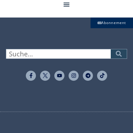
Abonnement