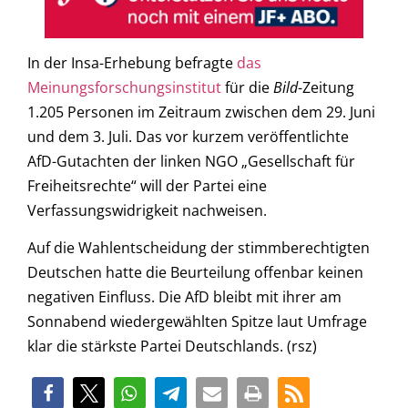
In der Insa-Erhebung befragte
das
Meinungsforschungsinstitut
für die
Bild
-Zeitung
1.205 Personen im Zeitraum zwischen dem 29. Juni
und dem 3. Juli. Das vor kurzem veröffentlichte
AfD-Gutachten der linken NGO „Gesellschaft für
Freiheitsrechte“ will der Partei eine
Verfassungswidrigkeit nachweisen.
Auf die Wahlentscheidung der stimmberechtigten
Deutschen hatte die Beurteilung offenbar keinen
negativen Einfluss. Die AfD bleibt mit ihrer am
Sonnabend wiedergewählten Spitze laut Umfrage
klar die stärkste Partei Deutschlands. (rsz)