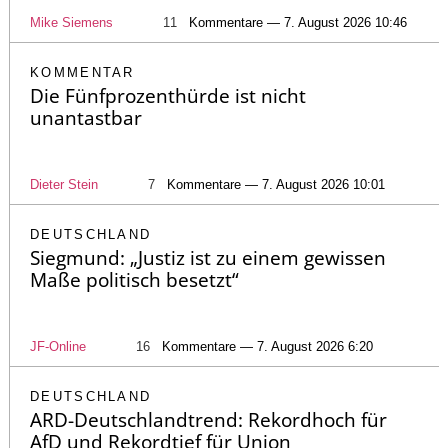
Mike Siemens
11
Kommentare — 7. August 2026 10:46
KOMMENTAR
Die Fünfprozenthürde ist nicht
unantastbar
Dieter Stein
7
Kommentare — 7. August 2026 10:01
DEUTSCHLAND
Siegmund: „Justiz ist zu einem gewissen
Maße politisch besetzt“
JF-Online
16
Kommentare — 7. August 2026 6:20
DEUTSCHLAND
ARD-Deutschlandtrend: Rekordhoch für
AfD und Rekordtief für Union