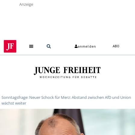
Anzeige
anmelden
ABO
Sonntagsfrage: Neuer Schock für Merz: Abstand zwischen AfD und Union
wächst weiter