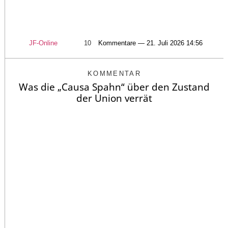
JF-Online
10
Kommentare — 21. Juli 2026 14:56
KOMMENTAR
Was die „Causa Spahn“ über den Zustand
der Union verrät