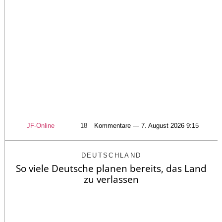
JF-Online
18
Kommentare — 7. August 2026 9:15
DEUTSCHLAND
So viele Deutsche planen bereits, das Land
zu verlassen