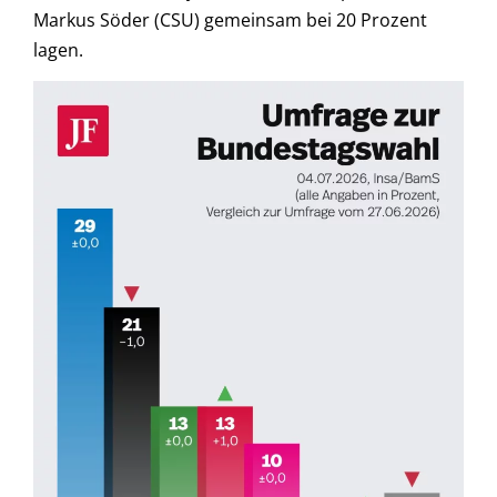
Markus Söder (CSU) gemeinsam bei 20 Prozent
lagen.