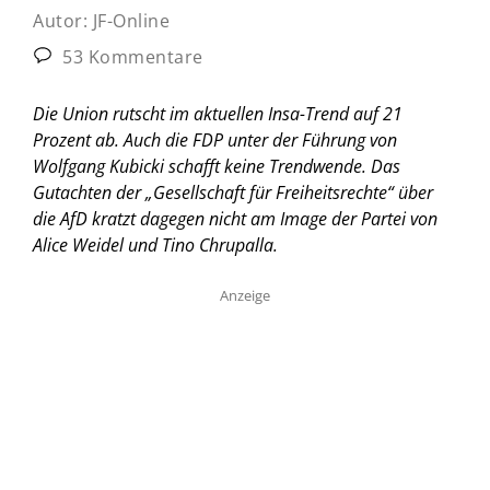
Autor:
JF-Online
53 Kommentare
Die Union rutscht im aktuellen Insa-Trend auf 21
Prozent ab. Auch die FDP unter der Führung von
Wolfgang Kubicki schafft keine Trendwende. Das
Gutachten der „Gesellschaft für Freiheitsrechte“ über
die AfD kratzt dagegen nicht am Image der Partei von
Alice Weidel und Tino Chrupalla.
Anzeige