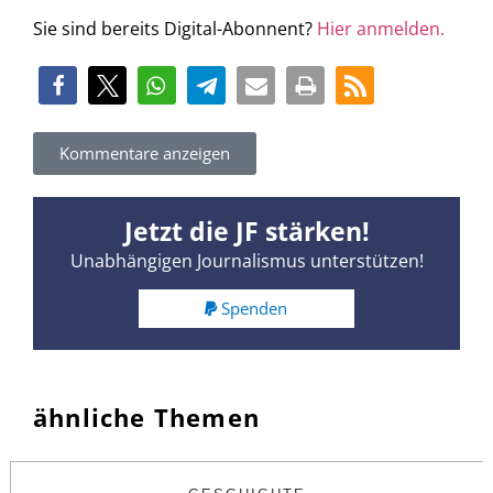
Sie sind bereits Digital-Abonnent?
Hier anmelden.
Kommentare anzeigen
Jetzt die JF stärken!
Unabhängigen Journalismus unterstützen!
Spenden
ähnliche Themen