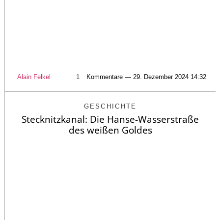
Alain Felkel
1
Kommentare — 29. Dezember 2024 14:32
GESCHICHTE
Stecknitzkanal: Die Hanse-Wasserstraße
des weißen Goldes