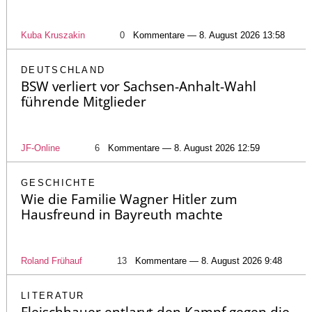
Kuba Kruszakin
0
Kommentare — 8. August 2026 13:58
DEUTSCHLAND
BSW verliert vor Sachsen-Anhalt-Wahl
führende Mitglieder
JF-Online
6
Kommentare — 8. August 2026 12:59
GESCHICHTE
Wie die Familie Wagner Hitler zum
Hausfreund in Bayreuth machte
Roland Frühauf
13
Kommentare — 8. August 2026 9:48
LITERATUR