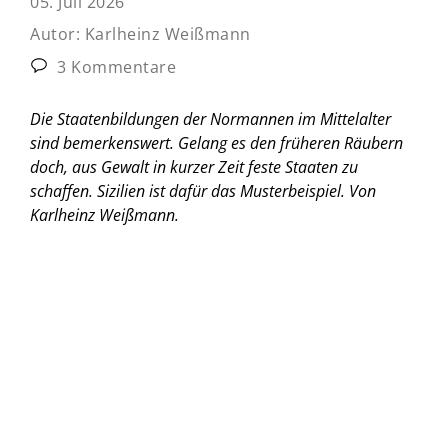
05. Juli 2026
Autor:
Karlheinz Weißmann
3 Kommentare
Die Staatenbildungen der Normannen im Mittelalter
sind bemerkenswert. Gelang es den früheren Räubern
doch, aus Gewalt in kurzer Zeit feste Staaten zu
schaffen. Sizilien ist dafür das Musterbeispiel.
Von
Karlheinz Weißmann.