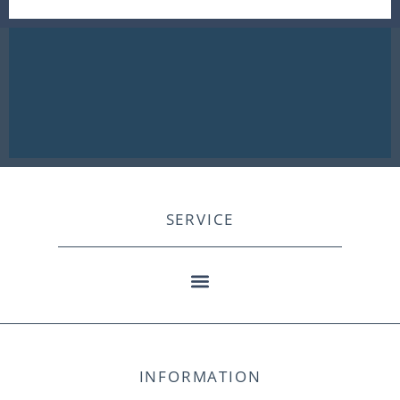
SERVICE
INFORMATION