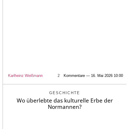
Karlheinz Weißmann
2
Kommentare — 16. Mai 2026 10:00
GESCHICHTE
Wo überlebte das kulturelle Erbe der
Normannen?