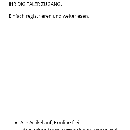
IHR DIGITALER ZUGANG.
Einfach
registrieren und
weiterlesen.
Alle Artikel auf JF online frei