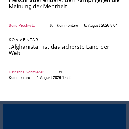
Fleischhauer entlarvt den Kampf gegen die
Meinung der Mehrheit
Boris Preckwitz
10
Kommentare — 8. August 2026 8:04
KOMMENTAR
„Afghanistan ist das sicherste Land der
Welt“
Katharina Schmieder
34
Kommentare — 7. August 2026 17:59