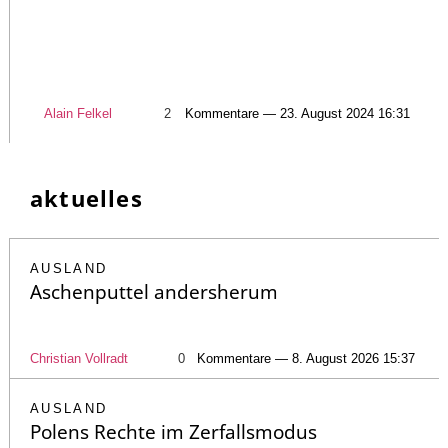
Alain Felkel
2
Kommentare — 23. August 2024 16:31
aktuelles
AUSLAND
Aschenputtel andersherum
Christian Vollradt
0
Kommentare — 8. August 2026 15:37
AUSLAND
Polens Rechte im Zerfallsmodus