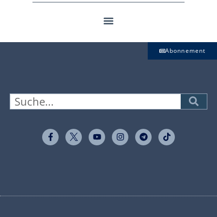
Abonnement