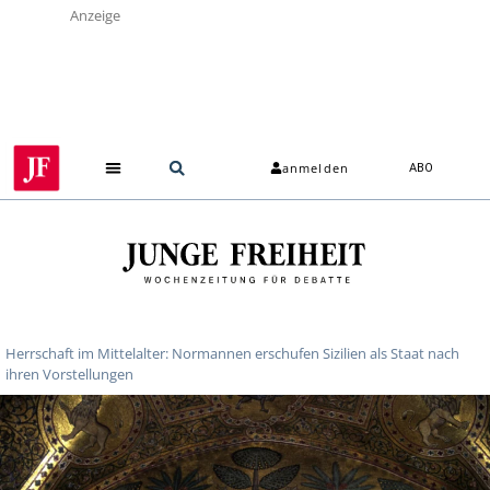
Anzeige
anmelden
ABO
Herrschaft im Mittelalter: Normannen erschufen Sizilien als Staat nach
ihren Vorstellungen