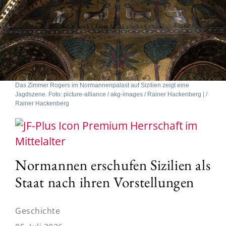
Das Zimmer Rogers im Normannenpalast auf Sizilien zeigt eine
Jagdszene. Foto: picture-alliance / akg-images / Rainer Hackenberg | /
Rainer Hackenberg
Herrschaft im
Mittelalter
Normannen erschufen Sizilien als
Staat nach ihren Vorstellungen
Geschichte