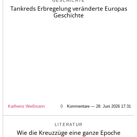
GESCHICHTE
Tankreds Erbregelung veränderte Europas
Geschichte
Karlheinz Weißmann
0
Kommentare — 28. Juni 2026 17:31
LITERATUR
Wie die Kreuzzüge eine ganze Epoche