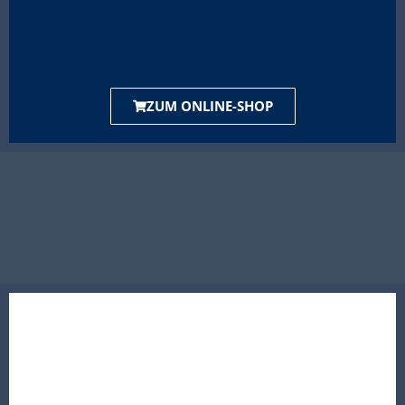
ZUM ONLINE-SHOP