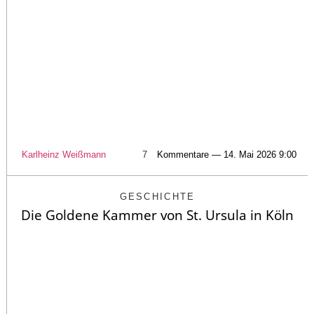
Karlheinz Weißmann
7
Kommentare — 14. Mai 2026 9:00
GESCHICHTE
Die Goldene Kammer von St. Ursula in Köln