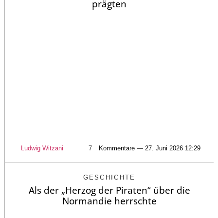
prägten
Ludwig Witzani
7
Kommentare — 27. Juni 2026 12:29
GESCHICHTE
Als der „Herzog der Piraten“ über die
Normandie herrschte