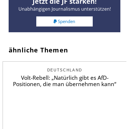
Jetzt die JF stärken!
Unabhängigen Journalismus unterstützen!
Spenden
ähnliche Themen
DEUTSCHLAND
Volt-Rebell: „Natürlich gibt es AfD-
Positionen, die man übernehmen kann“