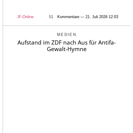
JF-Online
51
Kommentare — 21. Juli 2026 12:03
MEDIEN
Aufstand im ZDF nach Aus für Antifa-
Gewalt-Hymne