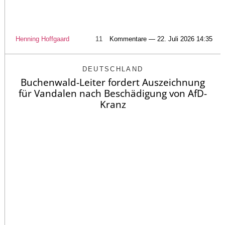
Henning Hoffgaard
11
Kommentare — 22. Juli 2026 14:35
DEUTSCHLAND
Buchenwald-Leiter fordert Auszeichnung
für Vandalen nach Beschädigung von AfD-
Kranz