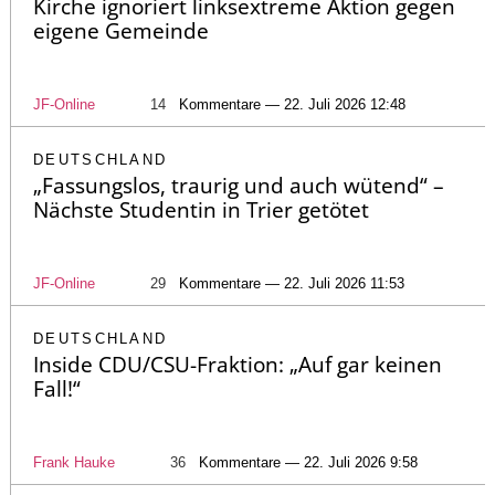
Kirche ignoriert linksextreme Aktion gegen
eigene Gemeinde
JF-Online
14
Kommentare — 22. Juli 2026 12:48
DEUTSCHLAND
„Fassungslos, traurig und auch wütend“ –
Nächste Studentin in Trier getötet
JF-Online
29
Kommentare — 22. Juli 2026 11:53
DEUTSCHLAND
Inside CDU/CSU-Fraktion: „Auf gar keinen
Fall!“
Frank Hauke
36
Kommentare — 22. Juli 2026 9:58