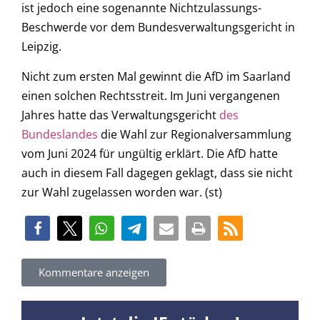
ist jedoch eine sogenannte Nichtzulassungs-
Beschwerde vor dem Bundesverwaltungsgericht in
Leipzig.
Nicht zum ersten Mal gewinnt die AfD im Saarland
einen solchen Rechtsstreit. Im Juni vergangenen
Jahres hatte das Verwaltungsgericht
des
Bundeslandes
die Wahl zur Regionalversammlung
vom Juni 2024 für ungültig erklärt. Die AfD hatte
auch in diesem Fall dagegen geklagt, dass sie nicht
zur Wahl zugelassen worden war. (st)
Kommentare anzeigen