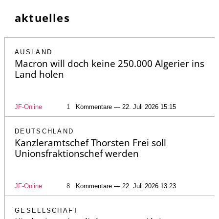
aktuelles
AUSLAND
Macron will doch keine 250.000 Algerier ins
Land holen
JF-Online
1
Kommentare — 22. Juli 2026 15:15
DEUTSCHLAND
Kanzleramtschef Thorsten Frei soll
Unionsfraktionschef werden
JF-Online
8
Kommentare — 22. Juli 2026 13:23
GESELLSCHAFT