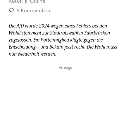
Autor:
JF-Online
5 Kommentare
Die AfD wurde 2024 wegen eines Fehlers bei den
Wahllisten nicht zur Stadtratswahl in Saarbrücken
zugelassen. Ein Parteimitglied klagte gegen die
Entscheidung – und bekam jetzt recht. Die Wahl muss
nun wiederholt werden.
Anzeige