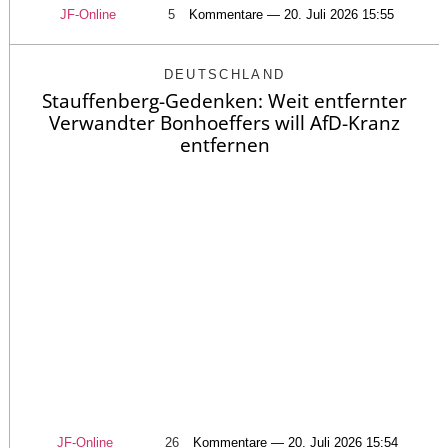
JF-Online
5
Kommentare — 20. Juli 2026 15:55
DEUTSCHLAND
Stauffenberg-Gedenken: Weit entfernter
Verwandter Bonhoeffers will AfD-Kranz
entfernen
JF-Online
26
Kommentare — 20. Juli 2026 15:54