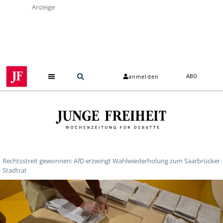
Anzeige
anmelden
ABO
Rechtsstreit gewonnen: AfD erzwingt Wahlwiederholung zum Saarbrücker
Stadtrat