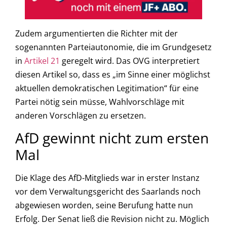
Zudem argumentierten die Richter mit der
sogenannten Parteiautonomie, die im Grundgesetz
in
Artikel 21
geregelt wird. Das OVG interpretiert
diesen Artikel so, dass es „im Sinne einer möglichst
aktuellen demokratischen Legitimation“ für eine
Partei nötig sein müsse, Wahlvorschläge mit
anderen Vorschlägen zu ersetzen.
AfD gewinnt nicht zum ersten
Mal
Die Klage des AfD-Mitglieds war in erster Instanz
vor dem Verwaltungsgericht des Saarlands noch
abgewiesen worden, seine Berufung hatte nun
Erfolg. Der Senat ließ die Revision nicht zu. Möglich