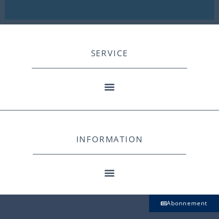
SERVICE
INFORMATION
Abonnement