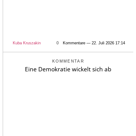
Kuba Kruszakin
0
Kommentare — 22. Juli 2026 17:14
KOMMENTAR
Eine Demokratie wickelt sich ab