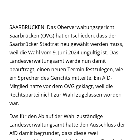
SAARBRÜCKEN. Das Oberverwaltungsgericht
Saarbrücken (OVG) hat entschieden, dass der
Saarbrücker Stadtrat neu gewählt werden muss,
weil die Wahl vom 9. Juni 2024 ungültig ist. Das
Landesverwaltungsamt werde nun damit
beauftragt, einen neuen Termin festzulegen, wie
ein Sprecher des Gerichts mitteilte. Ein AfD-
Mitglied hatte vor dem OVG geklagt, weil die
Rechtspartei nicht zur Wahl zugelassen worden
war.
Das für den Ablauf der Wahl zuständige
Landesverwaltungsamt hatte den Ausschluss der
AfD damit begründet, dass diese zwei