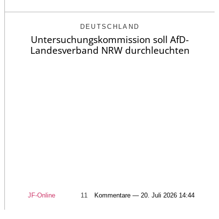
DEUTSCHLAND
Untersuchungskommission soll AfD-
Landesverband NRW durchleuchten
JF-Online
11
Kommentare — 20. Juli 2026 14:44