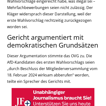
Wahlvorschläge eingereicht habe, was illegal sei –
Mehrfachbewerbungen seien nicht zulässig. Der
Kläger widersprach dieser Darstellung, weil der
erste Wahlvorschlag rechtzeitig zurückgezogen
worden sei.
Gericht argumentiert mit
demokratischen Grundsätzen
Dieser Argumentation stimmte das OVG zu. Die
AfD-Kandidaten des ersten Wahlvorschlags seien
„durch Beschluss der Mitgliederversammlung vom
18. Februar 2024 wirksam abberufen“ worden,
teilte ein Sprecher des Gerichts mit.